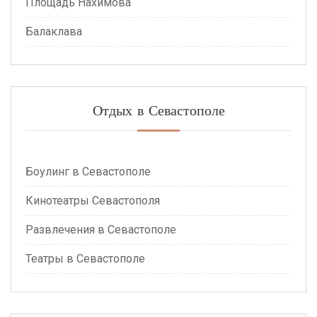
Площадь Нахимова
Балаклава
Отдых в Севастополе
Боулинг в Севастополе
Кинотеатры Севастополя
Развлечения в Севастополе
Театры в Севастополе