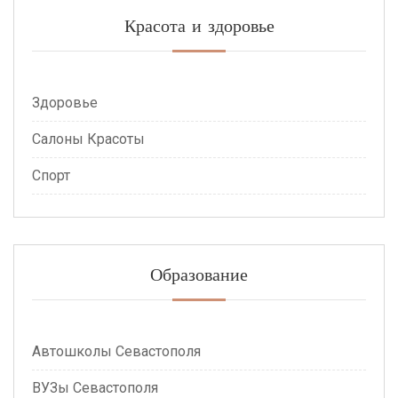
Красота и здоровье
Здоровье
Салоны Красоты
Спорт
Образование
Автошколы Севастополя
ВУЗы Севастополя