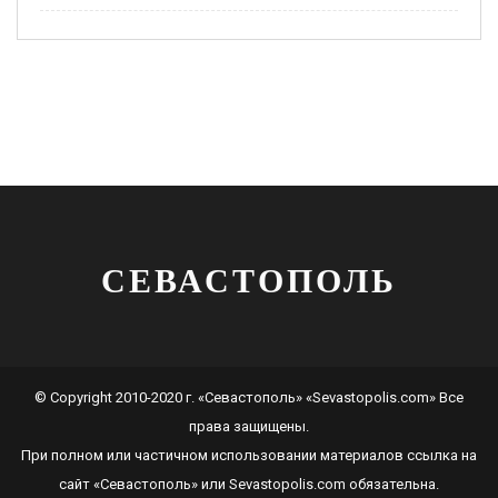
СЕВАСТОПОЛЬ
© Copyright 2010-2020 г. «Севастополь» «Sevastopolis.com» Все
права защищены.
При полном или частичном использовании материалов ссылка на
сайт
«Севастополь»
или
Sevastopolis.com
обязательна.