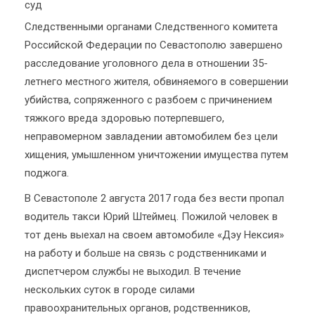
Следственными органами Следственного комитета
Российской Федерации по Севастополю завершено
расследование уголовного дела в отношении 35-
летнего местного жителя, обвиняемого в совершении
убийства, сопряженного с разбоем с причинением
тяжкого вреда здоровью потерпевшего,
неправомерном завладении автомобилем без цели
хищения, умышленном уничтожении имущества путем
поджога.
В Севастополе 2 августа 2017 года без вести пропал
водитель такси Юрий Штеймец. Пожилой человек в
тот день выехал на своем автомобиле «Дэу Нексия»
на работу и больше на связь с родственниками и
диспетчером службы не выходил. В течение
нескольких суток в городе силами
правоохранительных органов, родственников,