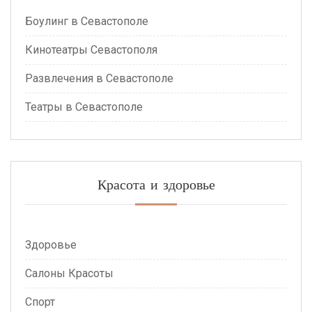
Боулинг в Севастополе
Кинотеатры Севастополя
Развлечения в Севастополе
Театры в Севастополе
Красота и здоровье
Здоровье
Салоны Красоты
Спорт