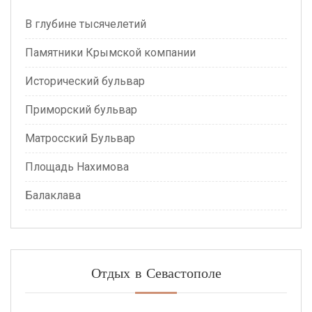
В глубине тысячелетий
Памятники Крымской компании
Исторический бульвар
Приморский бульвар
Матросский Бульвар
Площадь Нахимова
Балаклава
Отдых в Севастополе