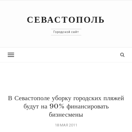
СЕВАСТОПОЛЬ
Городской сайт
Toggle
navigation
В Севастополе уборку городских пляжей
будут на 90% финансировать
бизнесмены
18 МАЯ 2011