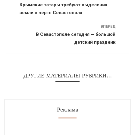
Крымские татары требуют выделения
земли в черте Севастополя
ВПЕРЕД
В Севастополе сегодня — большой
детский праздник
ДРУГИЕ МАТЕРИАЛЫ РУБРИКИ...
Реклама