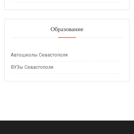
Образование
Автошколы Севастополя
ВУЗы Севастополя