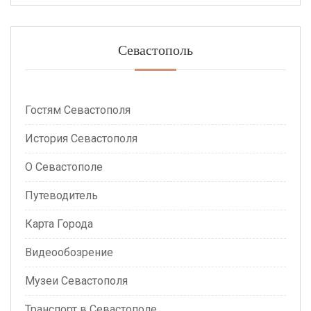
Севастополь
Гостям Севастополя
История Севастополя
О Севастополе
Путеводитель
Карта Города
Видеообозрение
Музеи Севастополя
Транспорт в Севастополе