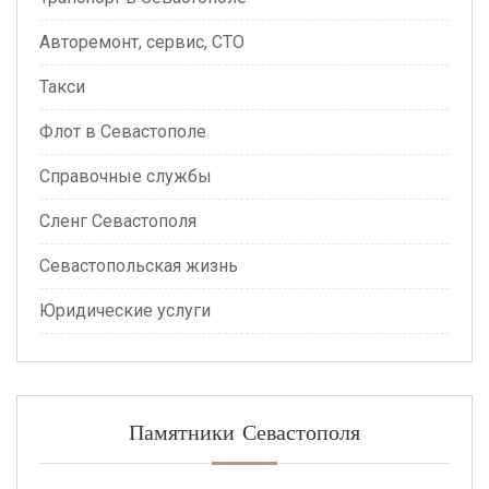
Авторемонт, сервис, СТО
Такси
Флот в Севастополе
Справочные службы
Сленг Севастополя
Севастопольская жизнь
Юридические услуги
Памятники Севастополя