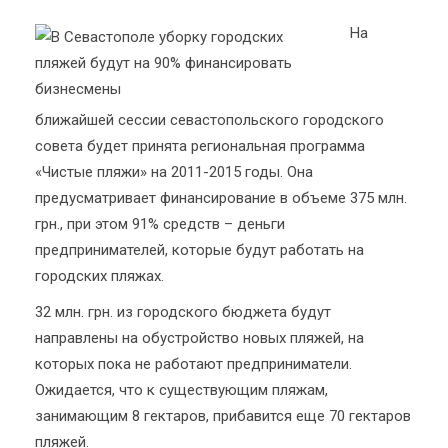
На
ближайшей сессии севастопольского городского
совета будет принята региональная программа
«Чистые пляжи» на 2011-2015 годы. Она
предусматривает финансирование в объеме 375 млн.
грн., при этом 91% средств – деньги
предпринимателей, которые будут работать на
городских пляжах.
32 млн. грн. из городского бюджета будут
направлены на обустройство новых пляжей, на
которых пока не работают предприниматели.
Ожидается, что к существующим пляжам,
занимающим 8 гектаров, прибавится еще 70 гектаров
пляжей.