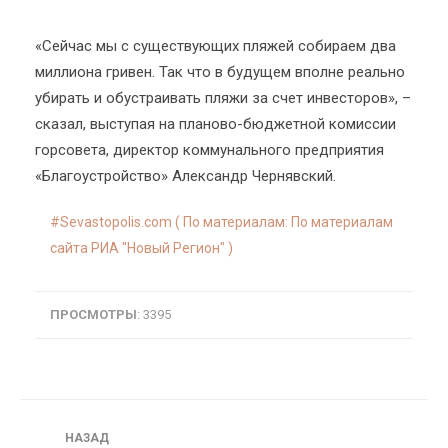
«Сейчас мы с существующих пляжей собираем два
миллиона гривен. Так что в будущем вполне реально
убирать и обустраивать пляжи за счет инвесторов», –
сказал, выступая на планово-бюджетной комиссии
горсовета, директор коммунального предприятия
«Благоустройство» Александр Чернявский.
Sevastopolis.com ( По материалам: По материалам
сайта РИА "Новый Регион" )
ПРОСМОТРЫ
: 3395
Навигация
НАЗАД