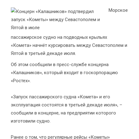
Морское
пассажирское судно на подводных крыльях
«Комета» начнёт курсировать между Севастополем и
Ялтой в третьей декаде июля.
Об этом сообщили в пресс-службе концерна
«Калашников», который входит в госкорпорацию
«Ростех».
«Запуск пассажирского судна «Комета» и его
эксплуатация состоятся в третьей декаде июля», –
сообщили в концерне, на предприятии которого
изготовили судно.
Ранее о том, что регулярные рейсы «Кометы»