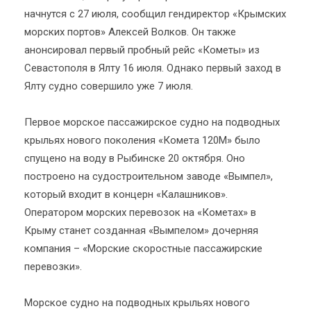
начнутся с 27 июля, сообщил гендиректор «Крымских
морских портов» Алексей Волков. Он также
анонсировал первый пробный рейс «Кометы» из
Севастополя в Ялту 16 июля. Однако первый заход в
Ялту судно совершило уже 7 июля.
Первое морское пассажирское судно на подводных
крыльях нового поколения «Комета 120М» было
спущено на воду в Рыбинске 20 октября. Оно
построено на судостроительном заводе «Вымпел»,
который входит в концерн «Калашников».
Оператором морских перевозок на «Кометах» в
Крыму станет созданная «Вымпелом» дочерняя
компания – «Морские скоростные пассажирские
перевозки».
Морское судно на подводных крыльях нового