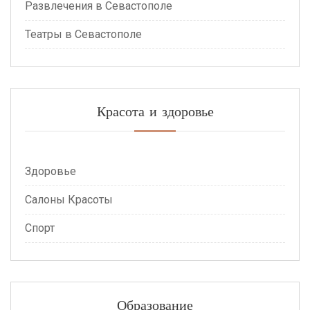
Развлечения в Севастополе
Театры в Севастополе
Красота и здоровье
Здоровье
Салоны Красоты
Спорт
Образование