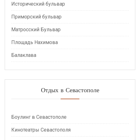
Исторический бульвар
Приморский бульвар
Матросский Бульвар
Площадь Нахимова
Балаклава
Отдых в Севастополе
Боулинг в Севастополе
Кинотеатры Севастополя