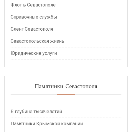
Флот в Севастополе
Справочные службы
Сленг Севастополя
Севастопольская жизнь
Юридические услуги
Памятники Севастополя
В глубине тысячелетий
Памятники Крымской компании