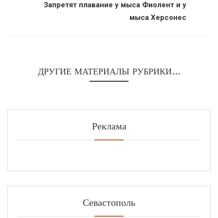
Запретят плавание у мыса Фиолент и у
мыса Херсонес
ДРУГИЕ МАТЕРИАЛЫ РУБРИКИ...
Реклама
Севастополь