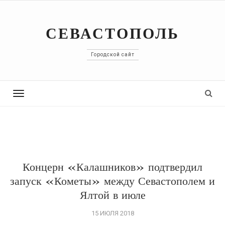
СЕВАСТОПОЛЬ
Городской сайт
Toggle
navigation
Концерн «Калашников» подтвердил
запуск «Кометы» между Севастополем и
Ялтой в июле
15 ИЮЛЯ 2018