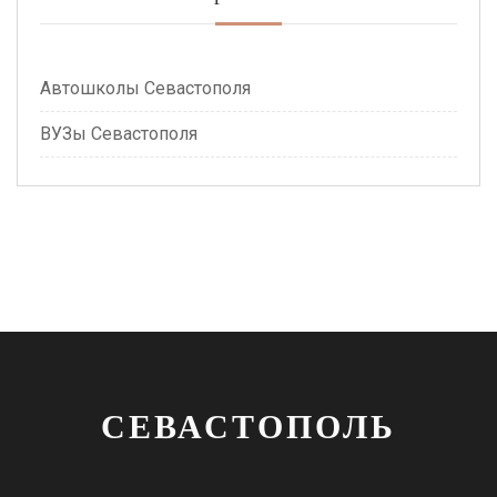
Автошколы Севастополя
ВУЗы Севастополя
СЕВАСТОПОЛЬ