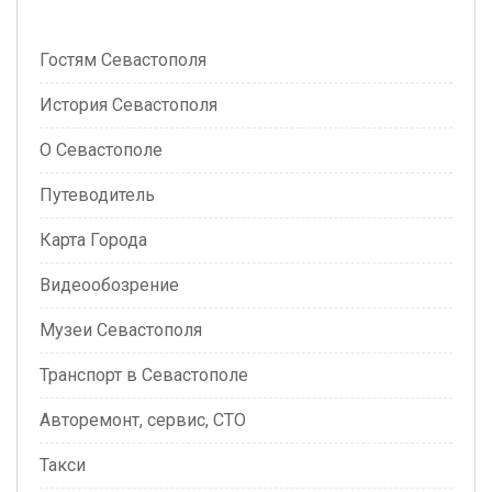
Гостям Севастополя
История Севастополя
О Севастополе
Путеводитель
Карта Города
Видеообозрение
Музеи Севастополя
Транспорт в Севастополе
Авторемонт, сервис, СТО
Такси