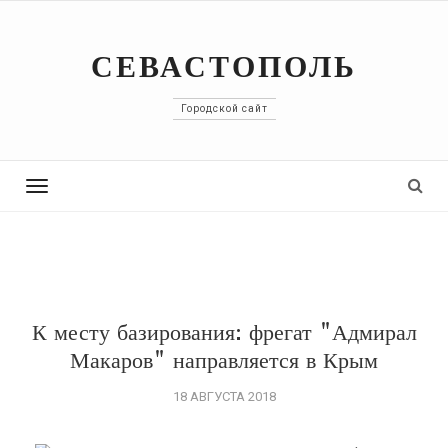
СЕВАСТОПОЛЬ
Городской сайт
Toggle
navigation
К месту базирования: фрегат "Адмирал
Макаров" направляется в Крым
18 АВГУСТА 2018