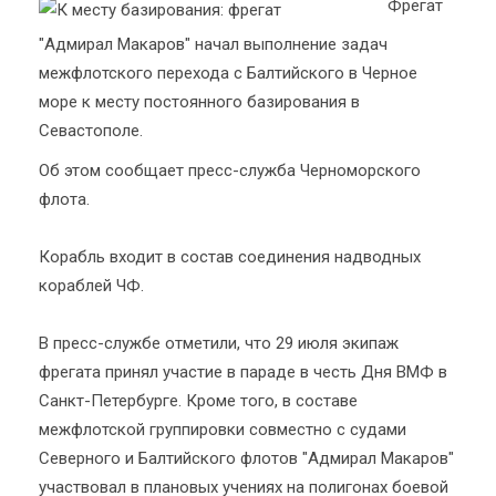
Фрегат
"Адмирал Макаров" начал выполнение задач
межфлотского перехода с Балтийского в Черное
море к месту постоянного базирования в
Севастополе.
Об этом сообщает пресс-служба Черноморского
флота.
Корабль входит в состав соединения надводных
кораблей ЧФ.
В пресс-службе отметили, что 29 июля экипаж
фрегата принял участие в параде в честь Дня ВМФ в
Санкт-Петербурге. Кроме того, в составе
межфлотской группировки совместно с судами
Северного и Балтийского флотов "Адмирал Макаров"
участвовал в плановых учениях на полигонах боевой