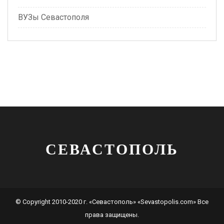
ВУЗы Севастополя
СЕВАСТОПОЛЬ
© Copyright 2010-2020 г. «Севастополь» «Sevastopolis.com» Все
права защищены.