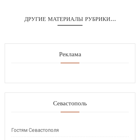
ДРУГИЕ МАТЕРИАЛЫ РУБРИКИ...
Реклама
Севастополь
Гостям Севастополя