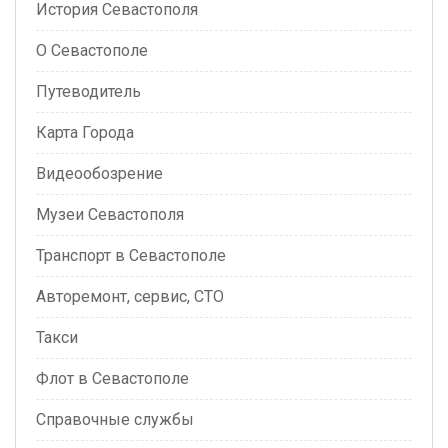
История Севастополя
О Севастополе
Путеводитель
Карта Города
Видеообозрение
Музеи Севастополя
Транспорт в Севастополе
Авторемонт, сервис, СТО
Такси
Флот в Севастополе
Справочные службы