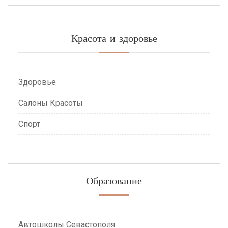
Красота и здоровье
Здоровье
Салоны Красоты
Спорт
Образование
Автошколы Севастополя