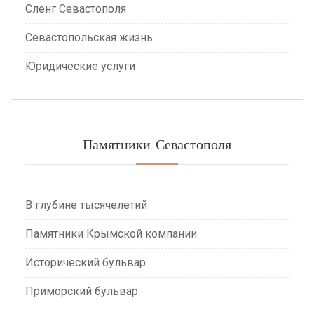
Сленг Севастополя
Севастопольская жизнь
Юридические услуги
Памятники Севастополя
В глубине тысячелетий
Памятники Крымской компании
Исторический бульвар
Приморский бульвар