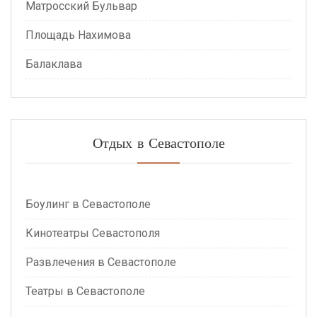
Матросский Бульвар
Площадь Нахимова
Балаклава
Отдых в Севастополе
Боулинг в Севастополе
Кинотеатры Севастополя
Развлечения в Севастополе
Театры в Севастополе