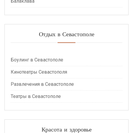
Балаклава
Отдых в Севастополе
Боулинг в Севастополе
Кинотеатры Севастополя
Развлечения в Севастополе
Театры в Севастополе
Красота и здоровье