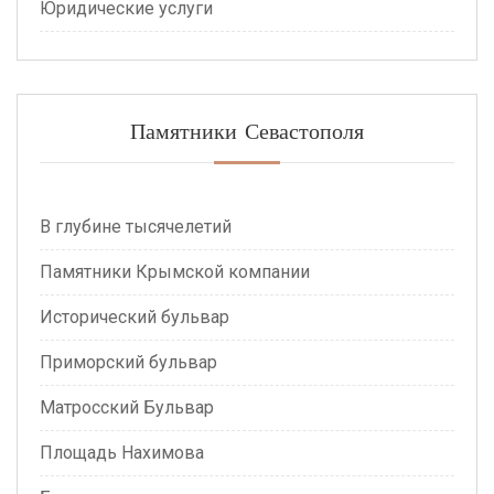
Юридические услуги
Памятники Севастополя
В глубине тысячелетий
Памятники Крымской компании
Исторический бульвар
Приморский бульвар
Матросский Бульвар
Площадь Нахимова