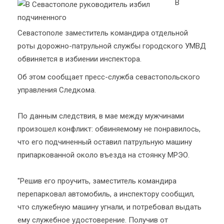
В
Севастополе заместитель командира отдельной
роты дорожно-патрульной службы городского УМВД
обвиняется в избиении инспектора.
Об этом сообщает пресс-служба севастопольского
управления Следкома.
По данным следствия, в мае между мужчинами
произошел конфликт: обвиняемому не понравилось,
что его подчиненный оставил патрульную машину
припаркованной около въезда на стоянку МРЭО.
"Решив его проучить, заместитель командира
перепарковал автомобиль, а инспектору сообщил,
что служебную машину угнали, и потребовал выдать
ему служебное удостоверение. Получив от