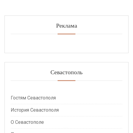
Реклама
Севастополь
Гостям Севастополя
История Севастополя
О Севастополе