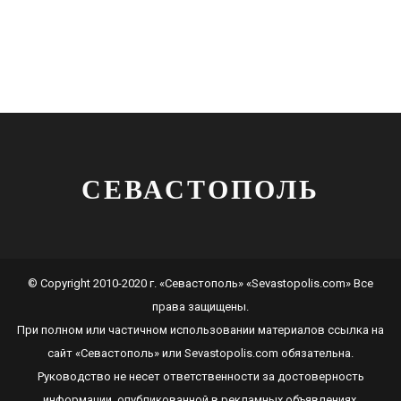
СЕВАСТОПОЛЬ
© Copyright 2010-2020 г. «Севастополь» «Sevastopolis.com» Все
права защищены.
При полном или частичном использовании материалов ссылка на
сайт
«Севастополь»
или
Sevastopolis.com
обязательна.
Руководство не несет ответственности за достоверность
информации, опубликованной в рекламных объявлениях.