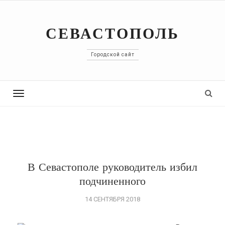
СЕВАСТОПОЛЬ
Городской сайт
Toggle
navigation
В Севастополе руководитель избил
подчиненного
14 СЕНТЯБРЯ 2018