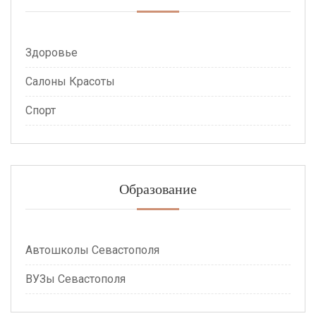
Здоровье
Салоны Красоты
Спорт
Образование
Автошколы Севастополя
ВУЗы Севастополя