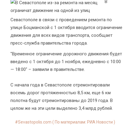
В
Севастополе в связи с проведением ремонта по
улице Боцманской с 1 октября вводится ограничение
движения для всех видов транспорта, сообщает
пресс-служба правительства города.
"Временное ограничение дорожного движения будет
введено с 1 октября до 1 ноября, ежедневно с 10:00
— 18:00" – заявили в правительстве.
С начала года в Севастополе отремонтировали
восемь дорог протяженностью 8,5 км, еще 6 км
полотна будут отремонтированы до 2019 года. В
целом же на эти цели выделено 3,4 млрд рублей.
Sevastopolis.com ( По материалам: РИА Новости )