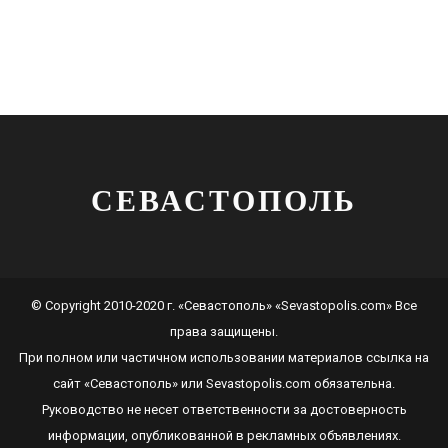
СЕВАСТОПОЛЬ
© Copyright 2010-2020 г. «Севастополь» «Sevastopolis.com» Все
права защищены.
При полном или частичном использовании материалов ссылка на
сайт
«Севастополь»
или
Sevastopolis.com
обязательна.
Руководство не несет ответственности за достоверность
информации, опубликованной в рекламных объявлениях.