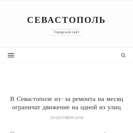
СЕВАСТОПОЛЬ
Городской сайт
Toggle
navigation
В Севастополе из-за ремонта на месяц
ограничат движение на одной из улиц
29 СЕНТЯБРЯ 2018