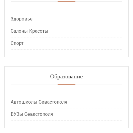
Здоровье
Салоны Красоты
Спорт
Образование
Автошколы Севастополя
ВУЗы Севастополя