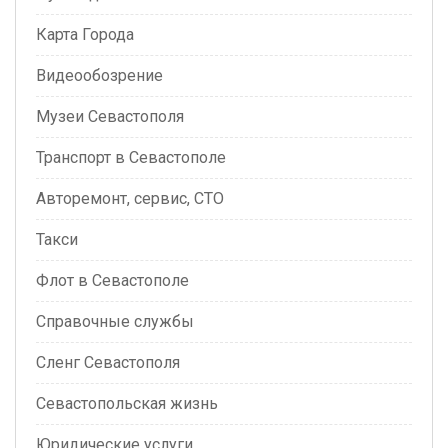
Карта Города
Видеообозрение
Музеи Севастополя
Транспорт в Севастополе
Авторемонт, сервис, СТО
Такси
Флот в Севастополе
Справочные службы
Сленг Севастополя
Севастопольская жизнь
Юридические услуги