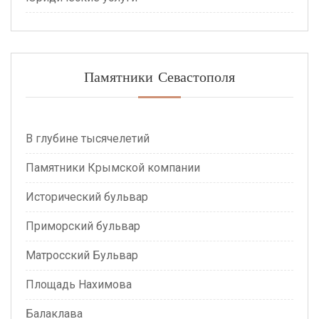
Памятники Севастополя
В глубине тысячелетий
Памятники Крымской компании
Исторический бульвар
Приморский бульвар
Матросский Бульвар
Площадь Нахимова
Балаклава