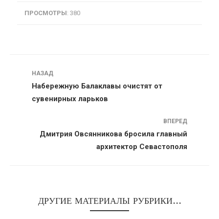
ПРОСМОТРЫ
: 380
Навигация
НАЗАД
Набережную Балаклавы очистят от
сувенирных ларьков
ВПЕРЕД
Дмитрия Овсянникова бросила главный
архитектор Севастополя
ДРУГИЕ МАТЕРИАЛЫ РУБРИКИ...