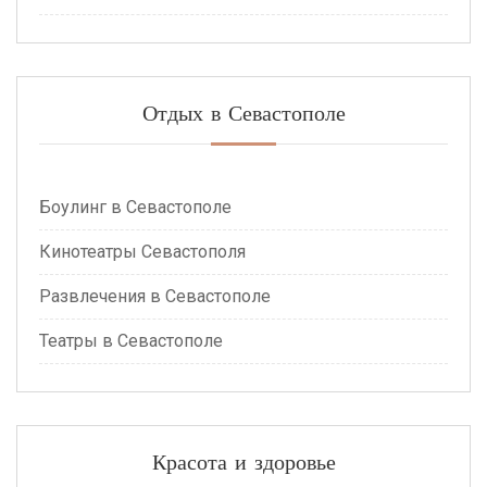
Отдых в Севастополе
Боулинг в Севастополе
Кинотеатры Севастополя
Развлечения в Севастополе
Театры в Севастополе
Красота и здоровье