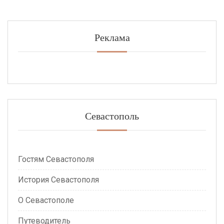
Реклама
Севастополь
Гостям Севастополя
История Севастополя
О Севастополе
Путеводитель