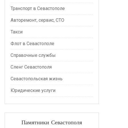
Транспорт в Севастополе
Авторемонт, сервис, СТО
Такси
Флот в Севастополе
Справочные службы
Сленг Севастополя
Севастопольская жизнь
Юридические услуги
Памятники Севастополя