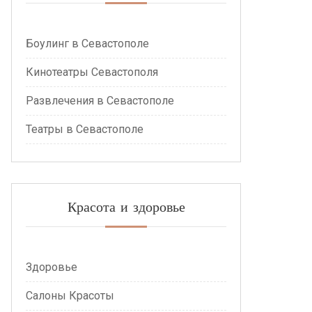
Боулинг в Севастополе
Кинотеатры Севастополя
Развлечения в Севастополе
Театры в Севастополе
Красота и здоровье
Здоровье
Салоны Красоты