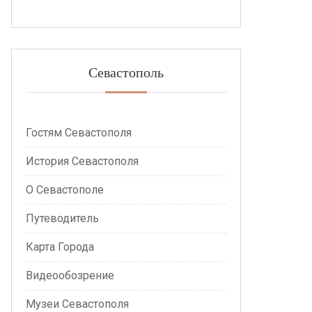
Севастополь
Гостям Севастополя
История Севастополя
О Севастополе
Путеводитель
Карта Города
Видеообозрение
Музеи Севастополя