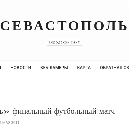
СЕВАСТОПОЛ
Городской сайт
Я
НОВОСТИ
ВЕБ-КАМЕРЫ
КАРТА
ОБРАТНАЯ С
ль» финальный футбольный матч
1 МАЯ 2011