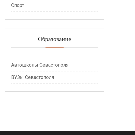
Спорт
Образование
Автошколы Севастополя
ВУЗы Севастополя