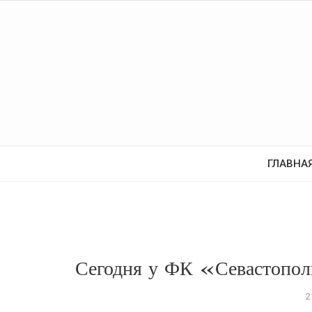
ГЛАВНА
Сегодня у ФК «Севастопо
2