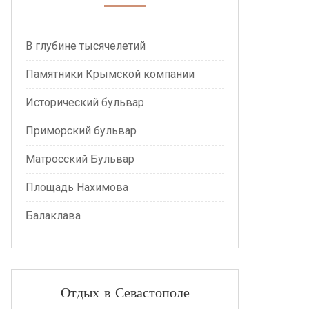
В глубине тысячелетий
Памятники Крымской компании
Исторический бульвар
Приморский бульвар
Матросский Бульвар
Площадь Нахимова
Балаклава
Отдых в Севастополе