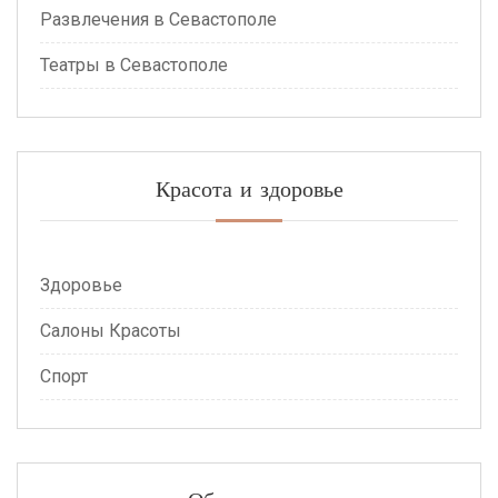
Развлечения в Севастополе
Театры в Севастополе
Красота и здоровье
Здоровье
Салоны Красоты
Спорт