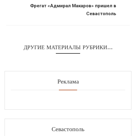
Фрегат «Адмирал Макаров» пришел в
Севастополь
ДРУГИЕ МАТЕРИАЛЫ РУБРИКИ...
Реклама
Севастополь