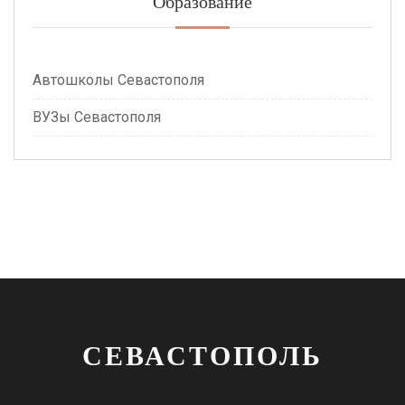
Образование
Автошколы Севастополя
ВУЗы Севастополя
СЕВАСТОПОЛЬ