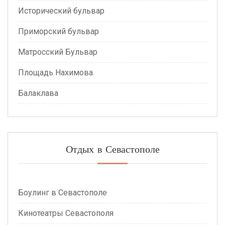
Исторический бульвар
Приморский бульвар
Матросский Бульвар
Площадь Нахимова
Балаклава
Отдых в Севастополе
Боулинг в Севастополе
Кинотеатры Севастополя