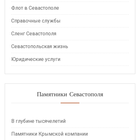
Флот в Севастополе
Справочные службы
Сленг Севастополя
Севастопольская жизнь
Юридические услуги
Памятники Севастополя
В глубине тысячелетий
Памятники Крымской компании