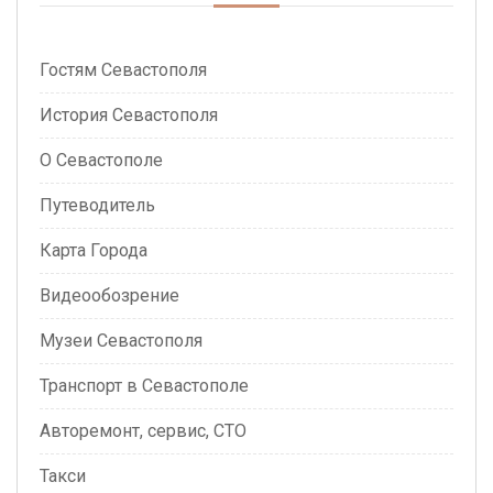
Гостям Севастополя
История Севастополя
О Севастополе
Путеводитель
Карта Города
Видеообозрение
Музеи Севастополя
Транспорт в Севастополе
Авторемонт, сервис, СТО
Такси