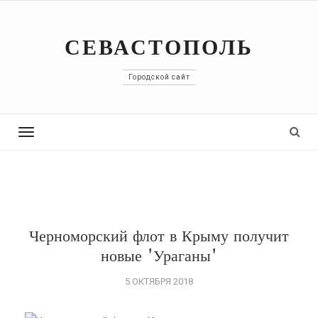
СЕВАСТОПОЛЬ
Городской сайт
Toggle
navigation
Черноморский флот в Крыму получит
новые 'Ураганы'
5 ОКТЯБРЯ 2018