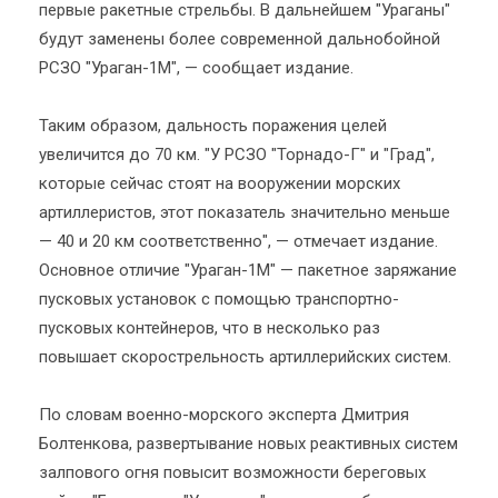
первые ракетные стрельбы. В дальнейшем "Ураганы"
будут заменены более современной дальнобойной
РСЗО "Ураган-1М", — сообщает издание.
Таким образом, дальность поражения целей
увеличится до 70 км. "У РСЗО "Торнадо-Г" и "Град",
которые сейчас стоят на вооружении морских
артиллеристов, этот показатель значительно меньше
— 40 и 20 км соответственно", — отмечает издание.
Основное отличие "Ураган-1М" — пакетное заряжание
пусковых установок с помощью транспортно-
пусковых контейнеров, что в несколько раз
повышает скорострельность артиллерийских систем.
По словам военно-морского эксперта Дмитрия
Болтенкова, развертывание новых реактивных систем
залпового огня повысит возможности береговых