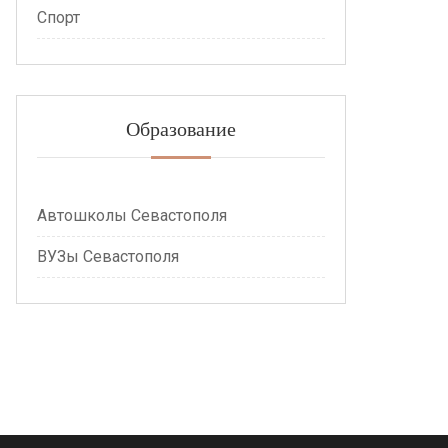
Спорт
Образование
Автошколы Севастополя
ВУЗы Севастополя