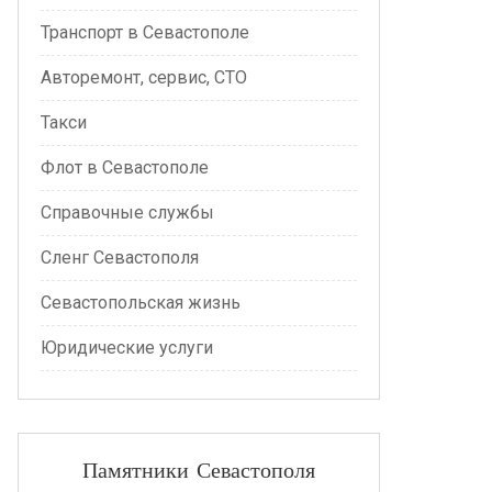
Транспорт в Севастополе
Авторемонт, сервис, СТО
Такси
Флот в Севастополе
Справочные службы
Сленг Севастополя
Севастопольская жизнь
Юридические услуги
Памятники Севастополя