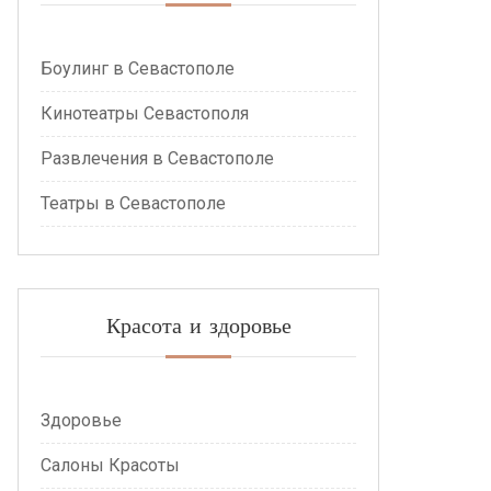
Боулинг в Севастополе
Кинотеатры Севастополя
Развлечения в Севастополе
Театры в Севастополе
Красота и здоровье
Здоровье
Салоны Красоты