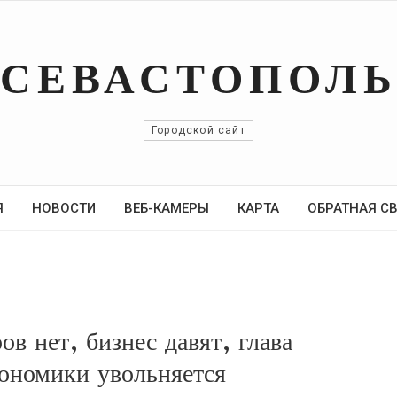
СЕВАСТОПОЛ
Городской сайт
Я
НОВОСТИ
ВЕБ-КАМЕРЫ
КАРТА
ОБРАТНАЯ С
ов нет, бизнес давят, глава
кономики увольняется