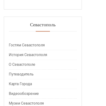
Севастополь
Гостям Севастополя
История Севастополя
О Севастополе
Путеводитель
Карта Города
Видеообозрение
Музеи Севастополя