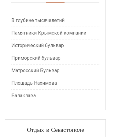
В глубине тысячелетий
Памятники Крымской компании
Исторический бульвар
Приморский бульвар
Матросский Бульвар
Площадь Нахимова
Балаклава
Отдых в Севастополе