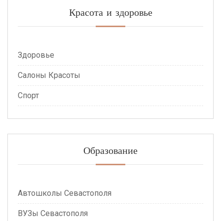
Красота и здоровье
Здоровье
Салоны Красоты
Спорт
Образование
Автошколы Севастополя
ВУЗы Севастополя