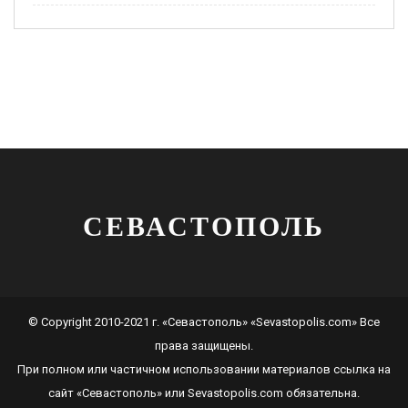
СЕВАСТОПОЛЬ
© Copyright 2010-2021 г. «Севастополь» «Sevastopolis.com» Все
права защищены.
При полном или частичном использовании материалов ссылка на
сайт
«Севастополь»
или
Sevastopolis.com
обязательна.