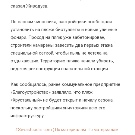
сказал Живодуев.
По словам чиновника, застройщики пообещали
установить на пляже биотуалеты и новые уличные
фонари. Проход на пляж уже забетонирован,
строители намерены завесить два первых этажа
специальной сеткой, чтобы пыль не летела на
отдыхающих. Территорию пляжа начали убирать,
ведется реконструкция спасательной станции.
Как сообщалось, ранее коммунальное предприятие
«Благоустройство» заявляло, что пляж
«Хрустальный» не будет открыт к началу сезона,
поскольку застройщики уничтожили всю его
инфраструктуру.
Sevastopolis.com ( По материалам: По материалам