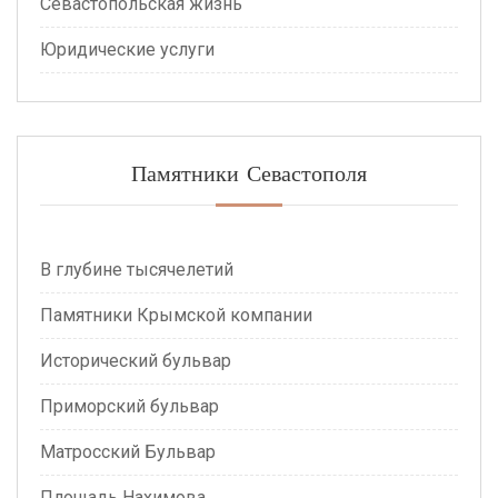
Севастопольская жизнь
Юридические услуги
Памятники Севастополя
В глубине тысячелетий
Памятники Крымской компании
Исторический бульвар
Приморский бульвар
Матросский Бульвар
Площадь Нахимова