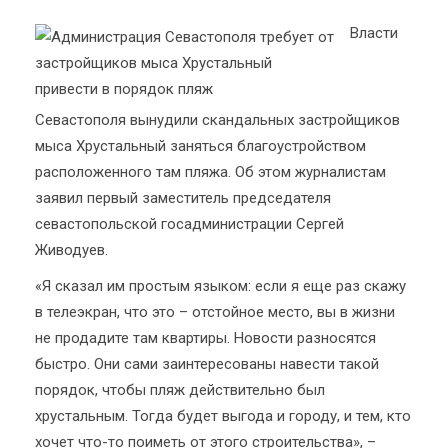
Власти
Севастополя вынудили скандальных застройщиков
мыса Хрустальный заняться благоустройством
расположенного там пляжа. Об этом журналистам
заявил первый заместитель председателя
севастопольской госадминистрации Сергей
Живодуев.
«Я сказал им простым языком: если я еще раз скажу
в телеэкран, что это – отстойное место, вы в жизни
не продадите там квартиры. Новости разносятся
быстро. Они сами заинтересованы навести такой
порядок, чтобы пляж действительно был
хрустальным. Тогда будет выгода и городу, и тем, кто
хочет что-то поиметь от этого строительства», –