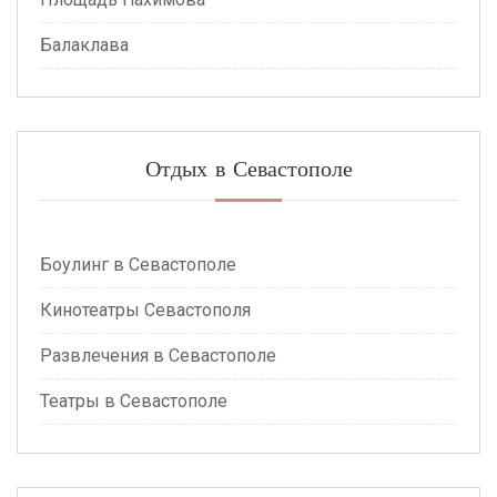
Балаклава
Отдых в Севастополе
Боулинг в Севастополе
Кинотеатры Севастополя
Развлечения в Севастополе
Театры в Севастополе