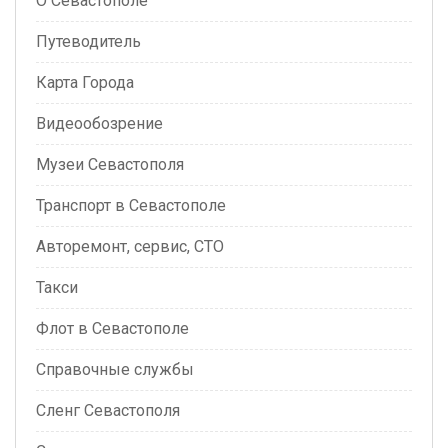
О Севастополе
Путеводитель
Карта Города
Видеообозрение
Музеи Севастополя
Транспорт в Севастополе
Авторемонт, сервис, СТО
Такси
Флот в Севастополе
Справочные службы
Сленг Севастополя