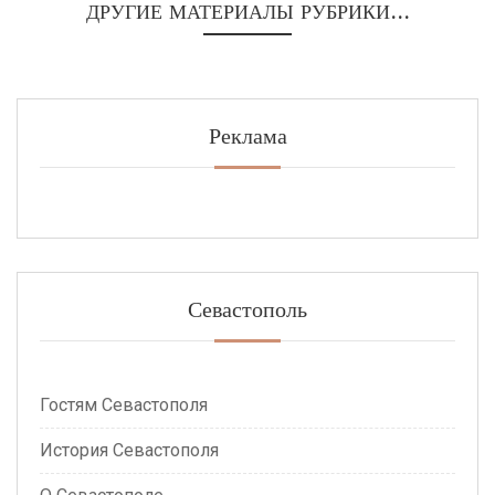
ДРУГИЕ МАТЕРИАЛЫ РУБРИКИ...
Реклама
Севастополь
Гостям Севастополя
История Севастополя