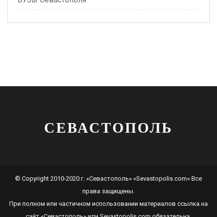
СЕВАСТОПОЛЬ
© Copyright 2010-2020 г. «Севастополь» «Sevastopolis.com» Все
права защищены.
При полном или частичном использовании материалов ссылка на
сайт
«Севастополь»
или
Sevastopolis.com
обязательна.