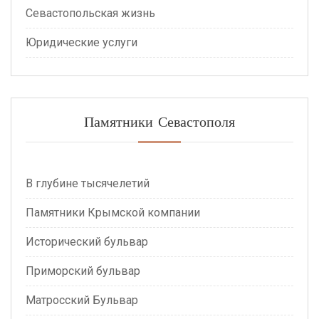
Севастопольская жизнь
Юридические услуги
Памятники Севастополя
В глубине тысячелетий
Памятники Крымской компании
Исторический бульвар
Приморский бульвар
Матросский Бульвар