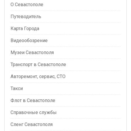
О Севастополе
Путеводитель
Карта Города
Видеообозрение
Музеи Севастополя
Транспорт в Севастополе
Авторемонт, сервис, СТО
Такси
Флот в Севастополе
Справочные службы
Сленг Севастополя