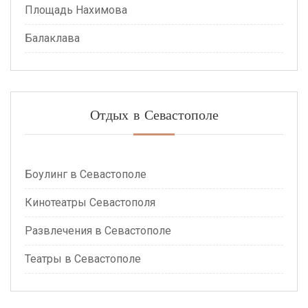
Площадь Нахимова
Балаклава
Отдых в Севастополе
Боулинг в Севастополе
Кинотеатры Севастополя
Развлечения в Севастополе
Театры в Севастополе