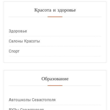
Красота и здоровье
Здоровье
Салоны Красоты
Спорт
Образование
Автошколы Севастополя
ВУЗы Севастополя