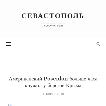
СЕВАСТОПОЛЬ
Городской сайт
Toggle
navigation
Американский Poseidon больше часа
кружил у берегов Крыма
1 НОЯБРЯ 2018