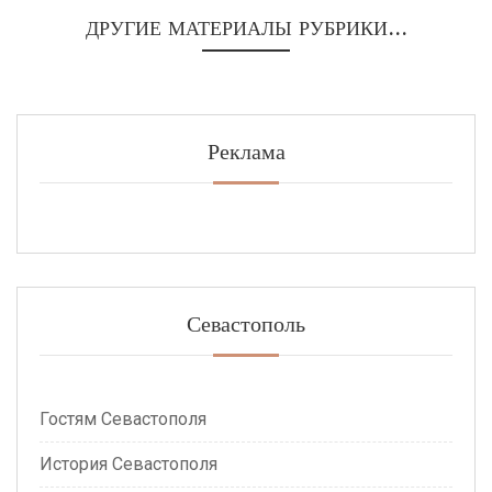
ДРУГИЕ МАТЕРИАЛЫ РУБРИКИ...
Реклама
Севастополь
Гостям Севастополя
История Севастополя