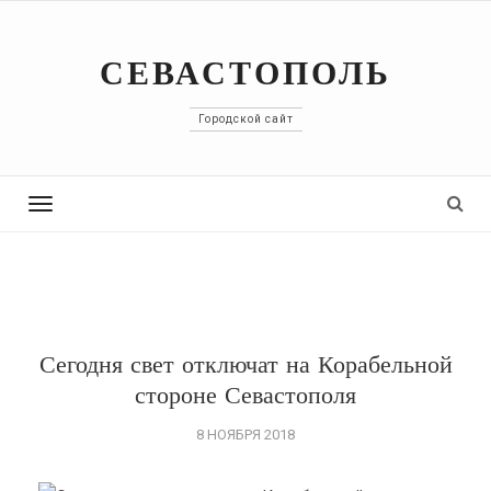
СЕВАСТОПОЛЬ
Городской сайт
Toggle
navigation
Сегодня свет отключат на Корабельной
стороне Севастополя
8 НОЯБРЯ 2018