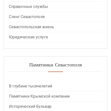
Справочные службы
Сленг Севастополя
Севастопольская жизнь
Юридические услуги
Памятники Севастополя
В глубине тысячелетий
Памятники Крымской компании
Исторический бульвар