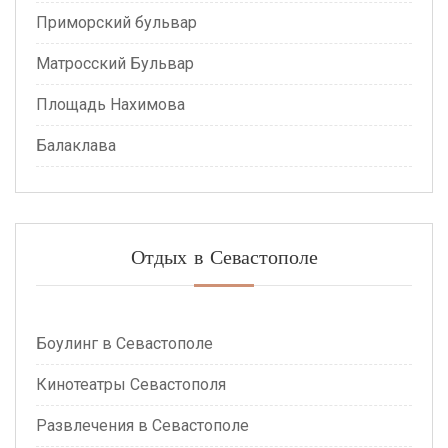
Приморский бульвар
Матросский Бульвар
Площадь Нахимова
Балаклава
Отдых в Севастополе
Боулинг в Севастополе
Кинотеатры Севастополя
Развлечения в Севастополе