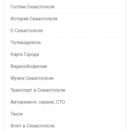
Гостям Севастополя
История Севастополя
О Севастополе
Путеводитель
Карта Города
Видеообозрение
Музеи Севастополя
Транспорт в Севастополе
Авторемонт, сервис, СТО
Такси
Флот в Севастополе