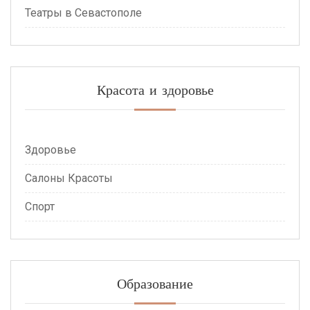
Театры в Севастополе
Красота и здоровье
Здоровье
Салоны Красоты
Спорт
Образование