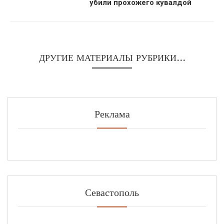
убили прохожего кувалдой
ДРУГИЕ МАТЕРИАЛЫ РУБРИКИ...
Реклама
Севастополь