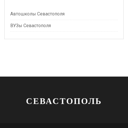
Автошколы Севастополя
ВУЗы Севастополя
СЕВАСТОПОЛЬ