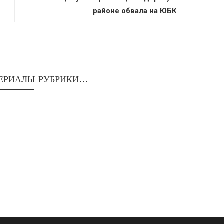
районе обвала на ЮБК
ЕРИАЛЫ РУБРИКИ...