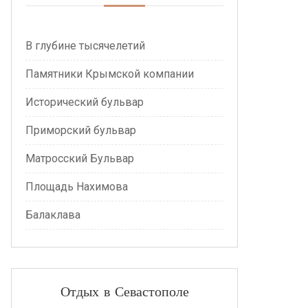
В глубине тысячелетий
Памятники Крымской компании
Исторический бульвар
Приморский бульвар
Матросский Бульвар
Площадь Нахимова
Балаклава
Отдых в Севастополе