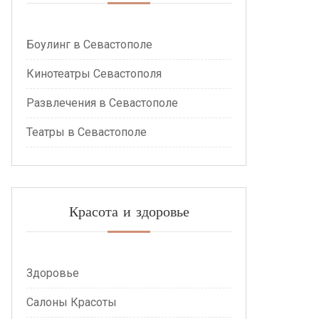
Боулинг в Севастополе
Кинотеатры Севастополя
Развлечения в Севастополе
Театры в Севастополе
Красота и здоровье
Здоровье
Салоны Красоты