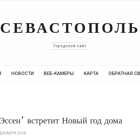
СЕВАСТОПОЛ
Городской сайт
Я
НОВОСТИ
ВЕБ-КАМЕРЫ
КАРТА
ОБРАТНАЯ С
Эссен' встретит Новый год дома
ДЕКАБРЯ 2018