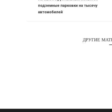
подземные парковки на тысячу
автомобилей
ДРУГИЕ МАТ