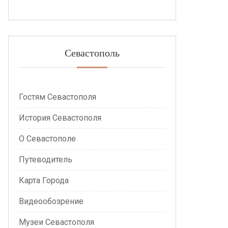
Севастополь
Гостям Севастополя
История Севастополя
О Севастополе
Путеводитель
Карта Города
Видеообозрение
Музеи Севастополя