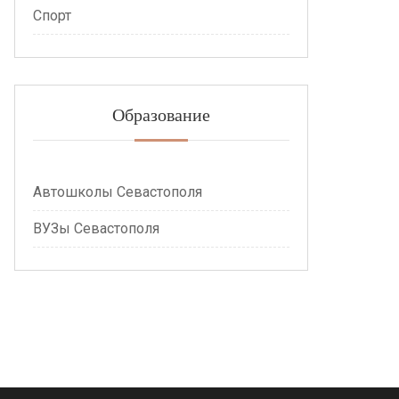
Спорт
Образование
Автошколы Севастополя
ВУЗы Севастополя