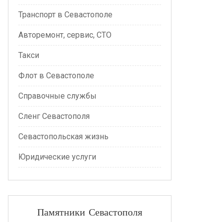
Транспорт в Севастополе
Авторемонт, сервис, СТО
Такси
Флот в Севастополе
Справочные службы
Сленг Севастополя
Севастопольская жизнь
Юридические услуги
Памятники Севастополя