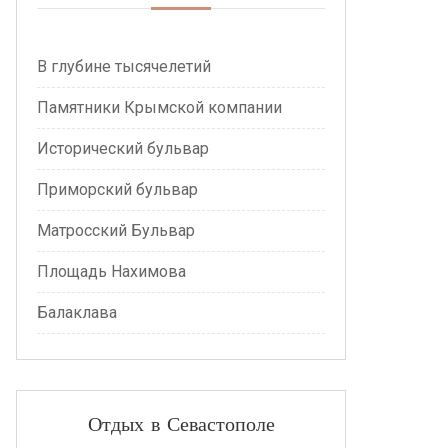
В глубине тысячелетий
Памятники Крымской компании
Исторический бульвар
Приморский бульвар
Матросский Бульвар
Площадь Нахимова
Балаклава
Отдых в Севастополе