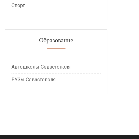
Спорт
Образование
Автошколы Севастополя
ВУЗы Севастополя