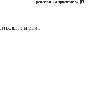
реализации проектов ФЦП
ЕРИАЛЫ РУБРИКИ...