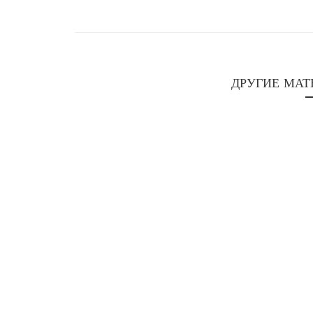
ДРУГИЕ МАТ