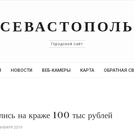
СЕВАСТОПОЛ
Городской сайт
Я
НОВОСТИ
ВЕБ-КАМЕРЫ
КАРТА
ОБРАТНАЯ С
ались на краже 100 тыс рублей
ЯНВАРЯ 2019