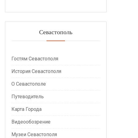
Севастополь
Гостям Севастополя
История Севастополя
О Севастополе
Путеводитель
Карта Города
Видеообозрение
Музеи Севастополя