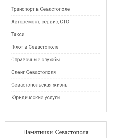
Транспорт в Севастополе
Авторемонт, сервис, СТО
Такси
Флот в Севастополе
Справочные службы
Сленг Севастополя
Севастопольская жизнь
Юридические услуги
Памятники Севастополя