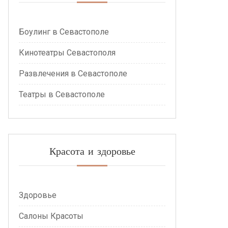
Боулинг в Севастополе
Кинотеатры Севастополя
Развлечения в Севастополе
Театры в Севастополе
Красота и здоровье
Здоровье
Салоны Красоты