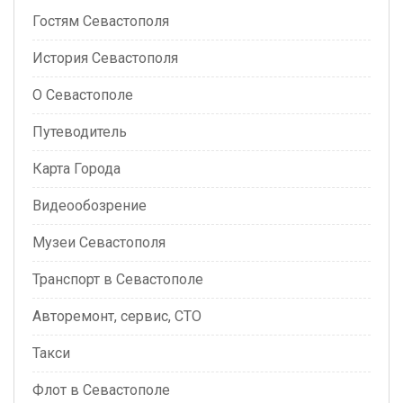
Гостям Севастополя
История Севастополя
О Севастополе
Путеводитель
Карта Города
Видеообозрение
Музеи Севастополя
Транспорт в Севастополе
Авторемонт, сервис, СТО
Такси
Флот в Севастополе