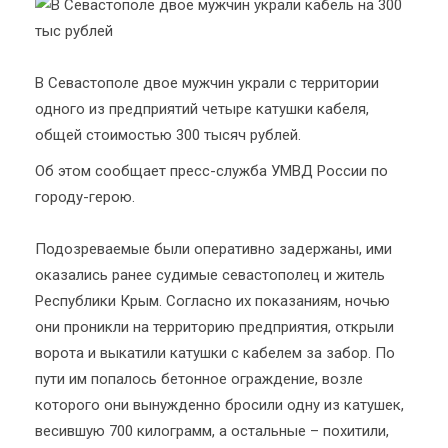
В Севастополе двое мужчин украли с территории
одного из предприятий четыре катушки кабеля,
общей стоимостью 300 тысяч рублей.
Об этом сообщает пресс-служба УМВД России по
городу-герою.
Подозреваемые были оперативно задержаны, ими
оказались ранее судимые севастополец и житель
Республики Крым. Согласно их показаниям, ночью
они проникли на территорию предприятия, открыли
ворота и выкатили катушки с кабелем за забор. По
пути им попалось бетонное ограждение, возле
которого они вынужденно бросили одну из катушек,
весившую 700 килограмм, а остальные – похитили,