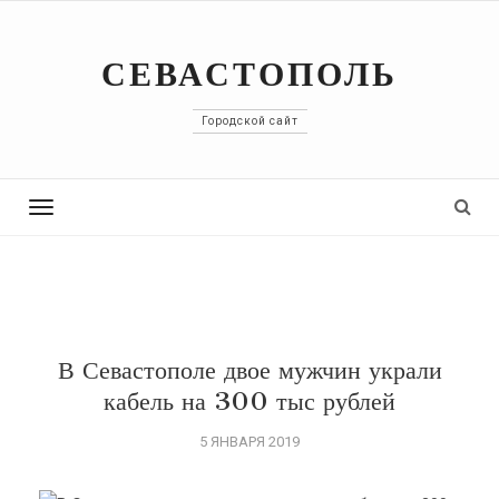
СЕВАСТОПОЛЬ
Городской сайт
Toggle
navigation
В Севастополе двое мужчин украли
кабель на 300 тыс рублей
5 ЯНВАРЯ 2019