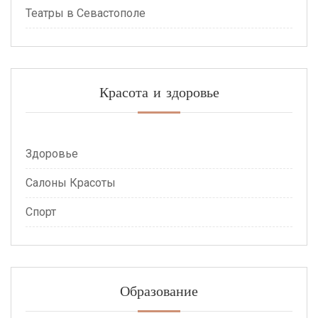
Театры в Севастополе
Красота и здоровье
Здоровье
Салоны Красоты
Спорт
Образование