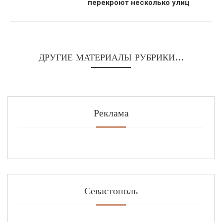
перекроют несколько улиц
ДРУГИЕ МАТЕРИАЛЫ РУБРИКИ...
Реклама
Севастополь