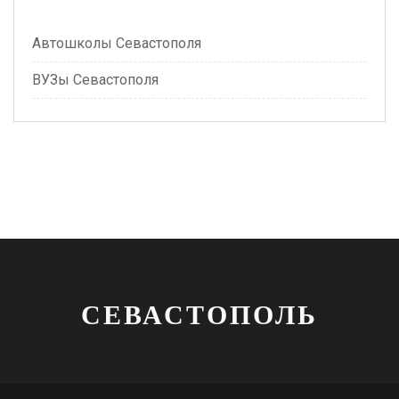
Автошколы Севастополя
ВУЗы Севастополя
СЕВАСТОПОЛЬ