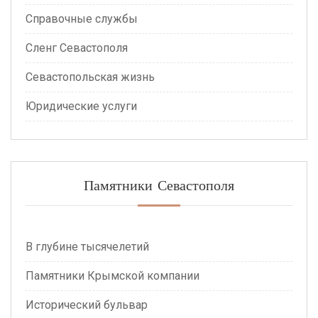
Справочные службы
Сленг Севастополя
Севастопольская жизнь
Юридические услуги
Памятники Севастополя
В глубине тысячелетий
Памятники Крымской компании
Исторический бульвар