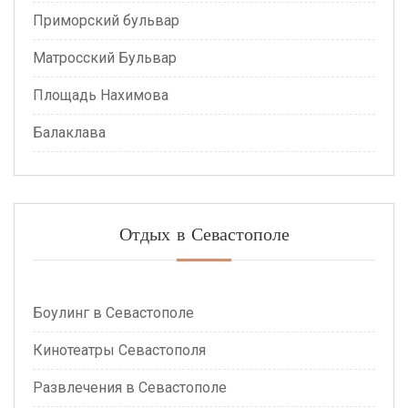
Приморский бульвар
Матросский Бульвар
Площадь Нахимова
Балаклава
Отдых в Севастополе
Боулинг в Севастополе
Кинотеатры Севастополя
Развлечения в Севастополе