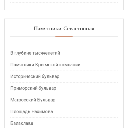
Памятники Севастополя
В глубине тысячелетий
Памятники Крымской компании
Исторический бульвар
Приморский бульвар
Матросский Бульвар
Площадь Нахимова
Балаклава