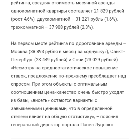
рейтинга, средняя стоимость месячной аренды
однокомнатной квартиры составляет 21 829 рублей
(рост 4,6%), двухкомнатной – 31 221 рубль (1,6%),
трехкомнатной – 37 908 рублей (2,3%).
На первом месте рейтинга по дороговизне аренды –
Москва (38 893 рубля в месяц за «однушку»), Санкт-
Петербург (23 449 рублей) и Сочи (23 029 рублей).
«Несмотря на среднестатистическое повышение
ставок, предложение по-прежнему преобладает над
спросом. При этом объекты с оптимальным
соотношением цена-качество очень быстро уходят
из базы, «висеть» остаются варианты с
завышенными ценниками, что в определенной
степени влияет на общую статистику», – пояснил
генеральный директор портала Павел Луценко.