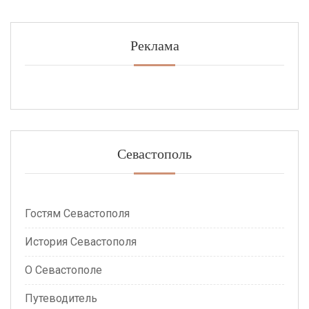
Реклама
Севастополь
Гостям Севастополя
История Севастополя
О Севастополе
Путеводитель