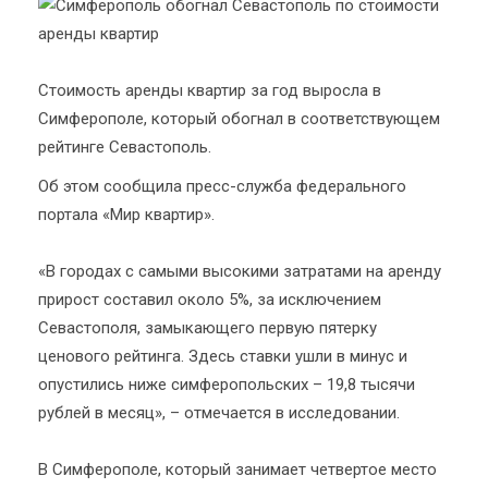
Стоимость аренды квартир за год выросла в
Симферополе, который обогнал в соответствующем
рейтинге Севастополь.
Об этом сообщила пресс-служба федерального
портала «Мир квартир».
«В городах с самыми высокими затратами на аренду
прирост составил около 5%, за исключением
Севастополя, замыкающего первую пятерку
ценового рейтинга. Здесь ставки ушли в минус и
опустились ниже симферопольских – 19,8 тысячи
рублей в месяц», – отмечается в исследовании.
В Симферополе, который занимает четвертое место