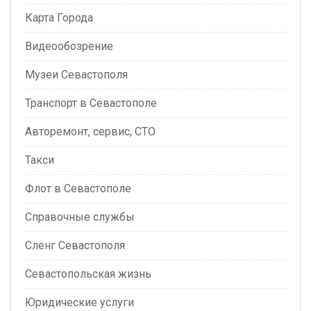
Карта Города
Видеообозрение
Музеи Севастополя
Транспорт в Севастополе
Авторемонт, сервис, СТО
Такси
Флот в Севастополе
Справочные службы
Сленг Севастополя
Севастопольская жизнь
Юридические услуги