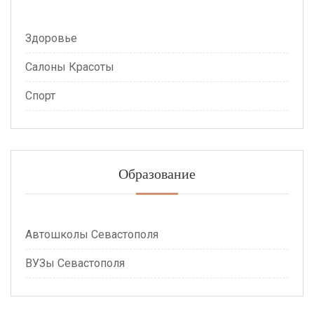
Здоровье
Салоны Красоты
Спорт
Образование
Автошколы Севастополя
ВУЗы Севастополя