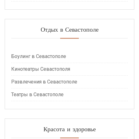
Отдых в Севастополе
Боулинг в Севастополе
Кинотеатры Севастополя
Развлечения в Севастополе
Театры в Севастополе
Красота и здоровье