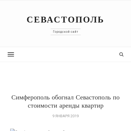
СЕВАСТОПОЛЬ
Городской сайт
Toggle
navigation
Симферополь обогнал Севастополь по
стоимости аренды квартир
9 ЯНВАРЯ 2019