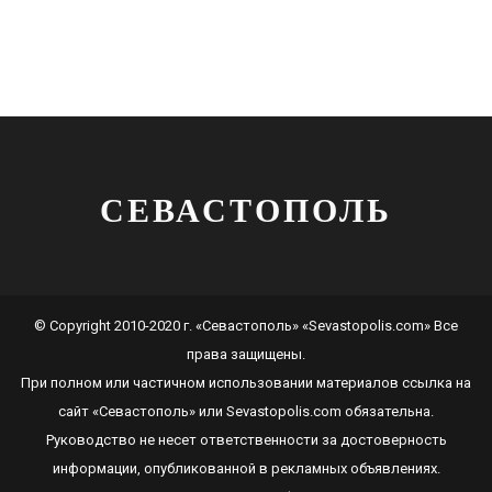
СЕВАСТОПОЛЬ
© Copyright 2010-2020 г. «Севастополь» «Sevastopolis.com» Все
права защищены.
При полном или частичном использовании материалов ссылка на
сайт
«Севастополь»
или
Sevastopolis.com
обязательна.
Руководство не несет ответственности за достоверность
информации, опубликованной в рекламных объявлениях.