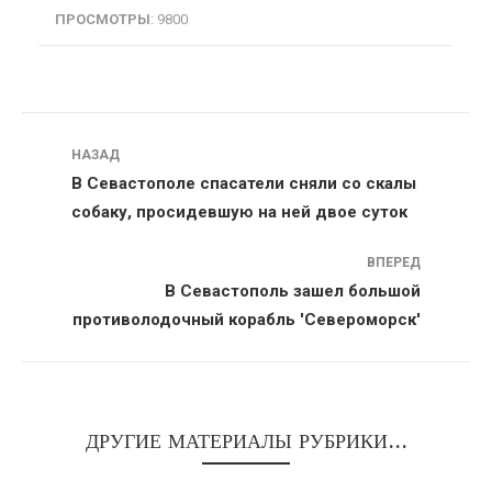
ПРОСМОТРЫ
: 9800
Навигация
НАЗАД
В Севастополе спасатели сняли со скалы
собаку, просидевшую на ней двое суток
ВПЕРЕД
В Севастополь зашел большой
противолодочный корабль 'Североморск'
ДРУГИЕ МАТЕРИАЛЫ РУБРИКИ...