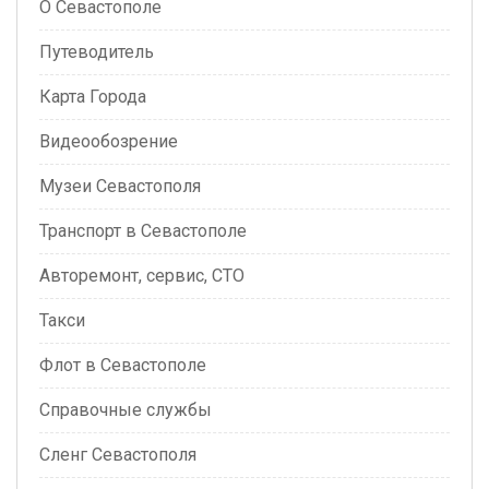
О Севастополе
Путеводитель
Карта Города
Видеообозрение
Музеи Севастополя
Транспорт в Севастополе
Авторемонт, сервис, СТО
Такси
Флот в Севастополе
Справочные службы
Сленг Севастополя