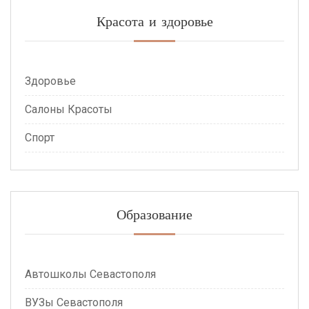
Красота и здоровье
Здоровье
Салоны Красоты
Спорт
Образование
Автошколы Севастополя
ВУЗы Севастополя