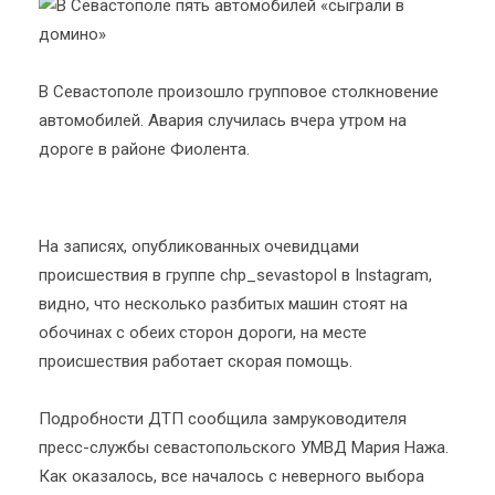
В Севастополе произошло групповое столкновение
автомобилей. Авария случилась вчера утром на
дороге в районе Фиолента.
На записях, опубликованных очевидцами
происшествия в группе chp_sevastopol в Instagram,
видно, что несколько разбитых машин стоят на
обочинах с обеих сторон дороги, на месте
происшествия работает скорая помощь.
Подробности ДТП сообщила замруководителя
пресс-службы севастопольского УМВД Мария Нажа.
Как оказалось, все началось с неверного выбора