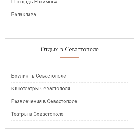
Площадь Нахимова
Балаклава
Отдых в Севастополе
Боулинг в Севастополе
Кинотеатры Севастополя
Развлечения в Севастополе
Театры в Севастополе