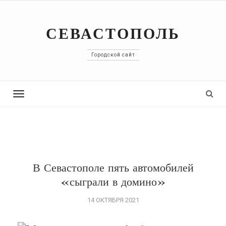
СЕВАСТОПОЛЬ
Городской сайт
Toggle
navigation
В Севастополе пять автомобилей
«сыграли в домино»
14 ОКТЯБРЯ 2021