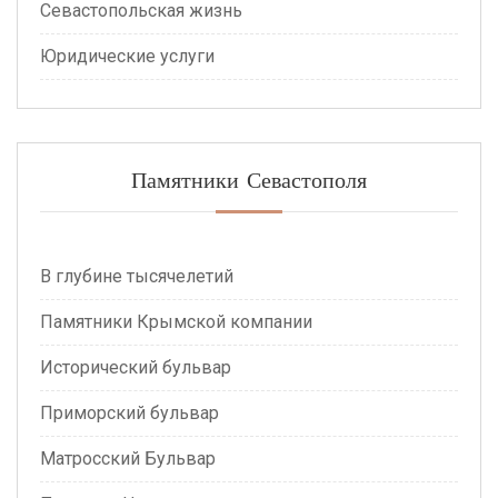
Севастопольская жизнь
Юридические услуги
Памятники Севастополя
В глубине тысячелетий
Памятники Крымской компании
Исторический бульвар
Приморский бульвар
Матросский Бульвар