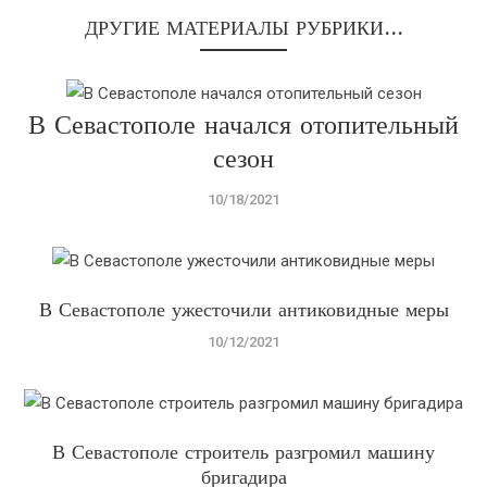
ДРУГИЕ МАТЕРИАЛЫ РУБРИКИ...
В Севастополе начался отопительный
сезон
10/18/2021
В Севастополе ужесточили антиковидные меры
10/12/2021
В Севастополе строитель разгромил машину
бригадира