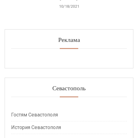
10/18/2021
Реклама
Севастополь
Гостям Севастополя
История Севастополя