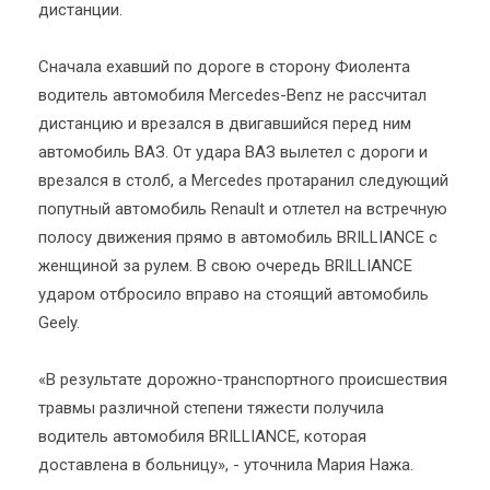
дистанции.
Сначала ехавший по дороге в сторону Фиолента
водитель автомобиля Mercedes-Benz не рассчитал
дистанцию и врезался в двигавшийся перед ним
автомобиль ВАЗ. От удара ВАЗ вылетел с дороги и
врезался в столб, а Mercedes протаранил следующий
попутный автомобиль Renault и отлетел на встречную
полосу движения прямо в автомобиль BRILLIANCE с
женщиной за рулем. В свою очередь BRILLIANCE
ударом отбросило вправо на стоящий автомобиль
Geely.
«В результате дорожно-транспортного происшествия
травмы различной степени тяжести получила
водитель автомобиля BRILLIANCE, которая
доставлена в больницу», - уточнила Мария Нажа.