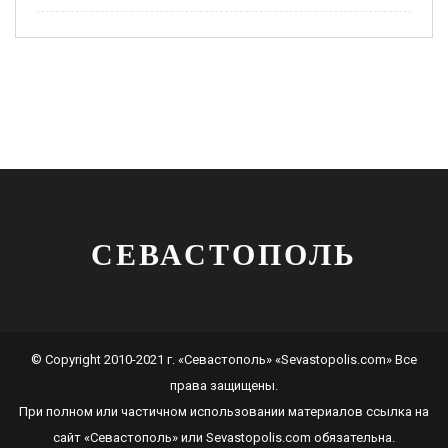
СЕВАСТОПОЛЬ
© Copyright 2010-2021 г. «Севастополь» «Sevastopolis.com» Все
права защищены.
При полном или частичном использовании материалов ссылка на
сайт
«Севастополь»
или
Sevastopolis.com
обязательна.