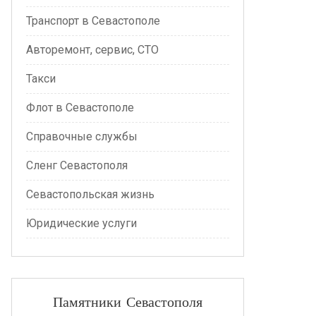
Транспорт в Севастополе
Авторемонт, сервис, СТО
Такси
Флот в Севастополе
Справочные службы
Сленг Севастополя
Севастопольская жизнь
Юридические услуги
Памятники Севастополя