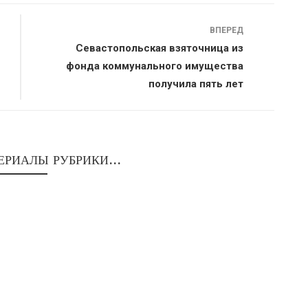
ВПЕРЕД
Севастопольская взяточница из
фонда коммунального имущества
получила пять лет
ЕРИАЛЫ РУБРИКИ...