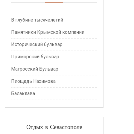
В глубине тысячелетий
Памятники Крымской компании
Исторический бульвар
Приморский бульвар
Матросский Бульвар
Площадь Нахимова
Балаклава
Отдых в Севастополе