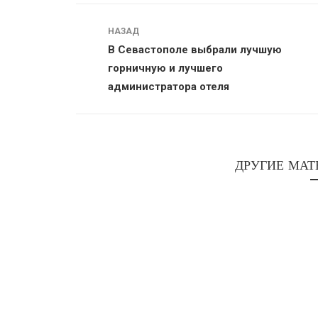
Навигация
НАЗАД
В Севастополе выбрали лучшую
горничную и лучшего
администратора отеля
ДРУГИЕ МАТ