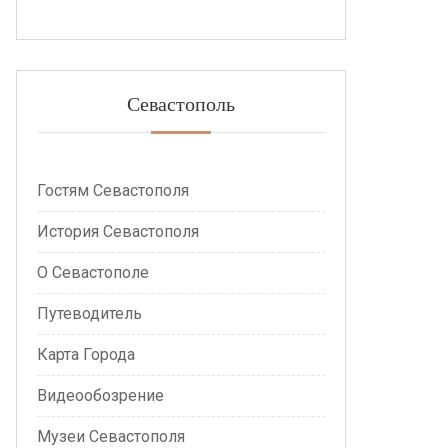
Севастополь
Гостям Севастополя
История Севастополя
О Севастополе
Путеводитель
Карта Города
Видеообозрение
Музеи Севастополя