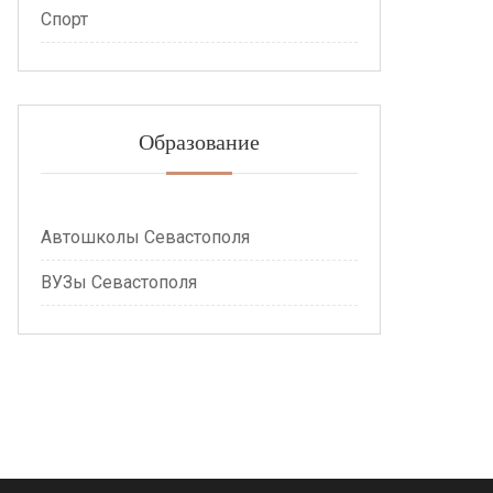
Спорт
Образование
Автошколы Севастополя
ВУЗы Севастополя