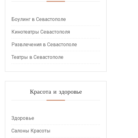
Боулинг в Севастополе
Кинотеатры Севастополя
Развлечения в Севастополе
Театры в Севастополе
Красота и здоровье
Здоровье
Салоны Красоты