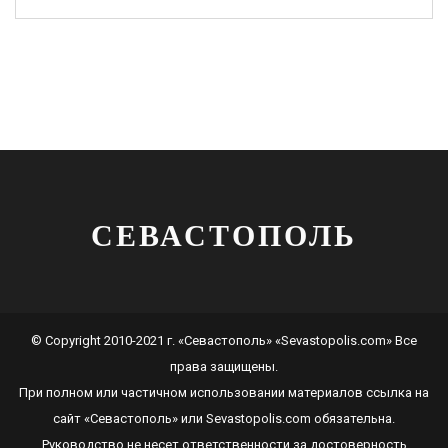
СЕВАСТОПОЛЬ
© Copyright 2010-2021 г. «Севастополь» «Sevastopolis.com» Все
права защищены.
При полном или частичном использовании материалов ссылка на
сайт
«Севастополь»
или
Sevastopolis.com
обязательна.
Руководство не несет ответственности за достоверность