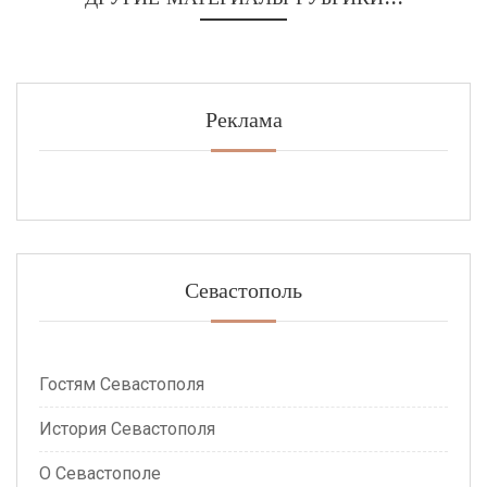
Реклама
Севастополь
Гостям Севастополя
История Севастополя
О Севастополе