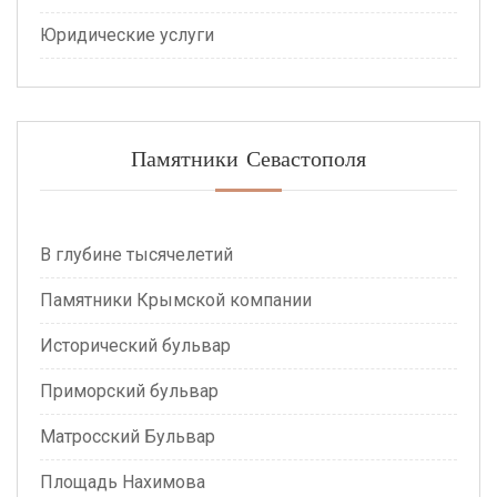
Юридические услуги
Памятники Севастополя
В глубине тысячелетий
Памятники Крымской компании
Исторический бульвар
Приморский бульвар
Матросский Бульвар
Площадь Нахимова