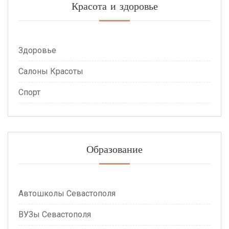
Красота и здоровье
Здоровье
Салоны Красоты
Спорт
Образование
Автошколы Севастополя
ВУЗы Севастополя