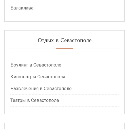
Балаклава
Отдых в Севастополе
Боулинг в Севастополе
Кинотеатры Севастополя
Развлечения в Севастополе
Театры в Севастополе