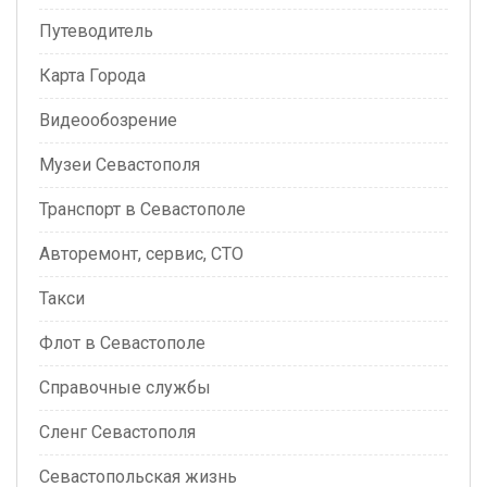
Путеводитель
Карта Города
Видеообозрение
Музеи Севастополя
Транспорт в Севастополе
Авторемонт, сервис, СТО
Такси
Флот в Севастополе
Справочные службы
Сленг Севастополя
Севастопольская жизнь