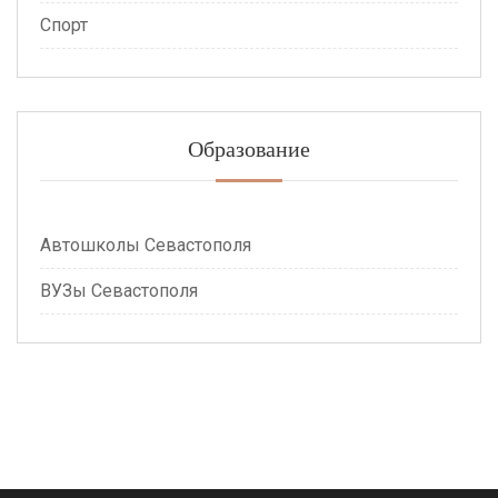
Спорт
Образование
Автошколы Севастополя
ВУЗы Севастополя