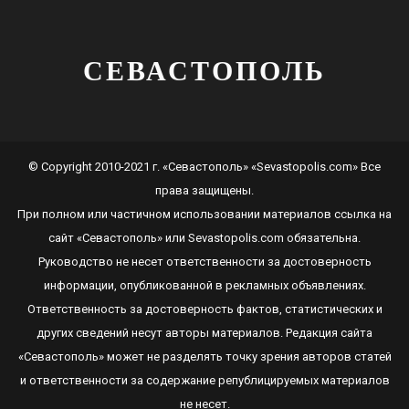
СЕВАСТОПОЛЬ
© Copyright 2010-2021 г. «Севастополь» «Sevastopolis.com» Все
права защищены.
При полном или частичном использовании материалов ссылка на
сайт
«Севастополь»
или
Sevastopolis.com
обязательна.
Руководство не несет ответственности за достоверность
информации, опубликованной в рекламных объявлениях.
Ответственность за достоверность фактов, статистических и
других сведений несут авторы материалов. Редакция сайта
«Севастополь»
может не разделять точку зрения авторов статей
и ответственности за содержание републицируемых материалов
не несет.