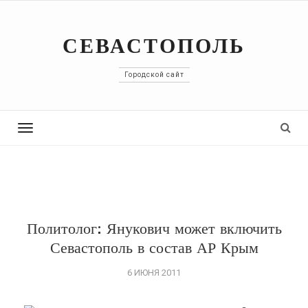
СЕВАСТОПОЛЬ
Городской сайт
Toggle
navigation
Политолог: Янукович может включить
Севастополь в состав АР Крым
6 ИЮНЯ 2011