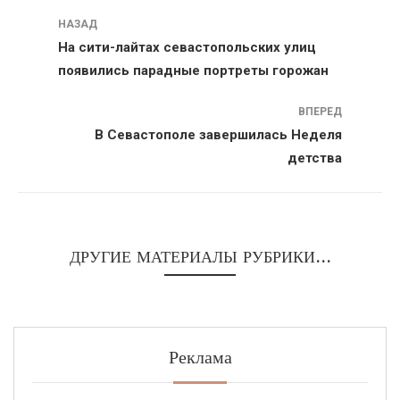
Навигация
НАЗАД
На сити-лайтах севастопольских улиц
появились парадные портреты горожан
ВПЕРЕД
В Севастополе завершилась Неделя
детства
ДРУГИЕ МАТЕРИАЛЫ РУБРИКИ...
Реклама