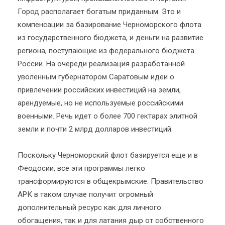
Город располагает богатым приданным. Это и
компенсации за базирование Черноморского флота
из государственного бюджета, и деньги на развитие
региона, поступающие из федерального бюджета
России. На очереди реализация разработанной
уволенным губернатором Саратовым идеи о
привлечении российских инвестиций на земли,
арендуемые, но не используемые российскими
военными. Речь идет о более 700 гектарах элитной
земли и почти 2 млрд долларов инвестиций.
Поскольку Черноморский флот базируется еще и в
Феодосии, все эти программы легко
трансформируются в общекрымские. Правительство
АРК в таком случае получит огромный
дополнительный ресурс как для личного
обогащения, так и для латания дыр от собственного