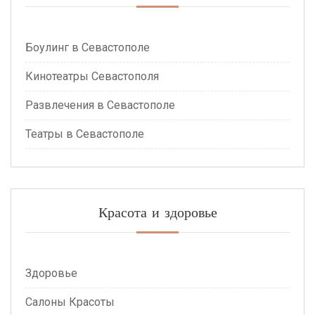
Боулинг в Севастополе
Кинотеатры Севастополя
Развлечения в Севастополе
Театры в Севастополе
Красота и здоровье
Здоровье
Салоны Красоты