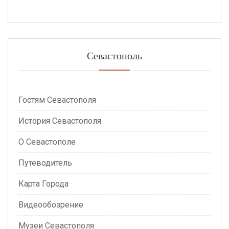
Севастополь
Гостям Севастополя
История Севастополя
О Севастополе
Путеводитель
Карта Города
Видеообозрение
Музеи Севастополя