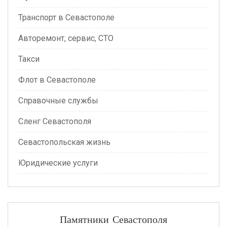
Транспорт в Севастополе
Авторемонт, сервис, СТО
Такси
Флот в Севастополе
Справочные службы
Сленг Севастополя
Севастопольская жизнь
Юридические услуги
Памятники Севастополя