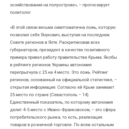
хозяйствования на полуострове», – прогнозирует
политолог.
«В этой связи весьма симптоматична ложь, которую
позволил себе Янукович, выступая на последнем
Совете регионов в Ялте. Раскритиковав всех
губернаторов, президент в качестве позитивного
примера привел работу правительства Крыма. Якобы
в рейтинге регионов Украины автономия
перепрыгнула с 25 на 4 место. Это ложь. Рейтинг
регионов, основанный на официальной статистике, –
открытая информация. Согласно ей Крым занимает
25 место по стране (Севастополь – 14).
Единственный показатель, по которому автономия
делит 4-5 место с Ивано-Франковском, – это сфера
потребительского рынка, то есть, реализация
товаров в розничной торговле. По всем остальным