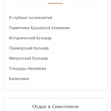
В глубине тысячелетий
Памятники Крымской компании
Исторический бульвар
Приморский бульвар
Матросский Бульвар
Площадь Нахимова
Балаклава
Отдых в Севастополе