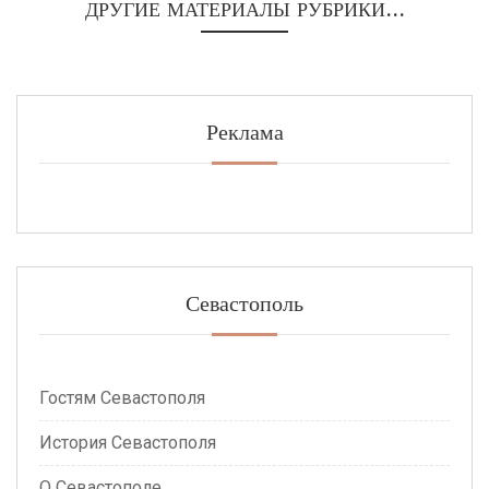
ДРУГИЕ МАТЕРИАЛЫ РУБРИКИ...
Реклама
Севастополь
Гостям Севастополя
История Севастополя
О Севастополе