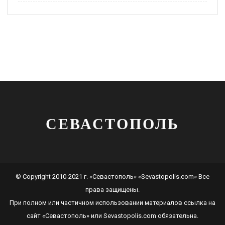
СЕВАСТОПОЛЬ
© Copyright 2010-2021 г. «Севастополь» «Sevastopolis.com» Все
права защищены.
При полном или частичном использовании материалов ссылка на
сайт
«Севастополь»
или
Sevastopolis.com
обязательна.