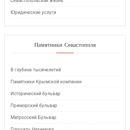
Севастопольская жизнь
Юридические услуги
Памятники Севастополя
В глубине тысячелетий
Памятники Крымской компании
Исторический бульвар
Приморский бульвар
Матросский Бульвар
Площадь Нахимова