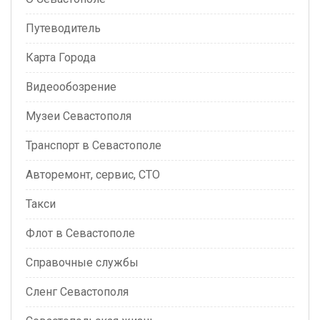
Путеводитель
Карта Города
Видеообозрение
Музеи Севастополя
Транспорт в Севастополе
Авторемонт, сервис, СТО
Такси
Флот в Севастополе
Справочные службы
Сленг Севастополя