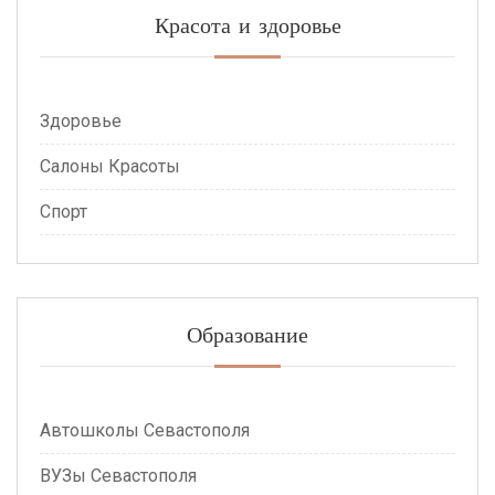
Красота и здоровье
Здоровье
Салоны Красоты
Спорт
Образование
Автошколы Севастополя
ВУЗы Севастополя