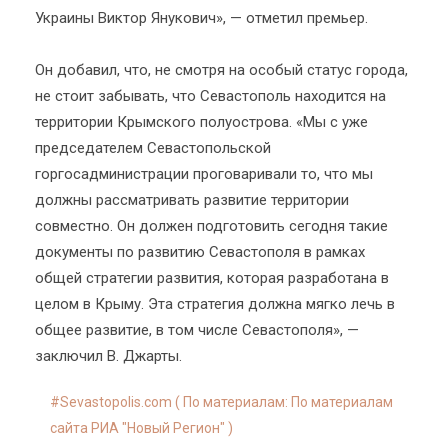
Украины Виктор Янукович», — отметил премьер.
Он добавил, что, не смотря на особый статус города,
не стоит забывать, что Севастополь находится на
территории Крымского полуострова. «Мы с уже
председателем Севастопольской
горгосадминистрации проговаривали то, что мы
должны рассматривать развитие территории
совместно. Он должен подготовить сегодня такие
документы по развитию Севастополя в рамках
общей стратегии развития, которая разработана в
целом в Крыму. Эта стратегия должна мягко лечь в
общее развитие, в том числе Севастополя», —
заключил В. Джарты.
Sevastopolis.com ( По материалам: По материалам
сайта РИА "Новый Регион" )