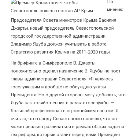
По
мнению
Председателя Совета министров Крыма Василия
Джарты, новый председатель Севастопольской
городской государственной администрации
Владимир Яцуба должен учитывать в работе
Стратегию развития Крыма на 2011-2020 годы.
На брифинге в Симферополе В. Джарты
положительно оценил назначение В. Яцубы на пост
главы администрации Севастополя. «Я являюсь
госслужащим и вообще не обсуждаю указы
Президента. Но с другой стороны могу добавить, что
Яцуба как хозяйственник в рамках госслужбы —
большой профессионал с огромнейшим опытом. Я
считаю, что городу Севастополю повезло, что он
может реально развиваться в рамках общих задач и
тех реформ, которые ставит перед нами Президент