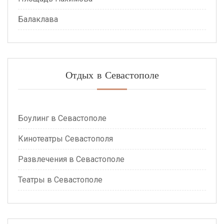
Балаклава
Отдых в Севастополе
Боулинг в Севастополе
Кинотеатры Севастополя
Развлечения в Севастополе
Театры в Севастополе