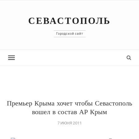
СЕВАСТОПОЛЬ
Городской сайт
Toggle
navigation
Премьер Крыма хочет чтобы Севастополь
вошел в состав АР Крым
7 ИЮНЯ 2011