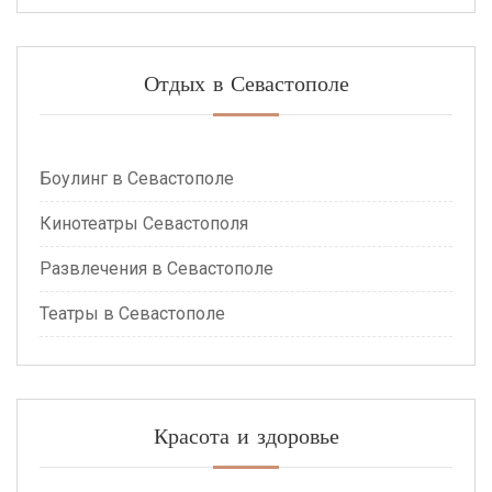
Отдых в Севастополе
Боулинг в Севастополе
Кинотеатры Севастополя
Развлечения в Севастополе
Театры в Севастополе
Красота и здоровье