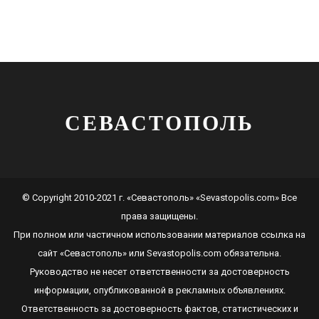
СЕВАСТОПОЛЬ
© Copyright 2010-2021 г. «Севастополь» «Sevastopolis.com» Все
права защищены.
При полном или частичном использовании материалов ссылка на
сайт
«Севастополь»
или
Sevastopolis.com
обязательна.
Руководство не несет ответственности за достоверность
информации, опубликованной в рекламных объявлениях.
Ответственность за достоверность фактов, статистических и