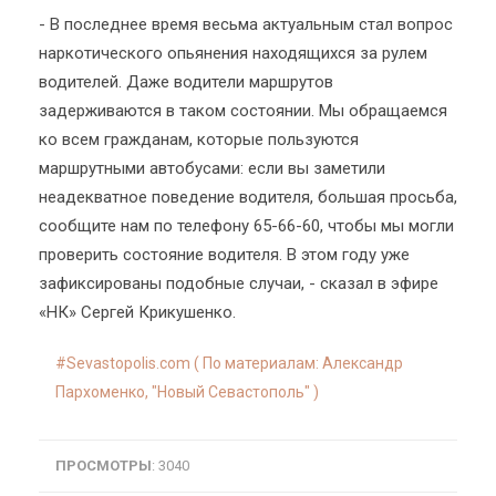
- В последнее время весьма актуальным стал вопрос
наркотического опьянения находящихся за рулем
водителей. Даже водители маршрутов
задерживаются в таком состоянии. Мы обращаемся
ко всем гражданам, которые пользуются
маршрутными автобусами: если вы заметили
неадекватное поведение водителя, большая просьба,
сообщите нам по телефону 65-66-60, чтобы мы могли
проверить состояние водителя. В этом году уже
зафиксированы подобные случаи, - сказал в эфире
«НК» Сергей Крикушенко.
Sevastopolis.com ( По материалам: Александр
Пархоменко, "Новый Севастополь" )
ПРОСМОТРЫ
: 3040