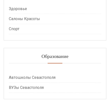
Здоровье
Салоны Красоты
Спорт
Образование
Автошколы Севастополя
ВУЗы Севастополя