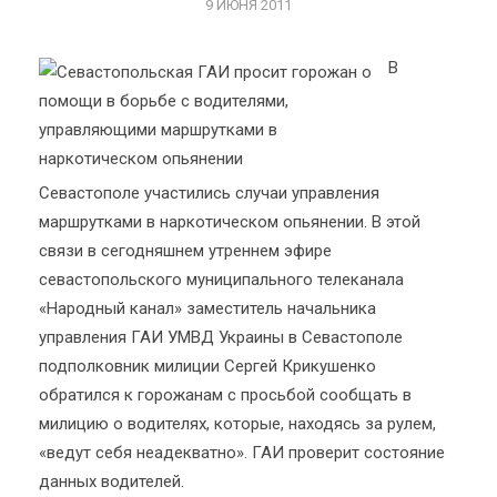
9 ИЮНЯ 2011
В
Севастополе участились случаи управления
маршрутками в наркотическом опьянении. В этой
связи в сегодняшнем утреннем эфире
севастопольского муниципального телеканала
«Народный канал» заместитель начальника
управления ГАИ УМВД Украины в Севастополе
подполковник милиции Сергей Крикушенко
обратился к горожанам с просьбой сообщать в
милицию о водителях, которые, находясь за рулем,
«ведут себя неадекватно». ГАИ проверит состояние
данных водителей.