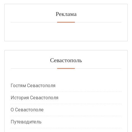
Реклама
Севастополь
Гостям Севастополя
История Севастополя
О Севастополе
Путеводитель