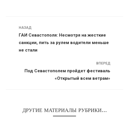
Навигация
НАЗАД
ГАИ Севастополя: Несмотря на жесткие
санкции, пить за рулем водители меньше
не стали
ВПЕРЕД
Под Севастополем пройдет фестиваль
«Открытый всем ветрам»
ДРУГИЕ МАТЕРИАЛЫ РУБРИКИ...