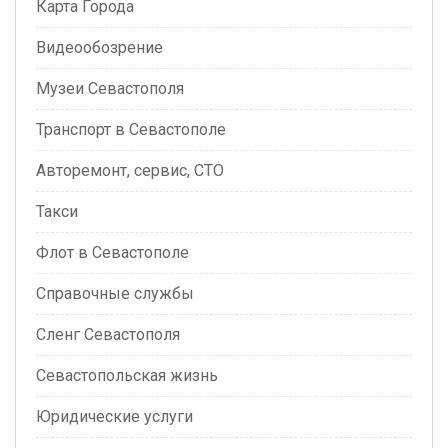
Карта Города
Видеообозрение
Музеи Севастополя
Транспорт в Севастополе
Авторемонт, сервис, СТО
Такси
Флот в Севастополе
Справочные службы
Сленг Севастополя
Севастопольская жизнь
Юридические услуги