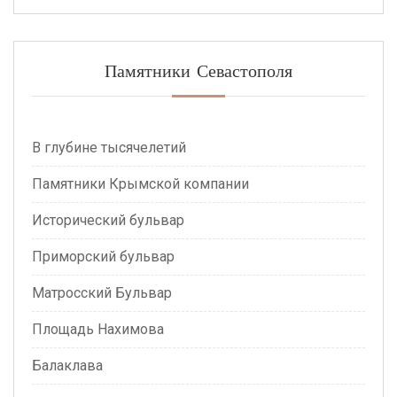
Памятники Севастополя
В глубине тысячелетий
Памятники Крымской компании
Исторический бульвар
Приморский бульвар
Матросский Бульвар
Площадь Нахимова
Балаклава