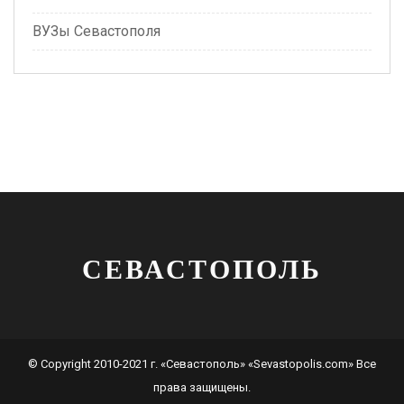
ВУЗы Севастополя
СЕВАСТОПОЛЬ
© Copyright 2010-2021 г. «Севастополь» «Sevastopolis.com» Все
права защищены.