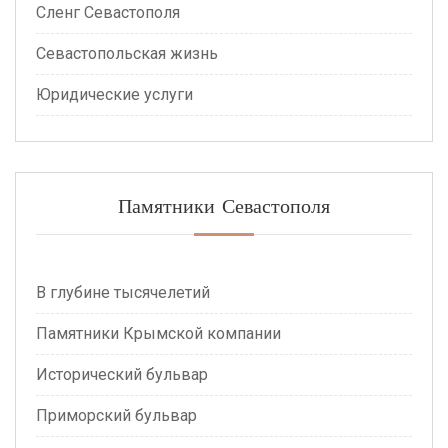
Сленг Севастополя
Севастопольская жизнь
Юридические услуги
Памятники Севастополя
В глубине тысячелетий
Памятники Крымской компании
Исторический бульвар
Приморский бульвар