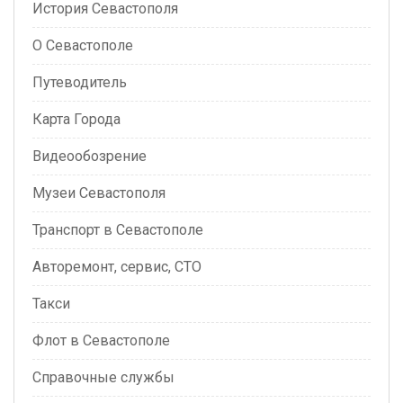
История Севастополя
О Севастополе
Путеводитель
Карта Города
Видеообозрение
Музеи Севастополя
Транспорт в Севастополе
Авторемонт, сервис, СТО
Такси
Флот в Севастополе
Справочные службы