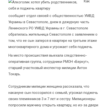
Как
сообщает отдел связей с общественностью УМВД
Украины в Севастополе, днем в дежурную часть
Ленинского РО УМВД Украины в г. Севастополе
обратилась жительница Севастополя с заявлением о
том, что ее сын заперся в квартире на третьем этаже
многоквартирного дома и угрожает себя поджечь.
На место происшествия выехала следственно-
оперативная группа, сотрудники РМОН «Беркут»,
старший участковый инспектор милиции Антон
Токарь.
Сотрудникам милиции женщина рассказала, что
накануне сын поссорился с семьей, угрожал поджечь
своих племянников 3 и 7 лет и сестру. Милиционеры
попросили мужчину открыть квартиру, но из-за двери