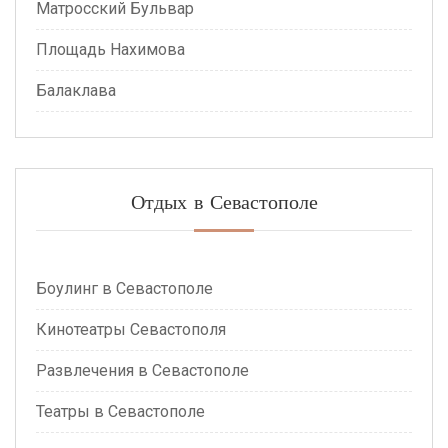
Матросский Бульвар
Площадь Нахимова
Балаклава
Отдых в Севастополе
Боулинг в Севастополе
Кинотеатры Севастополя
Развлечения в Севастополе
Театры в Севастополе