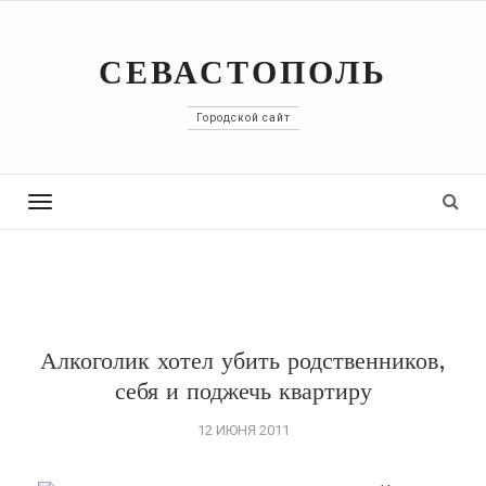
СЕВАСТОПОЛЬ
Городской сайт
Toggle
navigation
Алкоголик хотел убить родственников,
себя и поджечь квартиру
12 ИЮНЯ 2011