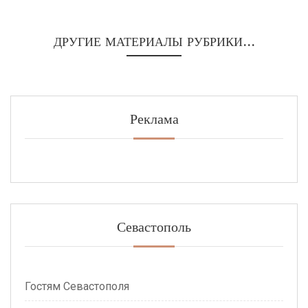
ДРУГИЕ МАТЕРИАЛЫ РУБРИКИ...
Реклама
Севастополь
Гостям Севастополя