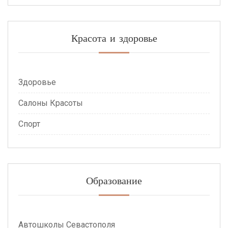
Красота и здоровье
Здоровье
Салоны Красоты
Спорт
Образование
Автошколы Севастополя