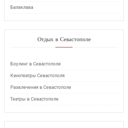
Балаклава
Отдых в Севастополе
Боулинг в Севастополе
Кинотеатры Севастополя
Развлечения в Севастополе
Театры в Севастополе