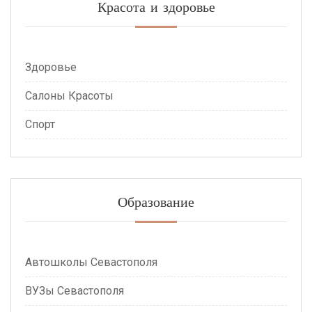
Красота и здоровье
Здоровье
Салоны Красоты
Спорт
Образование
Автошколы Севастополя
ВУЗы Севастополя