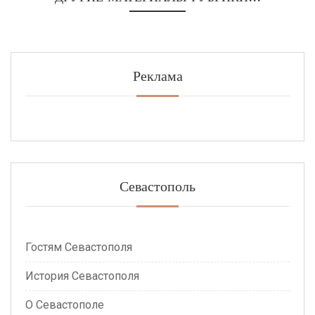
Реклама
Севастополь
Гостям Севастополя
История Севастополя
О Севастополе