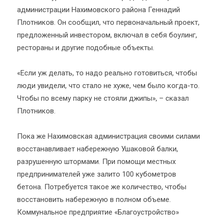
администрации Нахимовского района Геннадий
Плотников. Он сообщил, что первоначальный проект,
предложенный инвестором, включал в себя боулинг,
рестораны и другие подобные объекты.
«Если уж делать, то надо реально готовиться, чтобы
люди увидели, что стало не хуже, чем было когда-то.
Чтобы по всему парку не стояли джипы», – сказал
Плотников.
Пока же Нахимовская администрация своими силами
восстанавливает набережную Ушаковой балки,
разрушенную штормами. При помощи местных
предпринимателей уже залито 100 кубометров
бетона. Потребуется такое же количество, чтобы
восстановить набережную в полном объеме.
Коммунальное предприятие «Благоустройство»