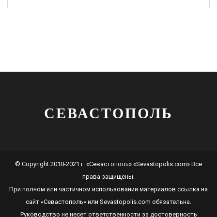
СЕВАСТОПОЛЬ
© Copyright 2010-2021 г. «Севастополь» «Sevastopolis.com» Все
права защищены.
При полном или частичном использовании материалов ссылка на
сайт
«Севастополь»
или
Sevastopolis.com
обязательна.
Руководство не несет ответственности за достоверность