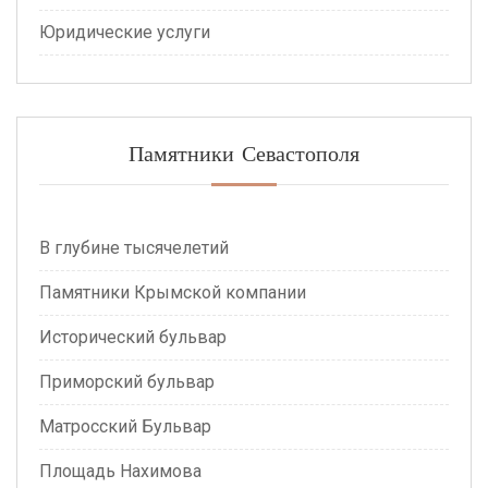
Юридические услуги
Памятники Севастополя
В глубине тысячелетий
Памятники Крымской компании
Исторический бульвар
Приморский бульвар
Матросский Бульвар
Площадь Нахимова