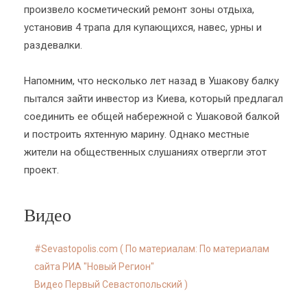
произвело косметический ремонт зоны отдыха,
установив 4 трапа для купающихся, навес, урны и
раздевалки.
Напомним, что несколько лет назад в Ушакову балку
пытался зайти инвестор из Киева, который предлагал
соединить ее общей набережной с Ушаковой балкой
и построить яхтенную марину. Однако местные
жители на общественных слушаниях отвергли этот
проект.
Видео
Sevastopolis.com ( По материалам: По материалам
сайта РИА "Новый Регион"
Видео Первый Севастопольский )