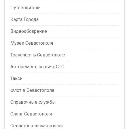
Путеводитель
Карта Города
Видеообозрение
Музеи Севастополя
Транспорт в Севастополе
Авторемонт, сервис, СТО
Такси
Флот в Севастополе
Справочные службы
Сленг Севастополя
Севастопольская жизнь