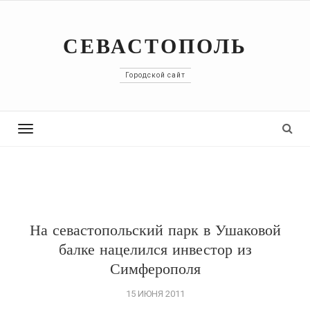
СЕВАСТОПОЛЬ
Городской сайт
Toggle
navigation
На севастопольский парк в Ушаковой
балке нацелился инвестор из
Симферополя
15 ИЮНЯ 2011