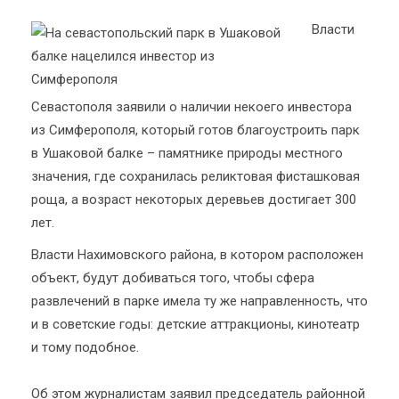
Власти
Севастополя заявили о наличии некоего инвестора
из Симферополя, который готов благоустроить парк
в Ушаковой балке – памятнике природы местного
значения, где сохранилась реликтовая фисташковая
роща, а возраст некоторых деревьев достигает 300
лет.
Власти Нахимовского района, в котором расположен
объект, будут добиваться того, чтобы сфера
развлечений в парке имела ту же направленность, что
и в советские годы: детские аттракционы, кинотеатр
и тому подобное.
Об этом журналистам заявил председатель районной