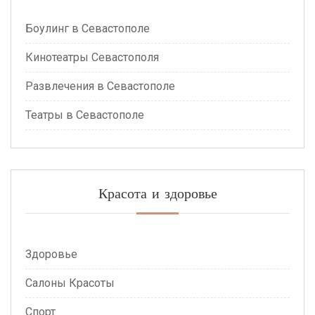
Боулинг в Севастополе
Кинотеатры Севастополя
Развлечения в Севастополе
Театры в Севастополе
Красота и здоровье
Здоровье
Салоны Красоты
Спорт