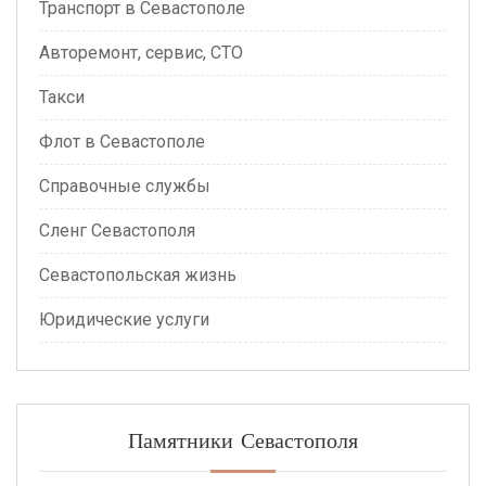
Транспорт в Севастополе
Авторемонт, сервис, СТО
Такси
Флот в Севастополе
Справочные службы
Сленг Севастополя
Севастопольская жизнь
Юридические услуги
Памятники Севастополя