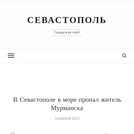
СЕВАСТОПОЛЬ
Городской сайт
Toggle
navigation
В Севастополе в море пропал житель
Мурманска
16 ИЮНЯ 2011