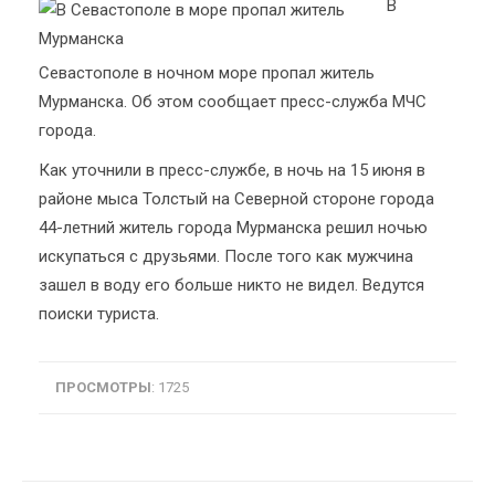
В
Севастополе в ночном море пропал житель
Мурманска. Об этом сообщает пресс-служба МЧС
города.
Как уточнили в пресс-службе, в ночь на 15 июня в
районе мыса Толстый на Северной стороне города
44-летний житель города Мурманска решил ночью
искупаться с друзьями. После того как мужчина
зашел в воду его больше никто не видел. Ведутся
поиски туриста.
ПРОСМОТРЫ
: 1725