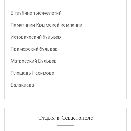
В глубине тысячелетий
Памятники Крымской компании
Исторический бульвар
Приморский бульвар
Матросский Бульвар
Площадь Нахимова
Балаклава
Отдых в Севастополе