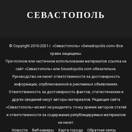
СЕВАСТОПОЛЬ
© Copyright 2010-2021 г. «Севастополь» «Sevastopolis.com» Все
права защищены.
При полном или частичном использовании материалов ссылка на
сайт
«Севастополь»
или
Sevastopolis.com
обязательна.
Руководство не несет ответственности за достоверность
информации, опубликованной в рекламных объявлениях.
Ответственность за достоверность фактов, статистических и
других сведений несут авторы материалов. Редакция сайта
«Севастополь»
может не разделять точку зрения авторов статей
и ответственности за содержание републицируемых материалов
не несет.
Новости
Веб-камеры
Карта города
Обратная связь