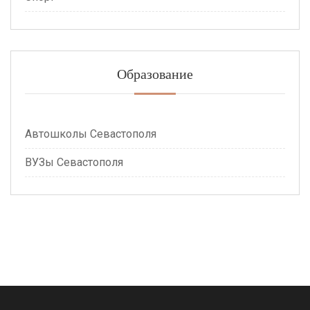
Образование
Автошколы Севастополя
ВУЗы Севастополя