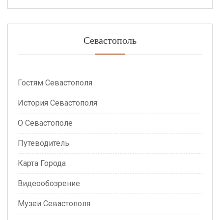
Севастополь
Гостям Севастополя
История Севастополя
О Севастополе
Путеводитель
Карта Города
Видеообозрение
Музеи Севастополя