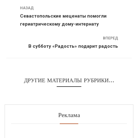
Навигация
НАЗАД
Севастопольские меценаты помогли
гериатрическому дому-интернату
ВПЕРЕД
В субботу «Радость» подарит радость
ДРУГИЕ МАТЕРИАЛЫ РУБРИКИ...
Реклама