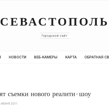
СЕВАСТОПОЛ
Городской сайт
Я
НОВОСТИ
ВЕБ-КАМЕРЫ
КАРТА
ОБРАТНАЯ С
ят съемки нового реалити-шоу
6 ИЮНЯ 2011