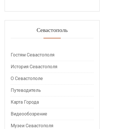
Севастополь
Гостям Севастополя
История Севастополя
О Севастополе
Путеводитель
Карта Города
Видеообозрение
Музеи Севастополя