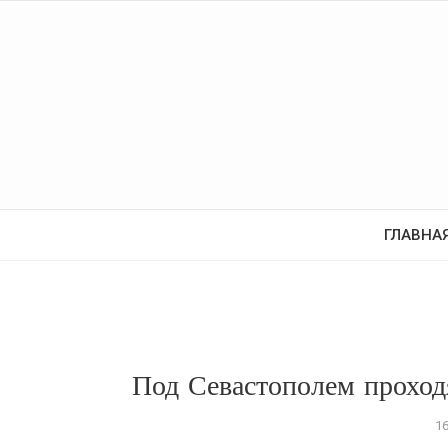
ГЛАВНА
Под Севастополем проход
1