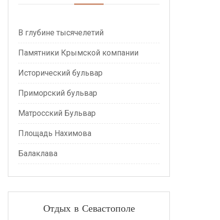
В глубине тысячелетий
Памятники Крымской компании
Исторический бульвар
Приморский бульвар
Матросский Бульвар
Площадь Нахимова
Балаклава
Отдых в Севастополе