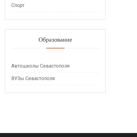
Спорт
Образование
Автошколы Севастополя
ВУЗы Севастополя