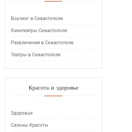
Боулинг в Севастополе
Кинотеатры Севастополя
Развлечения в Севастополе
Театры в Севастополе
Красота и здоровье
Здоровье
Салоны Красоты