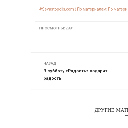
Sevastopolis.com ( По материалам: По матери
ПРОСМОТРЫ
: 2881
Навигация
НАЗАД
В субботу «Радость» подарит
радость
ДРУГИЕ МАТ