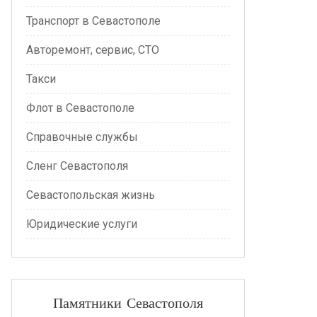
Транспорт в Севастополе
Авторемонт, сервис, СТО
Такси
Флот в Севастополе
Справочные службы
Сленг Севастополя
Севастопольская жизнь
Юридические услуги
Памятники Севастополя