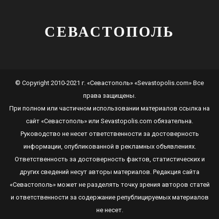
СЕВАСТОПОЛЬ
© Copyright 2010-2021 г. «Севастополь» «Sevastopolis.com» Все
права защищены.
При полном или частичном использовании материалов ссылка на
сайт
«Севастополь»
или
Sevastopolis.com
обязательна.
Руководство не несет ответственности за достоверность
информации, опубликованной в рекламных объявлениях.
Ответственность за достоверность фактов, статистических и
других сведений несут авторы материалов. Редакция сайта
«Севастополь»
может не разделять точку зрения авторов статей
и ответственности за содержание републицируемых материалов
не несет.