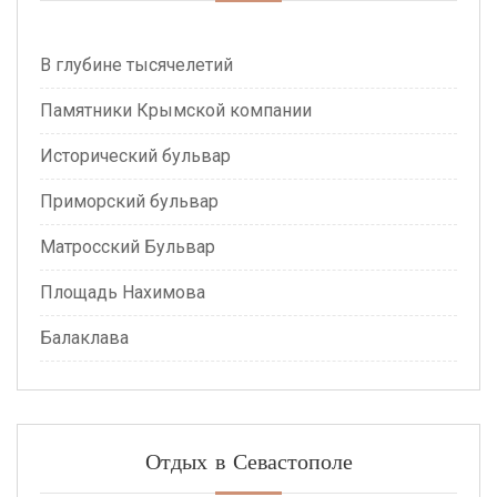
В глубине тысячелетий
Памятники Крымской компании
Исторический бульвар
Приморский бульвар
Матросский Бульвар
Площадь Нахимова
Балаклава
Отдых в Севастополе