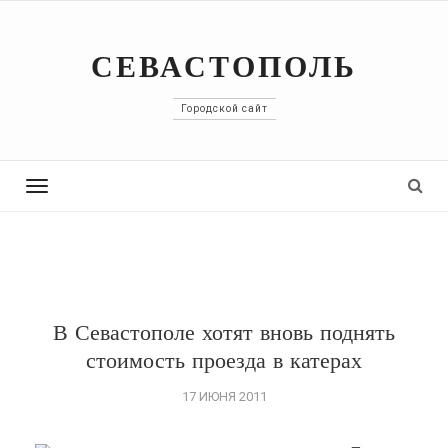
СЕВАСТОПОЛЬ
Городской сайт
Toggle
navigation
В Севастополе хотят вновь поднять
стоимость проезда в катерах
17 ИЮНЯ 2011