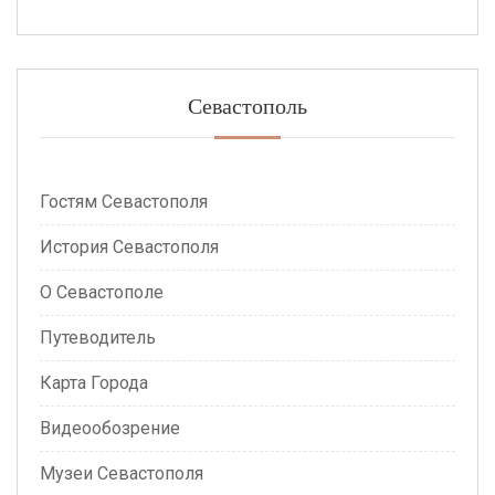
Севастополь
Гостям Севастополя
История Севастополя
О Севастополе
Путеводитель
Карта Города
Видеообозрение
Музеи Севастополя