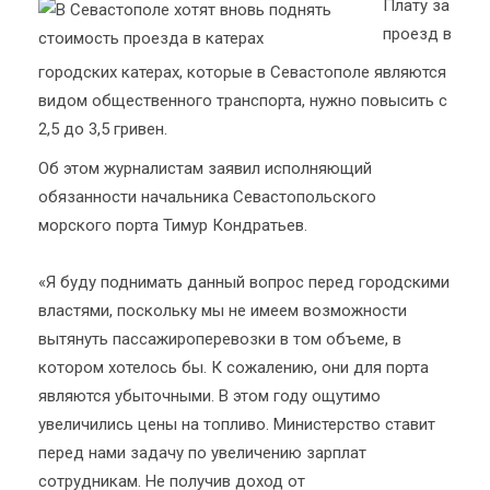
Плату за
проезд в
городских катерах, которые в Севастополе являются
видом общественного транспорта, нужно повысить с
2,5 до 3,5 гривен.
Об этом журналистам заявил исполняющий
обязанности начальника Севастопольского
морского порта Тимур Кондратьев.
«Я буду поднимать данный вопрос перед городскими
властями, поскольку мы не имеем возможности
вытянуть пассажироперевозки в том объеме, в
котором хотелось бы. К сожалению, они для порта
являются убыточными. В этом году ощутимо
увеличились цены на топливо. Министерство ставит
перед нами задачу по увеличению зарплат
сотрудникам. Не получив доход от