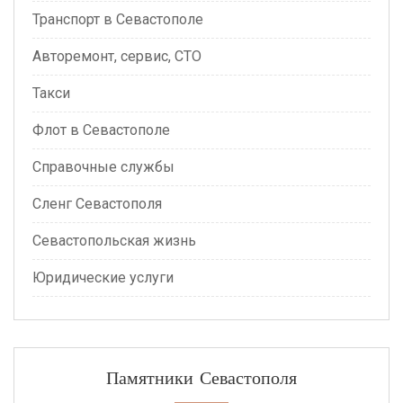
Транспорт в Севастополе
Авторемонт, сервис, СТО
Такси
Флот в Севастополе
Справочные службы
Сленг Севастополя
Севастопольская жизнь
Юридические услуги
Памятники Севастополя