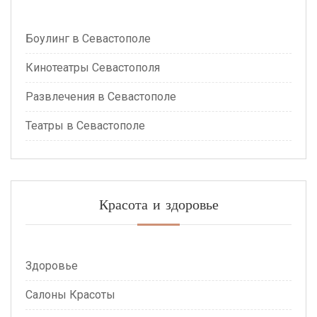
Боулинг в Севастополе
Кинотеатры Севастополя
Развлечения в Севастополе
Театры в Севастополе
Красота и здоровье
Здоровье
Салоны Красоты