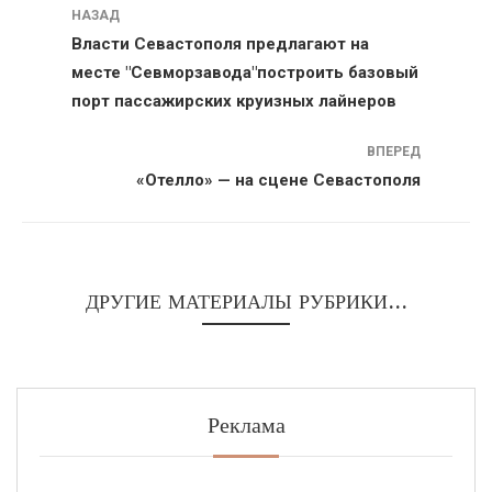
Навигация
НАЗАД
Власти Севастополя предлагают на
месте "Севморзавода"построить базовый
порт пассажирских круизных лайнеров
ВПЕРЕД
«Отелло» — на сцене Севастополя
ДРУГИЕ МАТЕРИАЛЫ РУБРИКИ...
Реклама