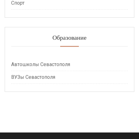
Спорт
Образование
Автошколы Севастополя
ВУЗы Севастополя