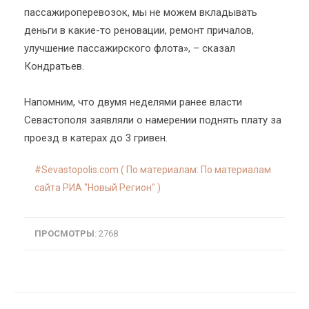
пассажироперевозок, мы не можем вкладывать
деньги в какие-то реновации, ремонт причалов,
улучшение пассажирского флота», – сказал
Кондратьев.
Напомним, что двумя неделями ранее власти
Севастополя заявляли о намерении поднять плату за
проезд в катерах до 3 гривен.
Sevastopolis.com ( По материалам: По материалам
сайта РИА "Новый Регион" )
ПРОСМОТРЫ
: 2768