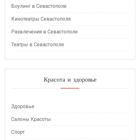
Боулинг в Севастополе
Кинотеатры Севастополя
Развлечения в Севастополе
Театры в Севастополе
Красота и здоровье
Здоровье
Салоны Красоты
Спорт