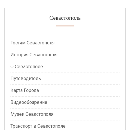
Севастополь
Гостям Севастополя
История Севастополя
О Севастополе
Путеводитель
Карта Города
Видеообозрение
Музеи Севастополя
Транспорт в Севастополе