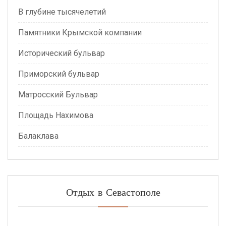
В глубине тысячелетий
Памятники Крымской компании
Исторический бульвар
Приморский бульвар
Матросский Бульвар
Площадь Нахимова
Балаклава
Отдых в Севастополе