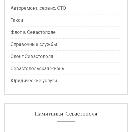
Авторемонт, сервис, СТО
Такси
Флот в Севастополе
Справочные службы
Сленг Севастополя
Севастопольская жизнь
Юридические услуги
Памятники Севастополя