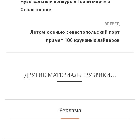
музыкальный конкурс «Песни моря» в
Севастополе
ВПЕРЕД
Летом-осенью севастопольский порт
примет 100 круизных лайнеров
ДРУГИЕ МАТЕРИАЛЫ РУБРИКИ...
Реклама