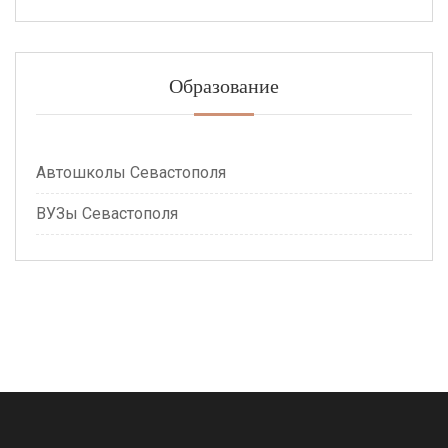
Образование
Автошколы Севастополя
ВУЗы Севастополя