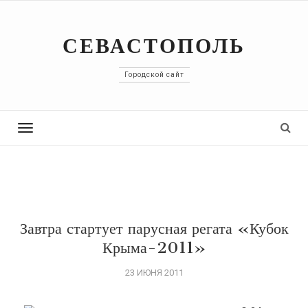
СЕВАСТОПОЛЬ
Городской сайт
Toggle
navigation
Завтра стартует парусная регата «Кубок
Крыма-2011»
23 ИЮНЯ 2011