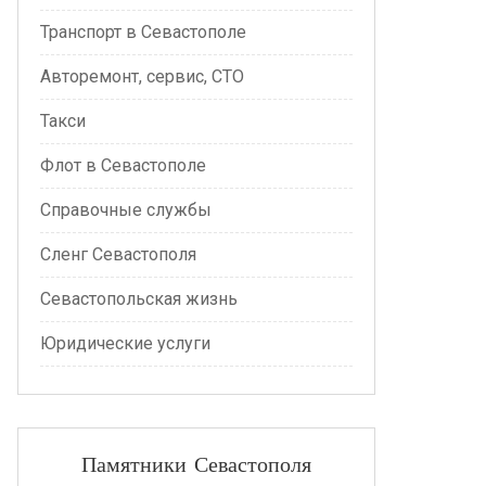
Транспорт в Севастополе
Авторемонт, сервис, СТО
Такси
Флот в Севастополе
Справочные службы
Сленг Севастополя
Севастопольская жизнь
Юридические услуги
Памятники Севастополя