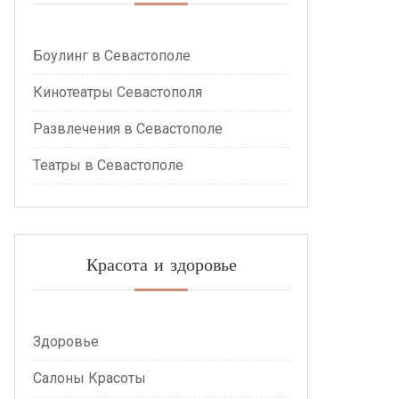
Боулинг в Севастополе
Кинотеатры Севастополя
Развлечения в Севастополе
Театры в Севастополе
Красота и здоровье
Здоровье
Салоны Красоты