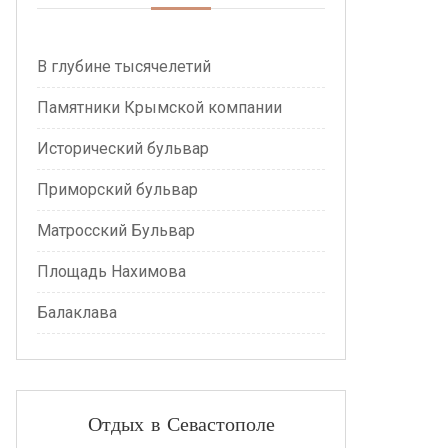
В глубине тысячелетий
Памятники Крымской компании
Исторический бульвар
Приморский бульвар
Матросский Бульвар
Площадь Нахимова
Балаклава
Отдых в Севастополе