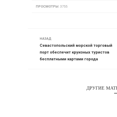
ПРОСМОТРЫ
: 3755
Навигация
НАЗАД
Севастопольский морской торговый
порт обеспечит круизных туристов
бесплатными картами города
ДРУГИЕ МАТ