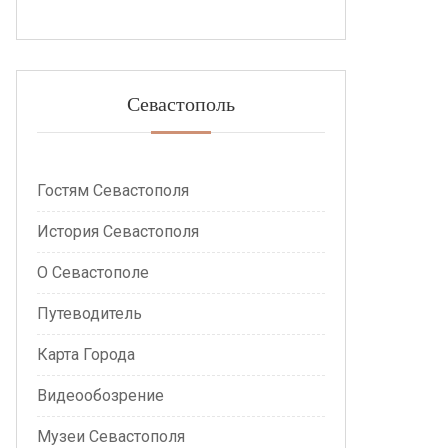
Севастополь
Гостям Севастополя
История Севастополя
О Севастополе
Путеводитель
Карта Города
Видеообозрение
Музеи Севастополя