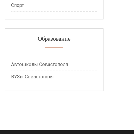
Спорт
Образование
Автошколы Севастополя
ВУЗы Севастополя