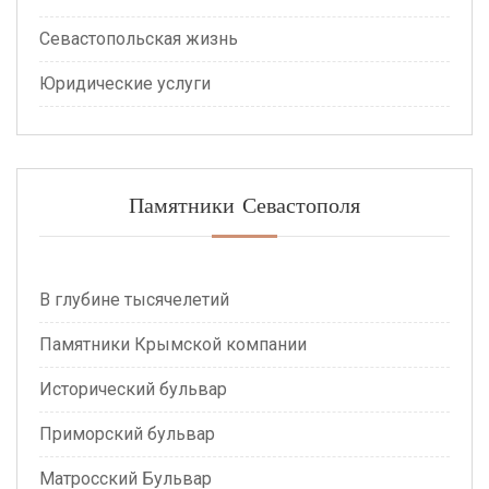
Севастопольская жизнь
Юридические услуги
Памятники Севастополя
В глубине тысячелетий
Памятники Крымской компании
Исторический бульвар
Приморский бульвар
Матросский Бульвар