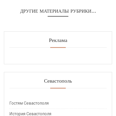
ДРУГИЕ МАТЕРИАЛЫ РУБРИКИ...
Реклама
Севастополь
Гостям Севастополя
История Севастополя