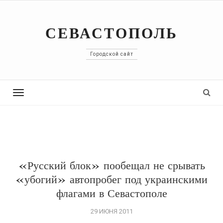
СЕВАСТОПОЛЬ
Городской сайт
Toggle
navigation
«Русский блок» пообещал не срывать
«убогий» автопробег под украинскими
флагами в Севастополе
29 ИЮНЯ 2011