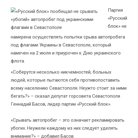
Партия
«Русский
блок» не
намерена осуществлять попытки срыва автопробега
под флагами Украины в Севастополе, который
намечен на 2 июля и приурочен к Дню украинского
флота.
«Соберутся несколько никчемностей, больных
людей, которые пытаются себя противопоставить
всему населению Севастополя. Неужто стоит за ними
бегать?» – сказал депутат горсовета Севастополя
Геннадий Басов, лидер партии «Русский блок».
«Срывать автопробег – это означает рекламировать
убогих. Неужели каждому из них следует уделять
внимание?» – добавил Басов.