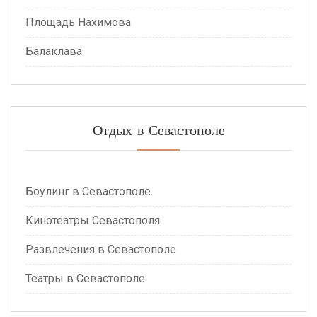
Площадь Нахимова
Балаклава
Отдых в Севастополе
Боулинг в Севастополе
Кинотеатры Севастополя
Развлечения в Севастополе
Театры в Севастополе