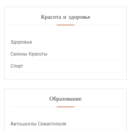
Красота и здоровье
Здоровье
Салоны Красоты
Спорт
Образование
Автошколы Севастополя