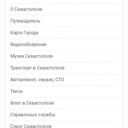
О Севастополе
Путеводитель
Карта Города
Видеообозрение
Музеи Севастополя
Транспорт в Севастополе
Авторемонт, сервис, СТО
Такси
Флот в Севастополе
Справочные службы
Сленг Севастополя