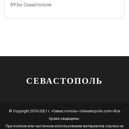
ВУЗы Севастополя
СЕВАСТОПОЛЬ
© Copyright 2010-2021 г. «Севастополь» «Sevastopolis.com» Все
права защищены.
При полном или частичном использовании материалов ссылка на