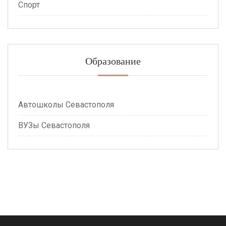
Спорт
Образование
Автошколы Севастополя
ВУЗы Севастополя