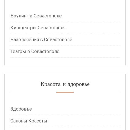
Боулинг в Севастополе
Кинотеатры Севастополя
Развлечения в Севастополе
Театры в Севастополе
Красота и здоровье
Здоровье
Салоны Красоты