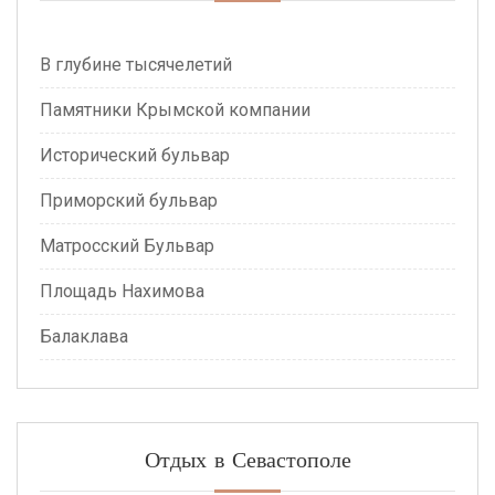
В глубине тысячелетий
Памятники Крымской компании
Исторический бульвар
Приморский бульвар
Матросский Бульвар
Площадь Нахимова
Балаклава
Отдых в Севастополе