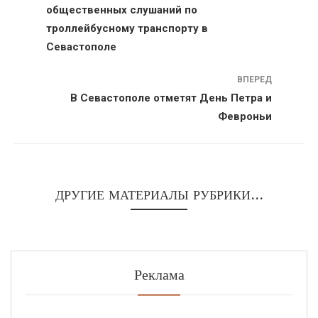
общественных слушаний по
троллейбусному транспорту в
Севастополе
ВПЕРЕД
В Севастополе отметят День Петра и
Февроньи
ДРУГИЕ МАТЕРИАЛЫ РУБРИКИ...
Реклама