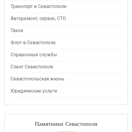
Транспорт в Севастополе
Авторемонт, сервис, СТО
Такси
Флот в Севастополе
Справочные службы
Сленг Севастополя
Севастопольская жизнь
Юридические услуги
Памятники Севастополя