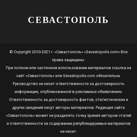
СЕВАСТОПОЛЬ
© Copyright 2010-2021 г. «Севастополь» «Sevastopolis.com» Все
права защищены.
При полном или частичном использовании материалов ссылка на
сайт
«Севастополь»
или
Sevastopolis.com
обязательна.
Руководство не несет ответственности за достоверность
информации, опубликованной в рекламных объявлениях.
Ответственность за достоверность фактов, статистических и
других сведений несут авторы материалов. Редакция сайта
«Севастополь»
может не разделять точку зрения авторов статей
и ответственности за содержание републицируемых материалов
не несет.