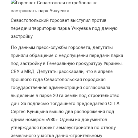
Севастопольский горсовет выступил против
передачи территории парка Учкуевка под дачную
застройку.
По данным пресс-службы горсовета, депутаты
приняли обращение о недопущении передачи парка
под застройку в Генеральную прокуратуру Украины,
СБУ и МВД. Депутаты рассказали, что в апреле
прошлого года Севастопольская городская
государственная администрация согласовала
выделение в парке 20 га земли под строительство
дач. За подписью тогдашнего председателя СГГА
Сергея Куницына вышло два распоряжения под
одним номером «980». Одним из документов
утверждался проект землеустройства по отводу
земельного участка дачно-строительному