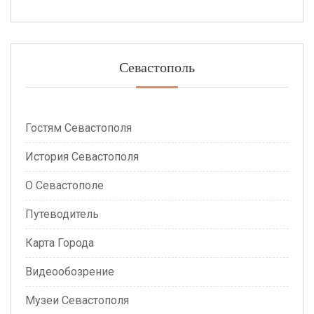
Севастополь
Гостям Севастополя
История Севастополя
О Севастополе
Путеводитель
Карта Города
Видеообозрение
Музеи Севастополя