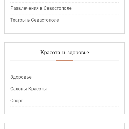
Развлечения в Севастополе
Театры в Севастополе
Красота и здоровье
Здоровье
Салоны Красоты
Спорт