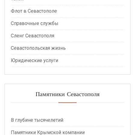
Флот в Севастополе
Справочные службы
Сленг Севастополя
Севастопольская жизнь
Юридические услуги
Памятники Севастополя
В глубине тысячелетий
Памятники Крымской компании