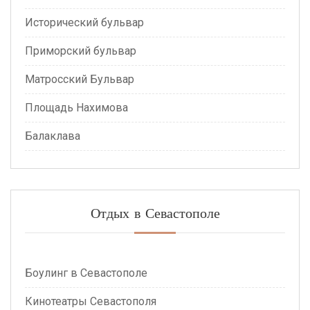
Исторический бульвар
Приморский бульвар
Матросский Бульвар
Площадь Нахимова
Балаклава
Отдых в Севастополе
Боулинг в Севастополе
Кинотеатры Севастополя