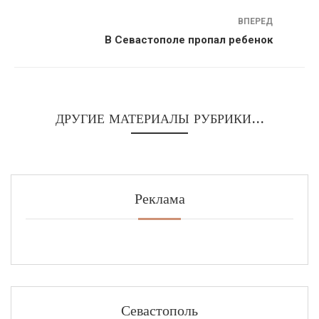
ВПЕРЕД
В Севастополе пропал ребенок
ДРУГИЕ МАТЕРИАЛЫ РУБРИКИ...
Реклама
Севастополь