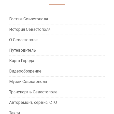
Гостям Севастополя
История Севастополя
О Севастополе
Путеводитель
Карта Города
Видеообозрение
Музеи Севастополя
Транспорт в Севастополе
Авторемонт, сервис, СТО
Такси