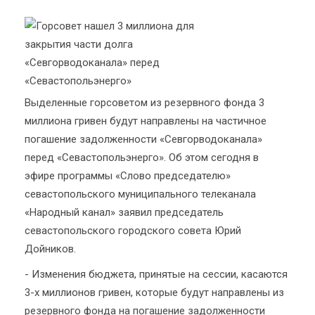
Выделенные горсоветом из резервного фонда 3
миллиона гривен будут направлены на частичное
погашение задолженности «Севгорводоканала»
перед «Севастопольэнерго». Об этом сегодня в
эфире программы «Слово председателю»
севастопольского муниципального телеканала
«Народный канал» заявил председатель
севастопольского городского совета Юрий
Дойников.
- Изменения бюджета, принятые на сессии, касаются
3-х миллионов гривен, которые будут направлены из
резервного фонда на погашение задолженности