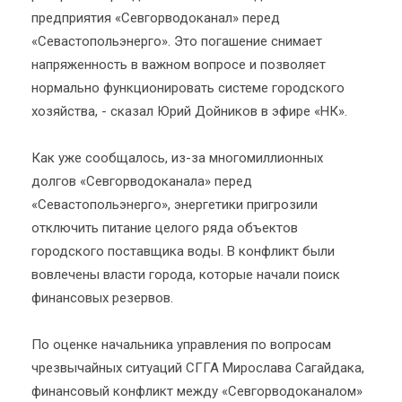
предприятия «Севгорводоканал» перед
«Севастопольэнерго». Это погашение снимает
напряженность в важном вопросе и позволяет
нормально функционировать системе городского
хозяйства, - сказал Юрий Дойников в эфире «НК».
Как уже сообщалось, из-за многомиллионных
долгов «Севгорводоканала» перед
«Севастопольэнерго», энергетики пригрозили
отключить питание целого ряда объектов
городского поставщика воды. В конфликт были
вовлечены власти города, которые начали поиск
финансовых резервов.
По оценке начальника управления по вопросам
чрезвычайных ситуаций СГГА Мирослава Сагайдака,
финансовый конфликт между «Севгорводоканалом»