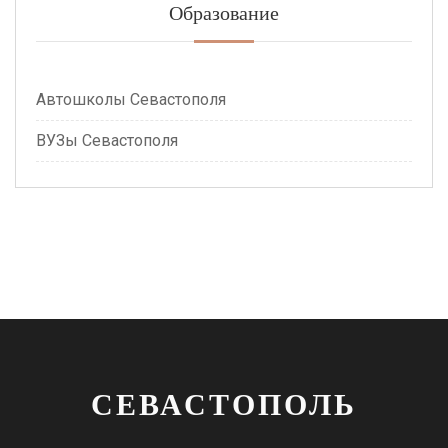
Образование
Автошколы Севастополя
ВУЗы Севастополя
СЕВАСТОПОЛЬ