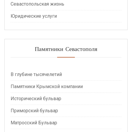
Севастопольская жизнь
Юридические услуги
Памятники Севастополя
В глубине тысячелетий
Памятники Крымской компании
Исторический бульвар
Приморский бульвар
Матросский Бульвар