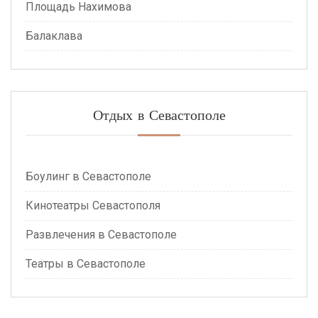
Площадь Нахимова
Балаклава
Отдых в Севастополе
Боулинг в Севастополе
Кинотеатры Севастополя
Развлечения в Севастополе
Театры в Севастополе