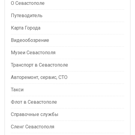
О Севастополе
Путеводитель
Карта Города
Видеообозрение
Музеи Севастополя
Транспорт в Севастополе
Авторемонт, сервис, СТО
Такси
Флот в Севастополе
Справочные службы
Сленг Севастополя