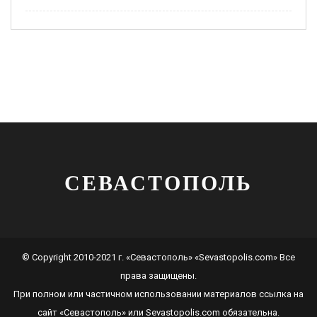
СЕВАСТОПОЛЬ
© Copyright 2010-2021 г. «Севастополь» «Sevastopolis.com» Все
права защищены.
При полном или частичном использовании материалов ссылка на
сайт
«Севастополь»
или
Sevastopolis.com
обязательна.