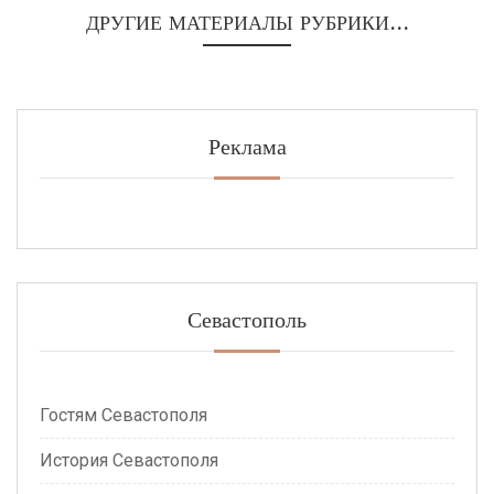
ДРУГИЕ МАТЕРИАЛЫ РУБРИКИ...
Реклама
Севастополь
Гостям Севастополя
История Севастополя