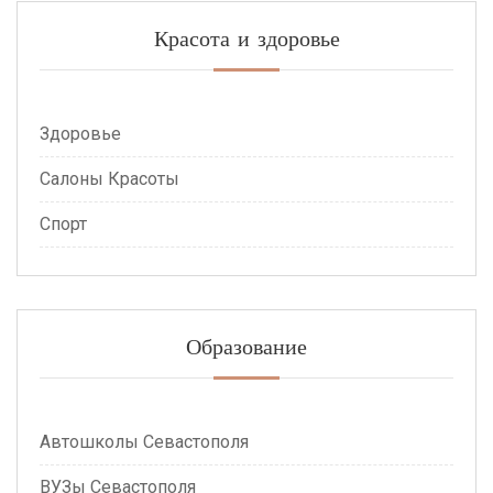
Красота и здоровье
Здоровье
Салоны Красоты
Спорт
Образование
Автошколы Севастополя
ВУЗы Севастополя