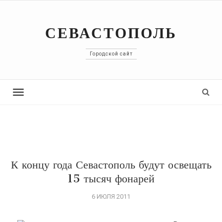
СЕВАСТОПОЛЬ
Городской сайт
Toggle
navigation
К концу года Севастополь будут освещать
15 тысяч фонарей
6 ИЮЛЯ 2011