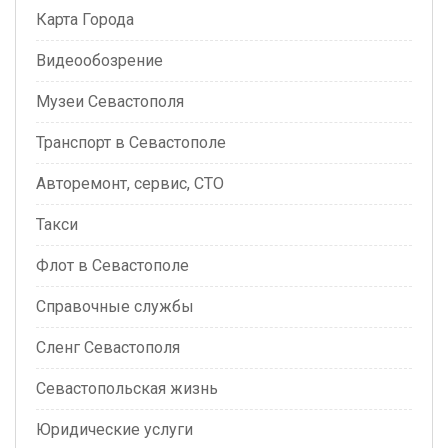
Карта Города
Видеообозрение
Музеи Севастополя
Транспорт в Севастополе
Авторемонт, сервис, СТО
Такси
Флот в Севастополе
Справочные службы
Сленг Севастополя
Севастопольская жизнь
Юридические услуги