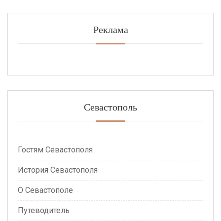
Реклама
Севастополь
Гостям Севастополя
История Севастополя
О Севастополе
Путеводитель