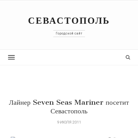
СЕВАСТОПОЛЬ
Городской сайт
Toggle
navigation
Лайнер Seven Seas Mariner посетит
Севастополь
9 ИЮЛЯ 2011