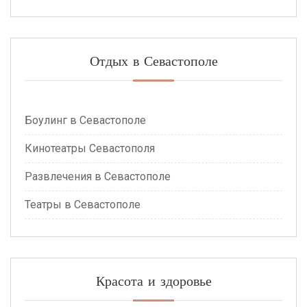
Отдых в Севастополе
Боулинг в Севастополе
Кинотеатры Севастополя
Развлечения в Севастополе
Театры в Севастополе
Красота и здоровье