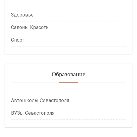
Здоровье
Салоны Красоты
Спорт
Образование
Автошколы Севастополя
ВУЗы Севастополя