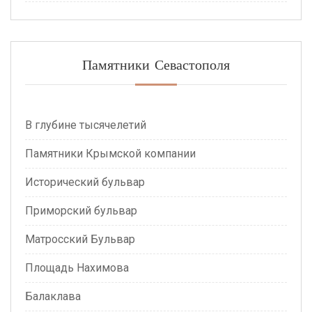
Памятники Севастополя
В глубине тысячелетий
Памятники Крымской компании
Исторический бульвар
Приморский бульвар
Матросский Бульвар
Площадь Нахимова
Балаклава