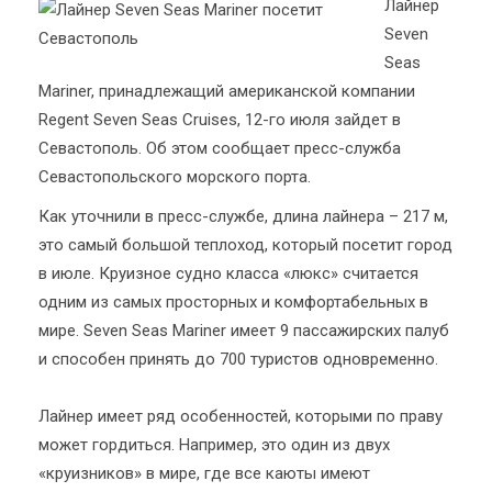
Лайнер
Seven
Seas
Mariner, принадлежащий американской компании
Regent Seven Seas Cruises, 12-го июля зайдет в
Севастополь. Об этом сообщает пресс-служба
Севастопольского морского порта.
Как уточнили в пресс-службе, длина лайнера – 217 м,
это самый большой теплоход, который посетит город
в июле. Круизное судно класса «люкс» считается
одним из самых просторных и комфортабельных в
мире. Seven Seas Mariner имеет 9 пассажирских палуб
и способен принять до 700 туристов одновременно.
Лайнер имеет ряд особенностей, которыми по праву
может гордиться. Например, это один из двух
«круизников» в мире, где все каюты имеют