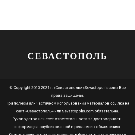
СЕВАСТОПОЛЬ
© Copyright 2010-2021 г. «Севастополь» «Sevastopolis.com» Все
права защищены.
При полном или частичном использовании материалов ссылка на
сайт
«Севастополь»
или
Sevastopolis.com
обязательна.
Руководство не несет ответственности за достоверность
информации, опубликованной в рекламных объявлениях.
Ответственность за достоверность фактов, статистических и