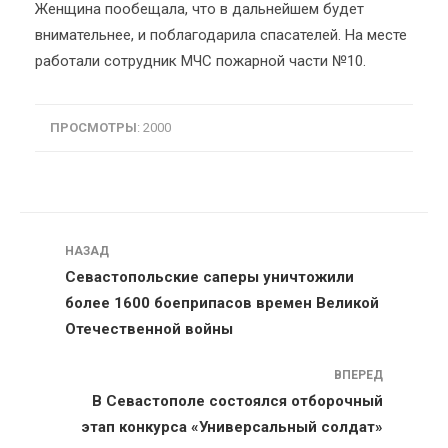
Женщина пообещала, что в дальнейшем будет
внимательнее, и поблагодарила спасателей. На месте
работали сотрудник МЧС пожарной части №10.
ПРОСМОТРЫ
: 2000
Навигация
НАЗАД
Севастопольские саперы уничтожили
более 1600 боеприпасов времен Великой
Отечественной войны
ВПЕРЕД
В Севастополе состоялся отборочный
этап конкурса «Универсальный солдат»