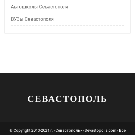
Автошколы Севастополя
ВУЗы Севастополя
СЕВАСТОПОЛЬ
© Copyright 2010-2021 г. «Севастополь» «Sevastopolis.com» Все