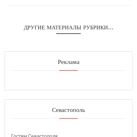
ДРУГИЕ МАТЕРИАЛЫ РУБРИКИ...
Реклама
Севастополь
Гостям Севастополя