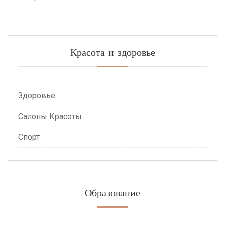
Красота и здоровье
Здоровье
Салоны Красоты
Спорт
Образование