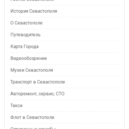
История Севастополя
О Севастополе
Путеводитель
Карта Города
Видеообозрение
Музеи Севастополя
Транспорт в Севастополе
Авторемонт, сервис, СТО
Такси
Флот в Севастополе