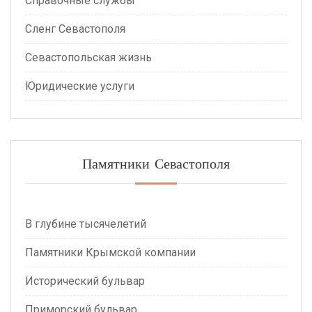
Справочные службы
Сленг Севастополя
Севастопольская жизнь
Юридические услуги
Памятники Севастополя
В глубине тысячелетий
Памятники Крымской компании
Исторический бульвар
Приморский бульвар