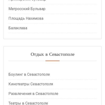
Матросский Бульвар
Площадь Нахимова
Балаклава
Отдых в Севастополе
Боулинг в Севастополе
Кинотеатры Севастополя
Развлечения в Севастополе
Театры в Севастополе