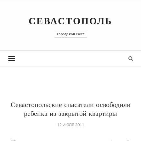
СЕВАСТОПОЛЬ
Городской сайт
Toggle
navigation
Севастопольские спасатели освободили
ребенка из закрытой квартиры
12 ИЮЛЯ 2011