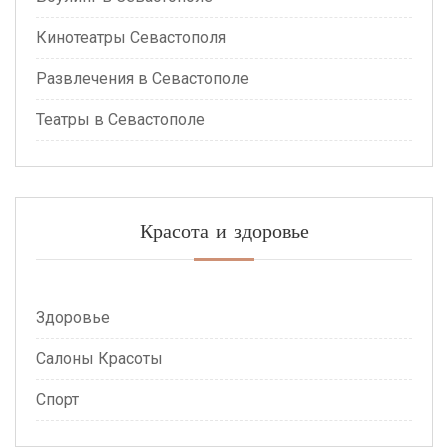
Кинотеатры Севастополя
Развлечения в Севастополе
Театры в Севастополе
Красота и здоровье
Здоровье
Салоны Красоты
Спорт