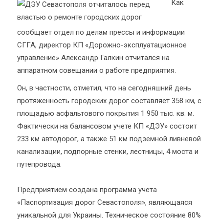
Как
сообщает отдел по делам прессы и информации
СГГА, директор КП «Дорожно-эксплуатационное
управление» Александр Галкин отчитался на
аппаратном совещании о работе предприятия.
Он, в частности, отметил, что на сегодняшний день
протяженность городских дорог составляет 358 км, с
площадью асфальтового покрытия 1 950 тыс. кв. м.
Фактически на балансовом учете КП «ДЭУ» состоит
233 км автодорог, а также 51 км подземной ливневой
канализации, подпорные стенки, лестницы, 4 моста и
путепровода.
Предприятием создана программа учета
«Паспортизация дорог Севастополя», являющаяся
уникальной для Украины. Техническое состояние 80%