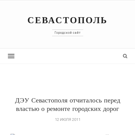
СЕВАСТОПОЛЬ
Городской сайт
Toggle
navigation
ДЭУ Севастополя отчиталось перед
властью о ремонте городских дорог
12 ИЮЛЯ 2011