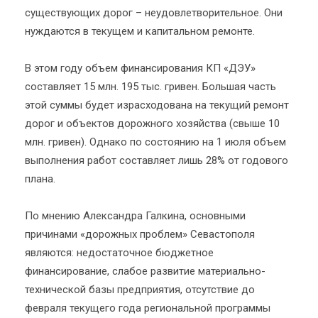
существующих дорог – неудовлетворительное. Они
нуждаются в текущем и капитальном ремонте.
В этом году объем финансирования КП «ДЭУ»
составляет 15 млн. 195 тыс. гривен. Большая часть
этой суммы будет израсходована на текущий ремонт
дорог и объектов дорожного хозяйства (свыше 10
млн. гривен). Однако по состоянию на 1 июля объем
выполнения работ составляет лишь 28% от годового
плана.
По мнению Александра Галкина, основными
причинами «дорожных проблем» Севастополя
являются: недостаточное бюджетное
финансирование, слабое развитие материально-
технической базы предприятия, отсутствие до
февраля текущего года региональной программы