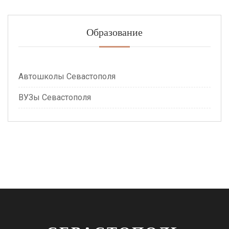
Образование
Автошколы Севастополя
ВУЗы Севастополя