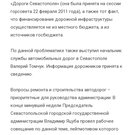
«Дороги Севастополя» (она была принята на сессии
горсовета 22 февраля 2011 года), а также тот факт,
что финансирование дорожной инфраструктуры
осуществляется не из местного бюджета, а из
источников госбюджета.
По данной проблематике также выступил начальник
службы автомобильных дорог в Севастополе
Валерий Томчук. Информация дорожников принята к
сведению.
Вопросы ремонта и строительства автодорог –
приоритетные для руководства администрации. В
конце минувшей недели Председатель
Севастопольской городской государственной
администрации Владимир Яцуба провел рабочее
совещание по данной теме, лейтмотивом которого