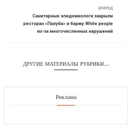
ВПЕРЕД
Санитарные эпидемиологи закрыли
ресторан «Палуба» и баржу White people
из-за многочисленных нарушений
ДРУГИЕ МАТЕРИАЛЫ РУБРИКИ...
Реклама