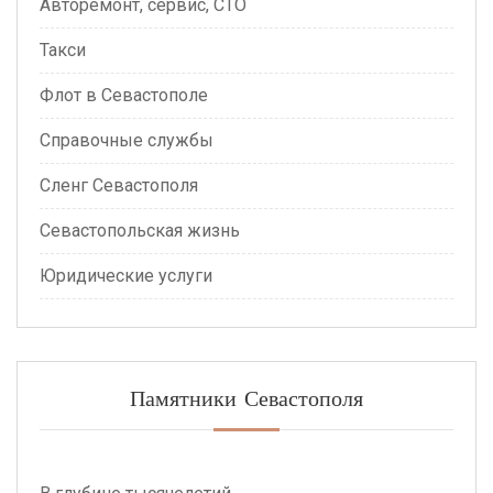
Авторемонт, сервис, СТО
Такси
Флот в Севастополе
Справочные службы
Сленг Севастополя
Севастопольская жизнь
Юридические услуги
Памятники Севастополя