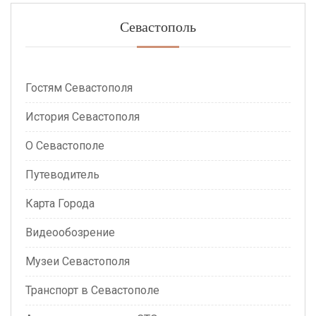
Севастополь
Гостям Севастополя
История Севастополя
О Севастополе
Путеводитель
Карта Города
Видеообозрение
Музеи Севастополя
Транспорт в Севастополе