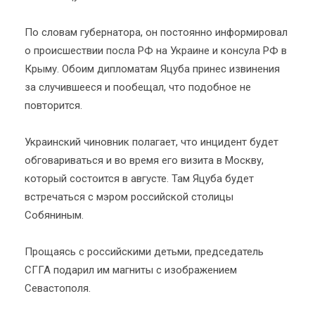
По словам губернатора, он постоянно информировал
о происшествии посла РФ на Украине и консула РФ в
Крыму. Обоим дипломатам Яцуба принес извинения
за случившееся и пообещал, что подобное не
повторится.
Украинский чиновник полагает, что инцидент будет
обговариваться и во время его визита в Москву,
который состоится в августе. Там Яцуба будет
встречаться с мэром российской столицы
Собяниным.
Прощаясь с российскими детьми, председатель
СГГА подарил им магниты с изображением
Севастополя.