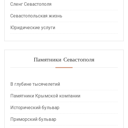
Сленг Севастополя
Севастопольская жизнь
Юридические услуги
Памятники Севастополя
В глубине тысячелетий
Памятники Крымской компании
Исторический бульвар
Приморский бульвар