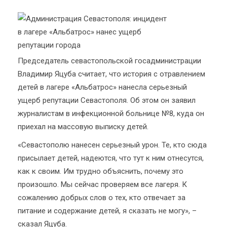
Председатель севастопольской госадминистрации
Владимир Яцуба считает, что история с отравлением
детей в лагере «Альбатрос» нанесла серьезный
ущерб репутации Севастополя. Об этом он заявил
журналистам в инфекционной больнице №8, куда он
приехал на массовую выписку детей.
«Севастополю нанесен серьезный урон. Те, кто сюда
присылает детей, надеются, что тут к ним отнесутся,
как к своим. Им трудно объяснить, почему это
произошло. Мы сейчас проверяем все лагеря. К
сожалению добрых слов о тех, кто отвечает за
питание и содержание детей, я сказать не могу», –
сказал Яцуба.