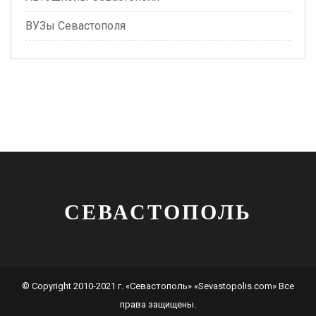
ВУЗы Севастополя
СЕВАСТОПОЛЬ
© Copyright 2010-2021 г. «Севастополь» «Sevastopolis.com» Все
права защищены.