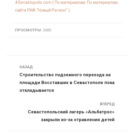
Sevastopolis.com ( По материалам: По материалам
сайта РИА "Новый Регион" )
ПРОСМОТРЫ
: 3685
Навигация
НАЗАД
Строительство подземного перехода на
площади Восставших в Севастополе пока
откладывается
ВПЕРЕД
Севастопольский лагерь «Альбатрос»
закрыли из-за отравления детей