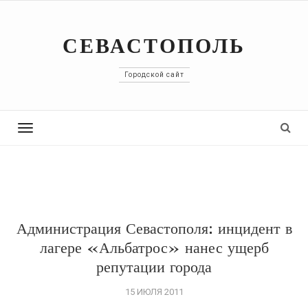
СЕВАСТОПОЛЬ
Городской сайт
Toggle
navigation
Администрация Севастополя: инцидент в
лагере «Альбатрос» нанес ущерб
репутации города
15 ИЮЛЯ 2011