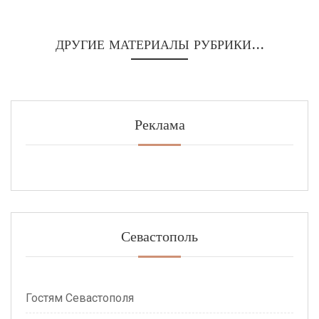
ДРУГИЕ МАТЕРИАЛЫ РУБРИКИ...
Реклама
Севастополь
Гостям Севастополя