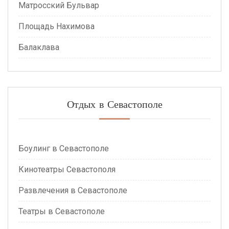
Матросский Бульвар
Площадь Нахимова
Балаклава
Отдых в Севастополе
Боулинг в Севастополе
Кинотеатры Севастополя
Развлечения в Севастополе
Театры в Севастополе