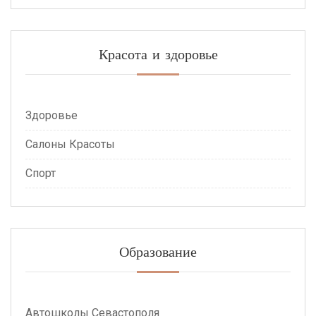
Красота и здоровье
Здоровье
Салоны Красоты
Спорт
Образование
Автошколы Севастополя