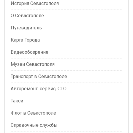
История Севастополя
О Севастополе
Путеводитель
Карта Города
Видеообозрение
Музеи Севастополя
Транспорт в Севастополе
Авторемонт, сервис, СТО
Такси
Флот в Севастополе
Справочные службы