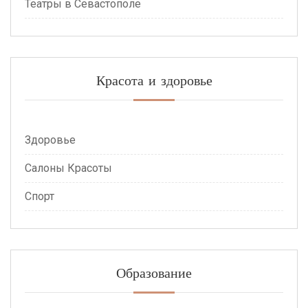
Театры в Севастополе
Красота и здоровье
Здоровье
Салоны Красоты
Спорт
Образование