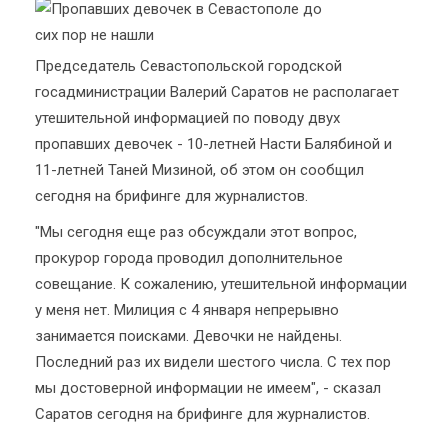
Председатель Севастопольской городской
госадминистрации Валерий Саратов не располагает
утешительной информацией по поводу двух
пропавших девочек - 10-летней Насти Балябиной и
11-летней Таней Мизиной, об этом он сообщил
сегодня на брифинге для журналистов.
"Мы сегодня еще раз обсуждали этот вопрос,
прокурор города проводил дополнительное
совещание. К сожалению, утешительной информации
у меня нет. Милиция с 4 января непрерывно
занимается поисками. Девочки не найдены.
Последний раз их видели шестого числа. С тех пор
мы достоверной информации не имеем", - сказал
Саратов сегодня на брифинге для журналистов.