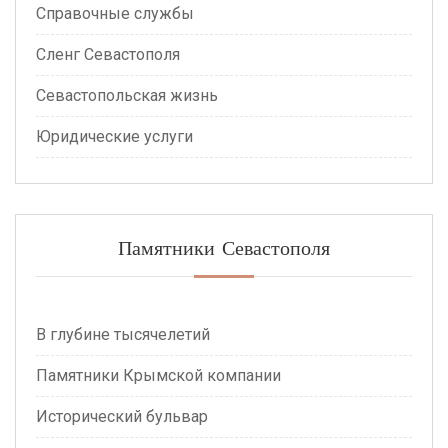
Справочные службы
Сленг Севастополя
Севастопольская жизнь
Юридические услуги
Памятники Севастополя
В глубине тысячелетий
Памятники Крымской компании
Исторический бульвар