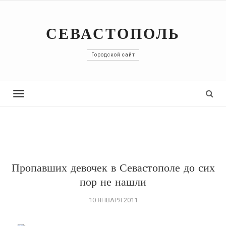
СЕВАСТОПОЛЬ
Городской сайт
Toggle
navigation
Пропавших девочек в Севастополе до сих
пор не нашли
10 ЯНВАРЯ 2011