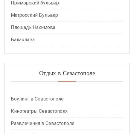
Приморский бульвар
Матросский Бульвар
Площадь Нахимова
Балаклава
Отдых в Севастополе
Боулинг в Севастополе
Кинотеатры Севастополя
Развлечения в Севастополе