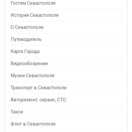
Гостям Севастополя
История Севастополя
О Севастополе
Путеводитель
Карта Города
Видеообозрение
Музеи Севастополя
Транспорт в Севастополе
Авторемонт, сервис, СТО
Такси
Флот в Севастополе