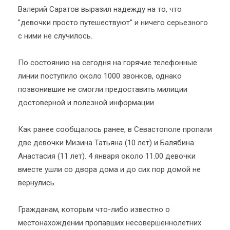
Валерий Саратов выразил надежду на то, что
"девочки просто путешествуют" и ничего серьезного
с ними не случилось.
По состоянию на сегодня на горячие телефонные
линии поступило около 1000 звонков, однако
позвонившие не смогли предоставить милиции
достоверной и полезной информации.
Как ранее сообщалось ранее, в Севастополе пропали
две девочки Мизина Татьяна (10 лет) и Балябина
Анастасия (11 лет). 4 января около 11.00 девочки
вместе ушли со двора дома и до сих пор домой не
вернулись.
Гражданам, которым что-либо известно о
местонахождении пропавших несовершеннолетних