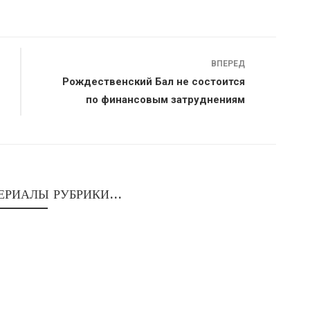
ВПЕРЕД
Рождественский Бал не состоится
по финансовым затруднениям
ЕРИАЛЫ РУБРИКИ...