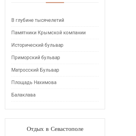
В глубине тысячелетий
Памятники Крымской компании
Исторический бульвар
Приморский бульвар
Матросский Бульвар
Площадь Нахимова
Балаклава
Отдых в Севастополе