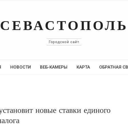
СЕВАСТОПОЛ
Городской сайт
Я
НОВОСТИ
ВЕБ-КАМЕРЫ
КАРТА
ОБРАТНАЯ С
установит новые ставки единого
налога