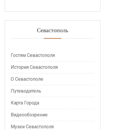
Севастополь
Гостям Севастополя
История Севастополя
О Севастополе
Путеводитель
Карта Города
Видеообозрение
Музеи Севастополя