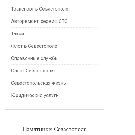
Транспорт в Севастополе
Авторемонт, сервис, СТО
Такси
Флот в Севастополе
Справочные службы
Сленг Севастополя
Севастопольская жизнь
Юридические услуги
Памятники Севастополя