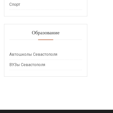
Спорт
Образование
Автошколы Севастополя
ВУЗы Севастополя