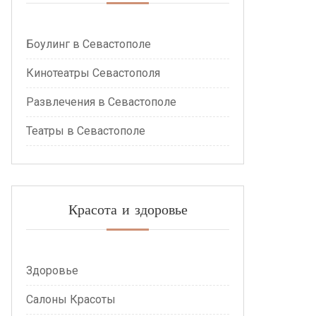
Боулинг в Севастополе
Кинотеатры Севастополя
Развлечения в Севастополе
Театры в Севастополе
Красота и здоровье
Здоровье
Салоны Красоты