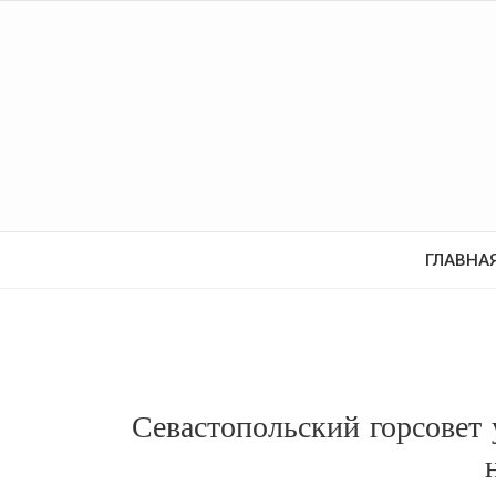
ГЛАВНА
Севастопольский горсовет 