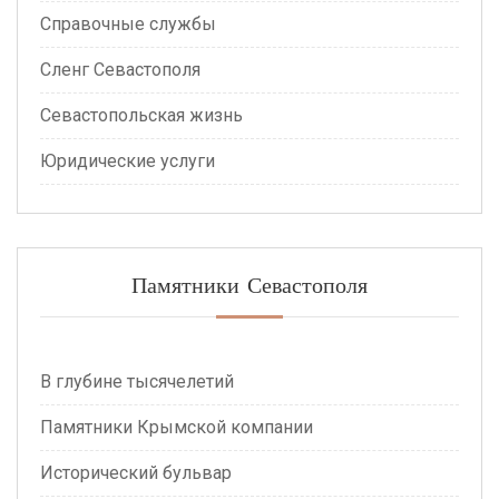
Справочные службы
Сленг Севастополя
Севастопольская жизнь
Юридические услуги
Памятники Севастополя
В глубине тысячелетий
Памятники Крымской компании
Исторический бульвар