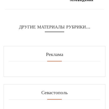
телевидения
ДРУГИЕ МАТЕРИАЛЫ РУБРИКИ...
Реклама
Севастополь