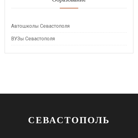
Автошколы Севастополя
ВУЗы Севастополя
СЕВАСТОПОЛЬ