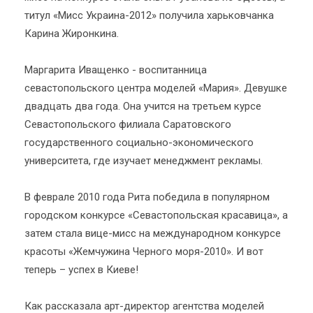
титул «Мисс Украина-2012» получила харьковчанка
Карина Жиронкина.
Маргарита Иващенко - воспитанница
севастопольского центра моделей «Мария». Девушке
двадцать два года. Она учится на третьем курсе
Севастопольского филиала Саратовского
государственного социально-экономического
университета, где изучает менеджмент рекламы.
В феврале 2010 года Рита победила в популярном
городском конкурсе «Севастопольская красавица», а
затем стала вице-мисс на международном конкурсе
красоты «Жемчужина Черного моря-2010». И вот
теперь – успех в Киеве!
Как рассказала арт-директор агентства моделей