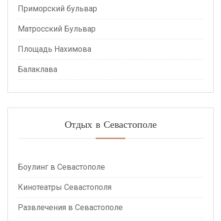
Приморский бульвар
Матросский Бульвар
Площадь Нахимова
Балаклава
Отдых в Севастополе
Боулинг в Севастополе
Кинотеатры Севастополя
Развлечения в Севастополе