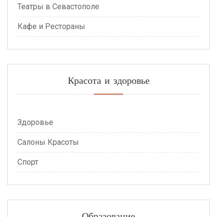
Театры в Севастополе
Кафе и Рестораны
Красота и здоровье
Здоровье
Салоны Красоты
Спорт
Образование