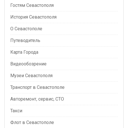
Гостям Севастополя
История Севастополя
О Севастополе
Путеводитель
Карта Города
Видеообозрение
Музеи Севастополя
Транспорт в Севастополе
Авторемонт, сервис, СТО
Такси
Флот в Севастополе