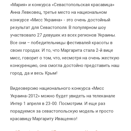
«Мария» и конкурса «Севастопольская красавица»
Анна Левковец, третье место на национальном
конкурсе «Мисс Украина» - это очень достойный
результат для Севастополя. В популярном шоу
участвовало 27 девушек из всех регионов Украины.
Все они – победительницы фестивалей красоты в
своих городах. И то, что Маргарита стала 2-й вице
мисс, говорит о том, что, несмотря на очень жесткую
конкуренцию, она смогла достойно представить наш
город, да и весь Крым!
Видеоверсию национального конкурса «Мисс
Украина-2012» можно будет увидеть на телеканале
Интер 1 апреля в 23-00. Посмотрим. И еще раз
порадуемся за севастопольскую модель и просто
красавицу Маргариту Иващенко!