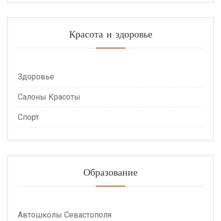
Красота и здоровье
Здоровье
Салоны Красоты
Спорт
Образование
Автошколы Севастополя