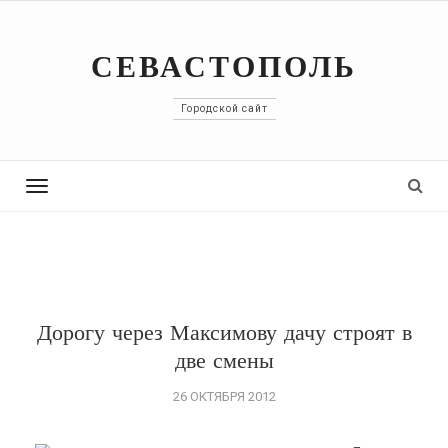
СЕВАСТОПОЛЬ
Городской сайт
Toggle
navigation
Дорогу через Максимову дачу строят в
две смены
26 ОКТЯБРЯ 2012