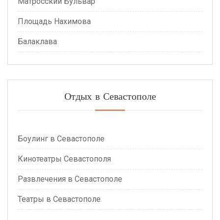
Матросский Бульвар
Площадь Нахимова
Балаклава
Отдых в Севастополе
Боулинг в Севастополе
Кинотеатры Севастополя
Развлечения в Севастополе
Театры в Севастополе