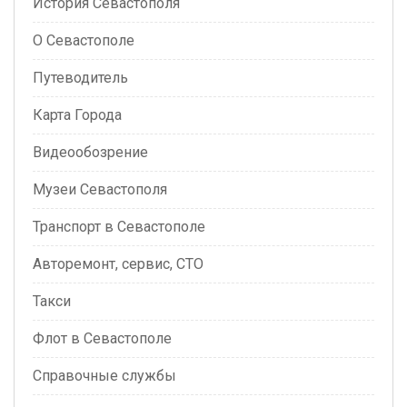
История Севастополя
О Севастополе
Путеводитель
Карта Города
Видеообозрение
Музеи Севастополя
Транспорт в Севастополе
Авторемонт, сервис, СТО
Такси
Флот в Севастополе
Справочные службы