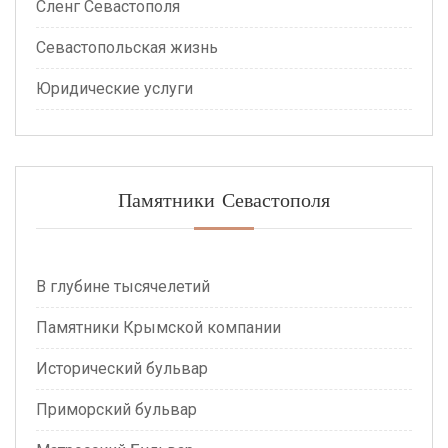
Сленг Севастополя
Севастопольская жизнь
Юридические услуги
Памятники Севастополя
В глубине тысячелетий
Памятники Крымской компании
Исторический бульвар
Приморский бульвар