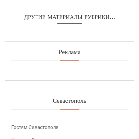
ДРУГИЕ МАТЕРИАЛЫ РУБРИКИ...
Реклама
Севастополь
Гостям Севастополя