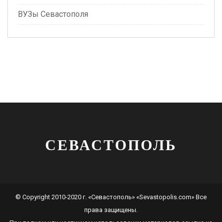
ВУЗы Севастополя
СЕВАСТОПОЛЬ
© Copyright 2010-2020 г. «Севастополь» «Sevastopolis.com» Все
права защищены.