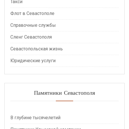
Такси
Флот в Севастополе
Справочные службы
Сленг Севастополя
Севастопольская жизнь
Юридические услуги
Памятники Севастополя
В глубине тысячелетий