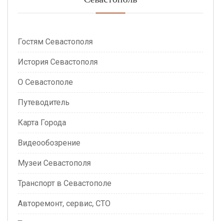
Гостям Севастополя
История Севастополя
О Севастополе
Путеводитель
Карта Города
Видеообозрение
Музеи Севастополя
Транспорт в Севастополе
Авторемонт, сервис, СТО