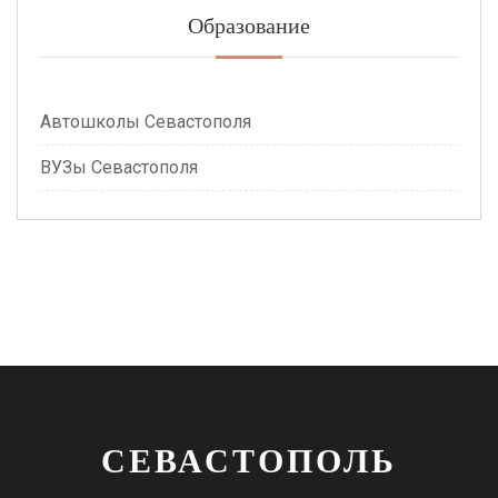
Образование
Автошколы Севастополя
ВУЗы Севастополя
СЕВАСТОПОЛЬ