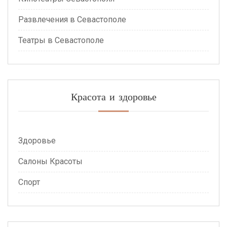
Развлечения в Севастополе
Театры в Севастополе
Красота и здоровье
Здоровье
Салоны Красоты
Спорт