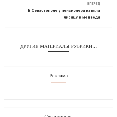
ВПЕРЕД
В Севастополе у пенсионера изъяли
лисицу и медведя
ДРУГИЕ МАТЕРИАЛЫ РУБРИКИ...
Реклама
Севастополь