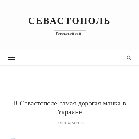
СЕВАСТОПОЛЬ
Городской сайт
Toggle
navigation
В Севастополе самая дорогая манка в
Украине
18 ЯНВАРЯ 2011