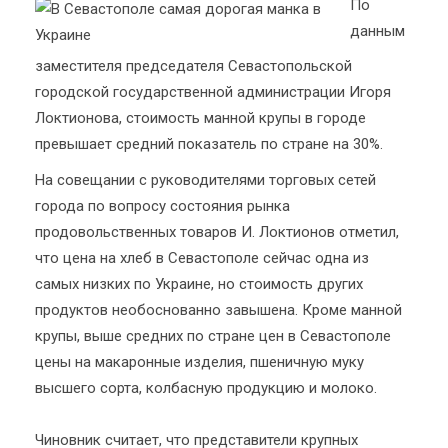
По
данным
заместителя председателя Севастопольской
городской государственной администрации Игоря
Локтионова, стоимость манной крупы в городе
превышает средний показатель по стране на 30%.
На совещании с руководителями торговых сетей
города по вопросу состояния рынка
продовольственных товаров И. Локтионов отметил,
что цена на хлеб в Севастополе сейчас одна из
самых низких по Украине, но стоимость других
продуктов необоснованно завышена. Кроме манной
крупы, выше средних по стране цен в Севастополе
цены на макаронные изделия, пшеничную муку
высшего сорта, колбасную продукцию и молоко.
Чиновник считает, что представители крупных