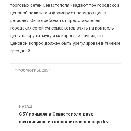
торговых сетей Севастополя «задают тон городской
ценовой политике и формируют порядок цен в
регионе». Он потребовал от представителей
городских сетей супермаркетов взять на контроль
цены на крупы, муку и макароны и заявил, что
ценовой вопрос должен быть урегулирован в течение
трех дней.
ПРОСМОТРЫ
: 2857
Навигация
НАЗАД
СБУ поймала в Севастополе двух
взяточников из исполнительной службы