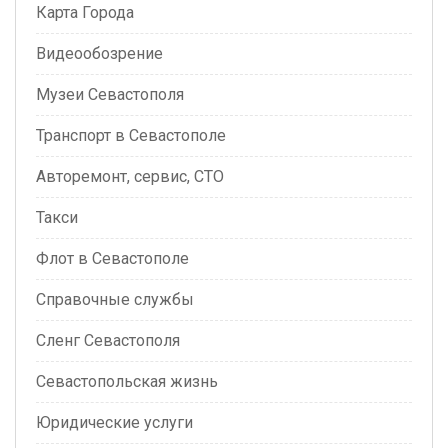
Карта Города
Видеообозрение
Музеи Севастополя
Транспорт в Севастополе
Авторемонт, сервис, СТО
Такси
Флот в Севастополе
Справочные службы
Сленг Севастополя
Севастопольская жизнь
Юридические услуги