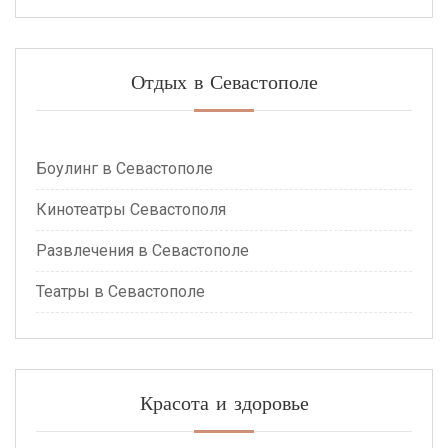
Отдых в Севастополе
Боулинг в Севастополе
Кинотеатры Севастополя
Развлечения в Севастополе
Театры в Севастополе
Красота и здоровье