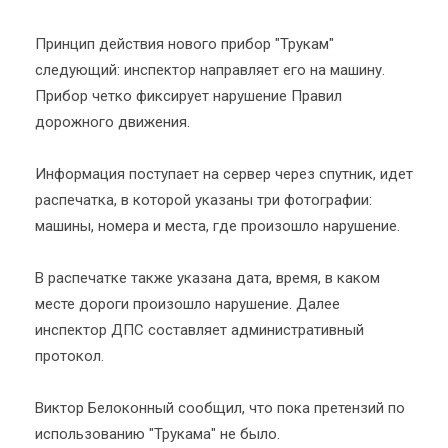
Принцип действия нового прибор "Трукам"
следующий: инспектор направляет его на машину.
Прибор четко фиксирует нарушение Правил
дорожного движения.
Информация поступает на сервер через спутник, идет
распечатка, в которой указаны три фотографии:
машины, номера и места, где произошло нарушение.
В распечатке также указана дата, время, в каком
месте дороги произошло нарушение. Далее
инспектор ДПС составляет административный
протокол.
Виктор Белоконный сообщил, что пока претензий по
использованию "Трукама" не было.