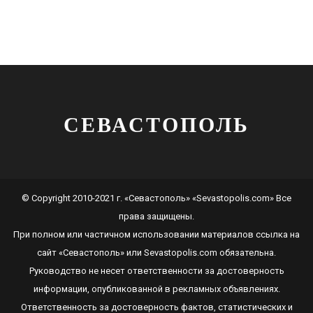
СЕВАСТОПОЛЬ
© Copyright 2010-2021 г. «Севастополь» «Sevastopolis.com» Все
права защищены.
При полном или частичном использовании материалов ссылка на
сайт
«Севастополь»
или
Sevastopolis.com
обязательна.
Руководство не несет ответственности за достоверность
информации, опубликованной в рекламных объявлениях.
Ответственность за достоверность фактов, статистических и