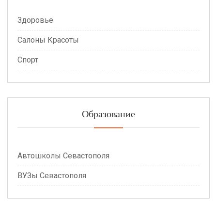
Здоровье
Салоны Красоты
Спорт
Образование
Автошколы Севастополя
ВУЗы Севастополя