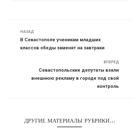
Навигация
НАЗАД
В Севастополе ученикам младших
классов обеды заменят на завтраки
ВПЕРЕД
Севастопольские депутаты взяли
внешнюю рекламу в городе под свой
контроль
ДРУГИЕ МАТЕРИАЛЫ РУБРИКИ...