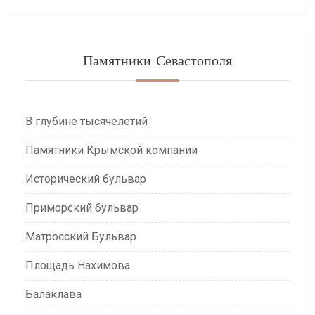
Памятники Севастополя
В глубине тысячелетий
Памятники Крымской компании
Исторический бульвар
Приморский бульвар
Матросский Бульвар
Площадь Нахимова
Балаклава