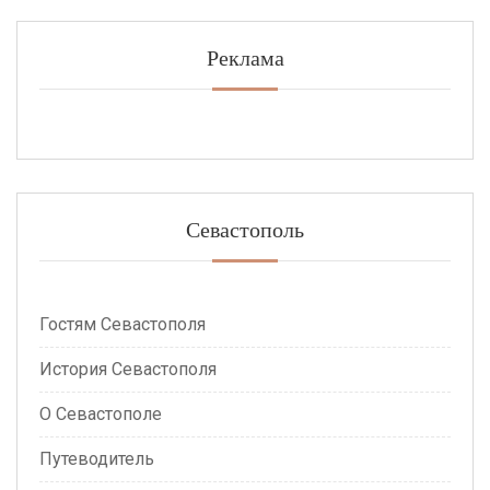
Реклама
Севастополь
Гостям Севастополя
История Севастополя
О Севастополе
Путеводитель