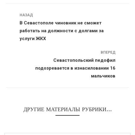
Навигация
НАЗАД
В Севастополе чиновник не сможет
работать на должности с долгами за
услуги ЖКХ
ВПЕРЕД
Севастопольский педофил
подозревается в изнасиловании 16
мальчиков
ДРУГИЕ МАТЕРИАЛЫ РУБРИКИ...