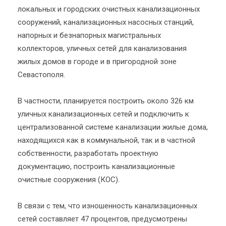
локальных и городских очистных канализационных
сооружений, канализационных насосных станций,
напорных и безнапорных магистральных
коллекторов, уличных сетей для канализования
жилых домов в городе и в пригородной зоне
Севастополя.
В частности, планируется построить около 326 км
уличных канализационных сетей и подключить к
централизованной системе канализации жилые дома,
находящихся как в коммунальной, так и в частной
собственности, разработать проектную
документацию, построить канализационные
очистные сооружения (КОС).
В связи с тем, что изношенность канализационных
сетей составляет 47 процентов, предусмотрены