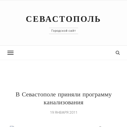
СЕВАСТОПОЛЬ
Городской сайт
Toggle
navigation
В Севастополе приняли программу
канализования
19 ЯНВАРЯ 2011