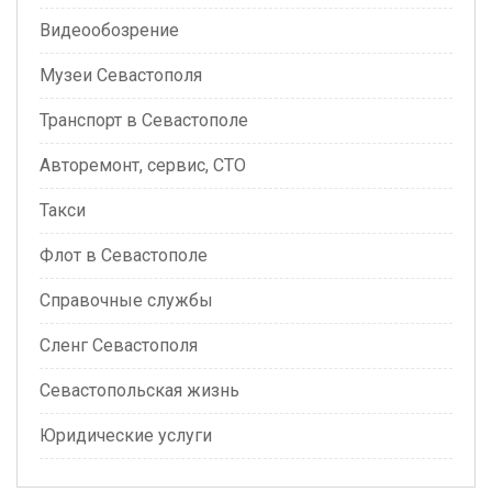
Видеообозрение
Музеи Севастополя
Транспорт в Севастополе
Авторемонт, сервис, СТО
Такси
Флот в Севастополе
Справочные службы
Сленг Севастополя
Севастопольская жизнь
Юридические услуги