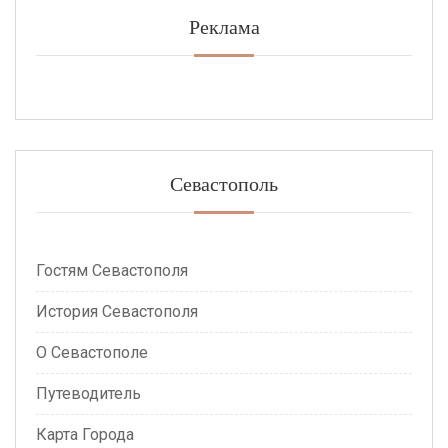
Реклама
Севастополь
Гостям Севастополя
История Севастополя
О Севастополе
Путеводитель
Карта Города