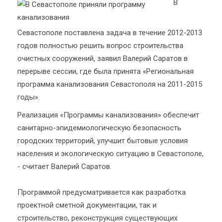
В
Севастополе поставлена задача в течение 2012-2013
годов полностью решить вопрос строительства
очистных сооружений, заявил Валерий Саратов в
перерыве сессии, где была принята «Региональная
программа канализования Севастополя на 2011-2015
годы».
Реализация «Программы канализования» обеспечит
санитарно-эпидемиологическую безопасность
городских территорий, улучшит бытовые условия
населения и экологическую ситуацию в Севастополе,
- считает Валерий Саратов.
Программой предусматривается как разработка
проектной сметной документации, так и
строительство, реконструкция существующих