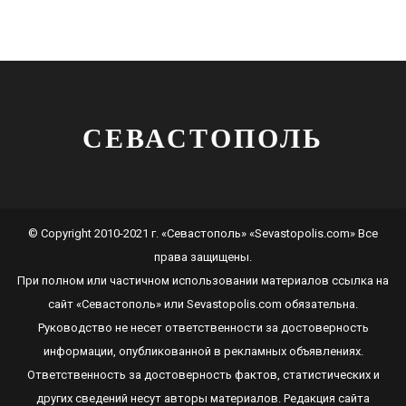
СЕВАСТОПОЛЬ
© Copyright 2010-2021 г. «Севастополь» «Sevastopolis.com» Все
права защищены.
При полном или частичном использовании материалов ссылка на
сайт
«Севастополь»
или
Sevastopolis.com
обязательна.
Руководство не несет ответственности за достоверность
информации, опубликованной в рекламных объявлениях.
Ответственность за достоверность фактов, статистических и
других сведений несут авторы материалов. Редакция сайта