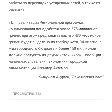
работы по перекладке устаревших сетей, а также их
развитие.
«Для реализации Региональной программы
канализования понадобится около 675 миллионов
гривен, при этом предполагается, что 430 миллионов
гривен будет выделено из госбюджета, 94 миллиона
– из городского бюджета и более 150 миллионов
должно поступить из других источников» - сообщил
начальник управления экономики городской
администрации Элимдар Ахтемов.
Смирнов Андрей, "Sevastopolis.com"
ПРОСМОТРЫ
: 3331