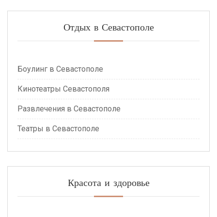
Отдых в Севастополе
Боулинг в Севастополе
Кинотеатры Севастополя
Развлечения в Севастополе
Театры в Севастополе
Красота и здоровье