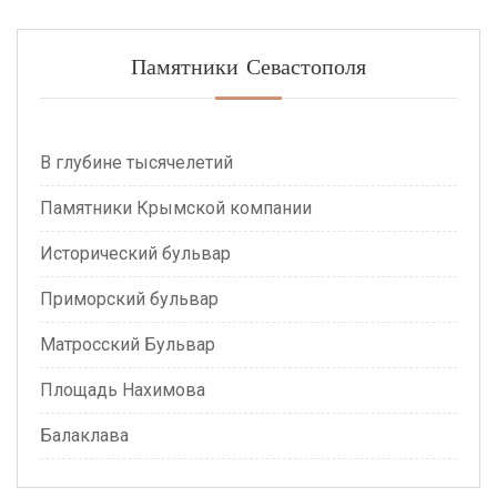
Памятники Севастополя
В глубине тысячелетий
Памятники Крымской компании
Исторический бульвар
Приморский бульвар
Матросский Бульвар
Площадь Нахимова
Балаклава