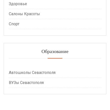
Здоровье
Салоны Красоты
Спорт
Образование
Автошколы Севастополя
ВУЗы Севастополя