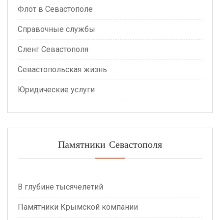
Флот в Севастополе
Справочные службы
Сленг Севастополя
Севастопольская жизнь
Юридические услуги
Памятники Севастополя
В глубине тысячелетий
Памятники Крымской компании