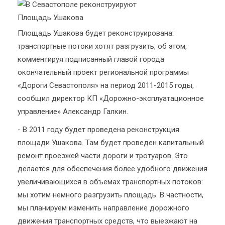
Площадь Ушакова будет реконструирована:
транспортные потоки хотят разгрузить, об этом,
комментируя подписанный главой города
окончательный проект региональной программы
«Дороги Севастополя» на период 2011-2015 годы,
сообщил директор КП «Дорожно-эксплуатационное
управление» Александр Галкин.
- В 2011 году будет проведена реконструкция
площади Ушакова. Там будет проведен капитальный
ремонт проезжей части дороги и тротуаров. Это
делается для обеспечения более удобного движения
увеличивающихся в объемах транспортных потоков:
мы хотим немного разгрузить площадь. В частности,
мы планируем изменить направление дорожного
движения транспортных средств, что выезжают на