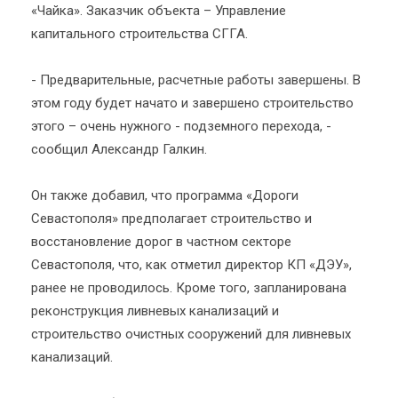
«Чайка». Заказчик объекта – Управление
капитального строительства СГГА.
- Предварительные, расчетные работы завершены. В
этом году будет начато и завершено строительство
этого – очень нужного - подземного перехода, -
сообщил Александр Галкин.
Он также добавил, что программа «Дороги
Севастополя» предполагает строительство и
восстановление дорог в частном секторе
Севастополя, что, как отметил директор КП «ДЭУ»,
ранее не проводилось. Кроме того, запланирована
реконструкция ливневых канализаций и
строительство очистных сооружений для ливневых
канализаций.