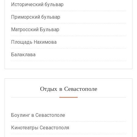
Исторический бульвар
Приморский бульвар
Матросский Бульвар
Площадь Нахимова
Балаклава
Отдых в Севастополе
Боулинг в Севастополе
Кинотеатры Севастополя