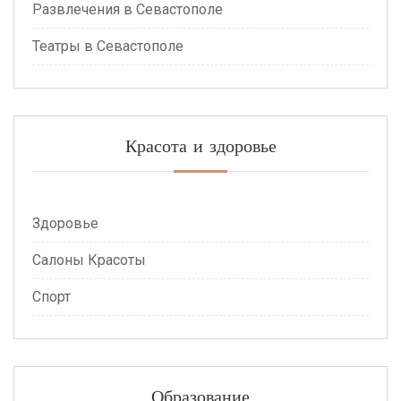
Развлечения в Севастополе
Театры в Севастополе
Красота и здоровье
Здоровье
Салоны Красоты
Спорт
Образование