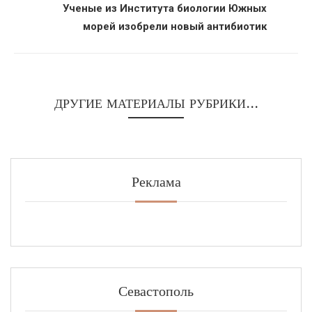
Ученые из Института биологии Южных
морей изобрели новый антибиотик
ДРУГИЕ МАТЕРИАЛЫ РУБРИКИ...
Реклама
Севастополь