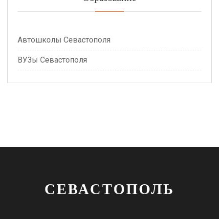
Автошколы Севастополя
ВУЗы Севастополя
СЕВАСТОПОЛЬ