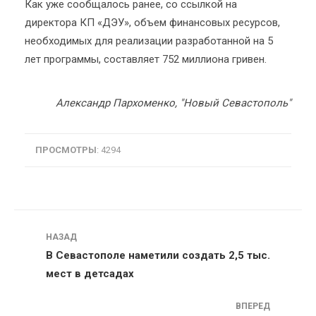
Как уже сообщалось ранее, со ссылкой на
директора КП «ДЭУ», объем финансовых ресурсов,
необходимых для реализации разработанной на 5
лет программы, составляет 752 миллиона гривен.
Александр Пархоменко, "Новый Севастополь"
ПРОСМОТРЫ
: 4294
Навигация
НАЗАД
В Севастополе наметили создать 2,5 тыс.
мест в детсадах
ВПЕРЕД