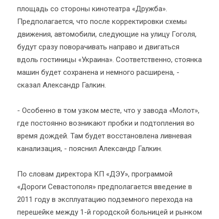
площадь со стороны кинотеатра «Дружба».
Предполагается, что после корректировки схемы
движения, автомобили, следующие на улицу Гоголя,
будут сразу поворачивать направо и двигаться
вдоль гостиницы «Украина». Соответственно, стоянка
машин будет сохранена и немного расширена, -
сказал Александр Галкин.
- Особенно в том узком месте, что у завода «Молот»,
где постоянно возникают пробки и подтопления во
время дождей. Там будет восстановлена ливневая
канализация, - пояснил Александр Галкин.
По словам директора КП «ДЭУ», программой
«Дороги Севастополя» предполагается введение в
2011 году в эксплуатацию подземного перехода на
перешейке между 1-й городской больницей и рынком