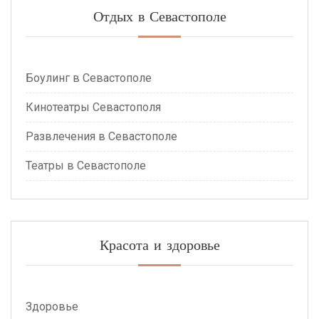
Отдых в Севастополе
Боулинг в Севастополе
Кинотеатры Севастополя
Развлечения в Севастополе
Театры в Севастополе
Красота и здоровье
Здоровье