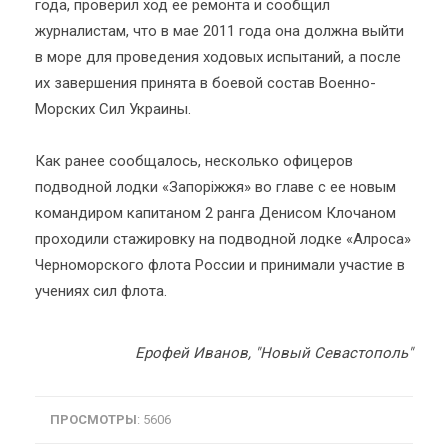
года, проверил ход ее ремонта и сообщил
журналистам, что в мае 2011 года она должна выйти
в море для проведения ходовых испытаний, а после
их завершения принята в боевой состав Военно-
Морских Сил Украины.
Как ранее сообщалось, несколько офицеров
подводной лодки «Запоріжжя» во главе с ее новым
командиром капитаном 2 ранга Денисом Клочаном
проходили стажировку на подводной лодке «Алроса»
Черноморского флота России и принимали участие в
учениях сил флота.
Ерофей Иванов, "Новый Севастополь"
ПРОСМОТРЫ
: 5606