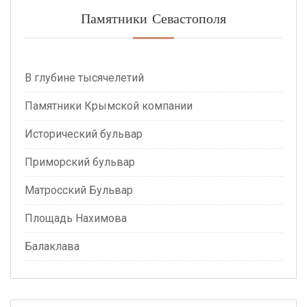
Памятники Севастополя
В глубине тысячелетий
Памятники Крымской компании
Исторический бульвар
Приморский бульвар
Матросский Бульвар
Площадь Нахимова
Балаклава