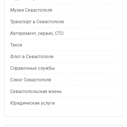
Музеи Севастополя
Транспорт в Севастополе
Авторемонт, сервис, СТО
Такси
Флот в Севастополе
Справочные службы
Сленг Севастополя
Севастопольская жизнь
Юридические услуги