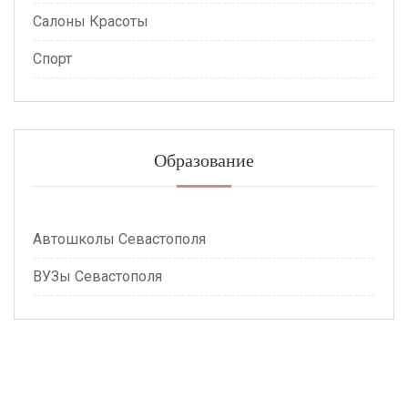
Салоны Красоты
Спорт
Образование
Автошколы Севастополя
ВУЗы Севастополя