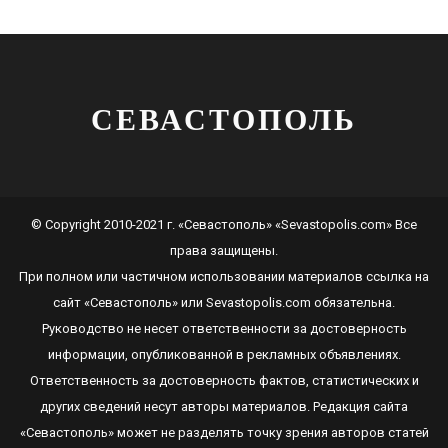
СЕВАСТОПОЛЬ
© Copyright 2010-2021 г. «Севастополь» «Sevastopolis.com» Все
права защищены.
При полном или частичном использовании материалов ссылка на
сайт
«Севастополь»
или
Sevastopolis.com
обязательна.
Руководство не несет ответственности за достоверность
информации, опубликованной в рекламных объявлениях.
Ответственность за достоверность фактов, статистических и
других сведений несут авторы материалов. Редакция сайта
«Севастополь»
может не разделять точку зрения авторов статей