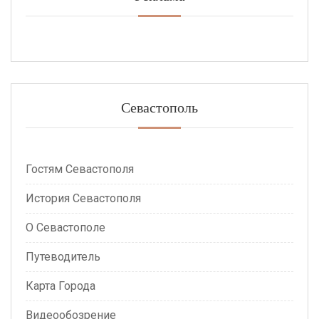
Севастополь
Гостям Севастополя
История Севастополя
О Севастополе
Путеводитель
Карта Города
Видеообозрение