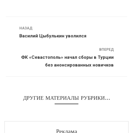
Навигация
НАЗАД
Василий Цыбулькин уволился
ВПЕРЕД
ФК «Севастополь» начал сборы в Турции
без анонсированных новичков
ДРУГИЕ МАТЕРИАЛЫ РУБРИКИ...
Реклама