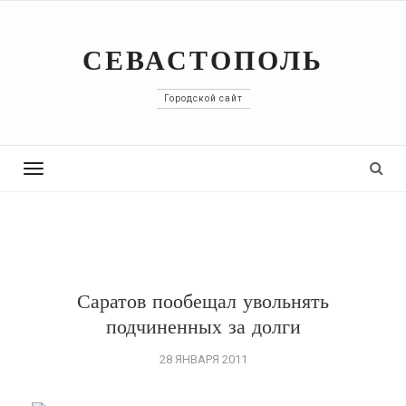
СЕВАСТОПОЛЬ
Городской сайт
Toggle
navigation
Саратов пообещал увольнять
подчиненных за долги
28 ЯНВАРЯ 2011