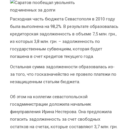
Расходная часть бюджета Севастополя в 2010 году
была выполнена на 98,2%. В результате образовалась
кредиторская задолженность в объеме 7,5 млн. грн.,
из которых 3,8 млн. грн. – задолженность по
государственным субвенциям, которая будет
погашена в счет кредитов текущего года.
Остальная сумма задолженности образовалась из-
за того, что госказначейство не провело платежи по
незащищенным статьям бюджета.
Об этом на коллегии севастопольской
госадминистрации доложила начальник
финуправления Ирина Нестерова. Она предложила
погасить задолженность за счет свободных
остатков на счетах, которые составляют 3,7 млн. грн.