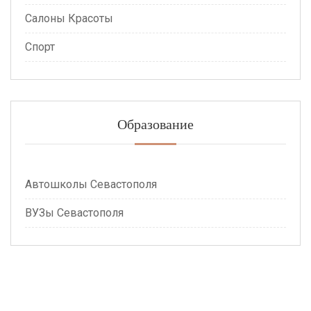
Салоны Красоты
Спорт
Образование
Автошколы Севастополя
ВУЗы Севастополя