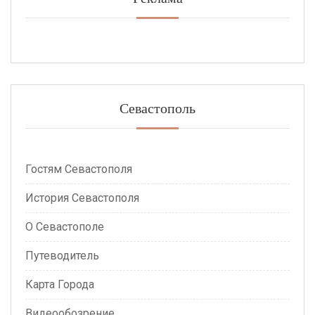
Севастополь
Гостям Севастополя
История Севастополя
О Севастополе
Путеводитель
Карта Города
Видеообозрение