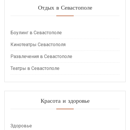
Отдых в Севастополе
Боулинг в Севастополе
Кинотеатры Севастополя
Развлечения в Севастополе
Театры в Севастополе
Красота и здоровье
Здоровье