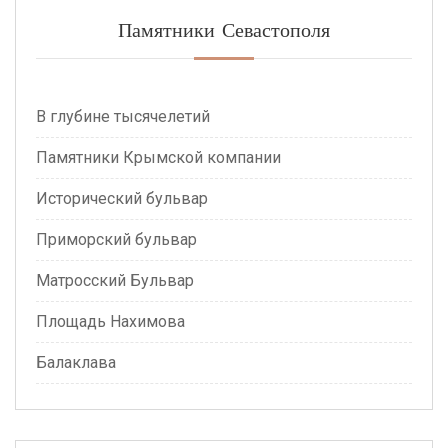
Памятники Севастополя
В глубине тысячелетий
Памятники Крымской компании
Исторический бульвар
Приморский бульвар
Матросский Бульвар
Площадь Нахимова
Балаклава