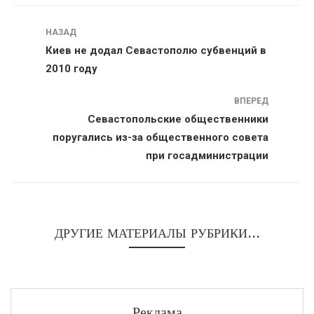
Навигация
НАЗАД
Киев не додал Севастополю субвенций в
2010 году
ВПЕРЕД
Севастопольские общественники
поругались из-за общественного совета
при госадминистрации
ДРУГИЕ МАТЕРИАЛЫ РУБРИКИ...
Реклама