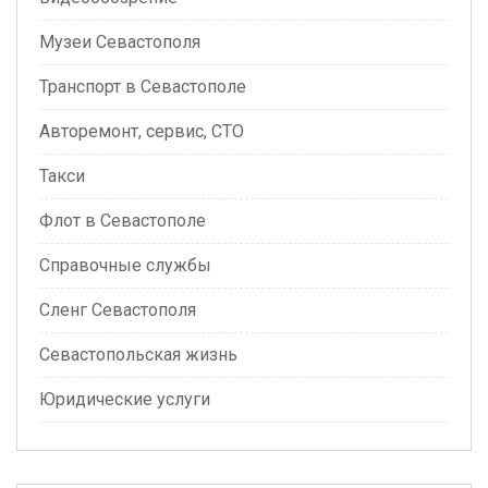
Музеи Севастополя
Транспорт в Севастополе
Авторемонт, сервис, СТО
Такси
Флот в Севастополе
Справочные службы
Сленг Севастополя
Севастопольская жизнь
Юридические услуги