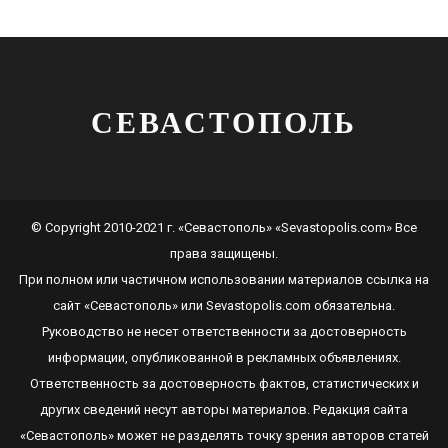
СЕВАСТОПОЛЬ
© Copyright 2010-2021 г. «Севастополь» «Sevastopolis.com» Все
права защищены.
При полном или частичном использовании материалов ссылка на
сайт
«Севастополь»
или
Sevastopolis.com
обязательна.
Руководство не несет ответственности за достоверность
информации, опубликованной в рекламных объявлениях.
Ответственность за достоверность фактов, статистических и
других сведений несут авторы материалов. Редакция сайта
«Севастополь»
может не разделять точку зрения авторов статей