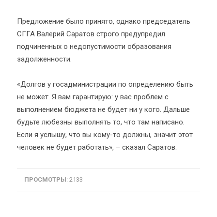
Предложение было принято, однако председатель
СГГА Валерий Саратов строго предупредил
подчиненных о недопустимости образования
задолженности.
«Долгов у госадминистрации по определению быть
не может. Я вам гарантирую: у вас проблем с
выполнением бюджета не будет ни у кого. Дальше
будьте любезны выполнять то, что там написано.
Если я услышу, что вы кому-то должны, значит этот
человек не будет работать», – сказал Саратов.
ПРОСМОТРЫ
: 2133