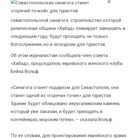
В
севастопольской синагоге, строительство которой
религиозная община «Хабад» планирует завершить в
следующем году, будут проходить не только
богослужения, но и экскурсии для туристов.
Об этом журналистам сообщила член совета
«Хабад», председатель еврейского женского клуба
Бейла Вольф.
«Синагога станет подарком для Севастополя, она
станет одной из «горячих точек» для туристов.
Здание будет облицовано иерусалимским камнем,
который уже заказан, и будет приходить в
контейнерах, морским путем», – сказала Вольф.
По ее словам, для проектирования еврейского храма