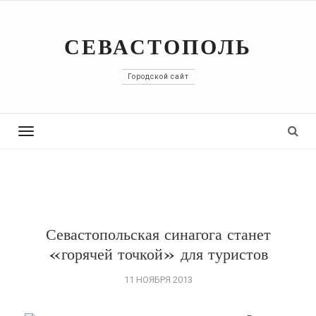
СЕВАСТОПОЛЬ
Городской сайт
Toggle
navigation
Севастопольская синагога станет
«горячей точкой» для туристов
11 НОЯБРЯ 2013