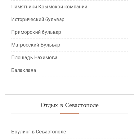
Памятники Крымской компании
Исторический бульвар
Приморский бульвар
Матросский Бульвар
Площадь Нахимова
Балаклава
Отдых в Севастополе
Боулинг в Севастополе