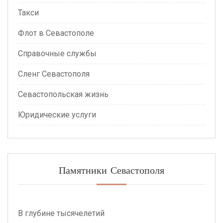
Такси
Флот в Севастополе
Справочные службы
Сленг Севастополя
Севастопольская жизнь
Юридические услуги
Памятники Севастополя
В глубине тысячелетий