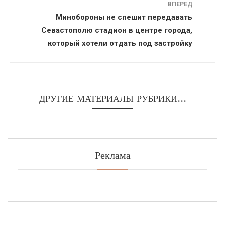
ВПЕРЕД
Минобороны не спешит передавать
Севастополю стадион в центре города,
который хотели отдать под застройку
ДРУГИЕ МАТЕРИАЛЫ РУБРИКИ...
Реклама