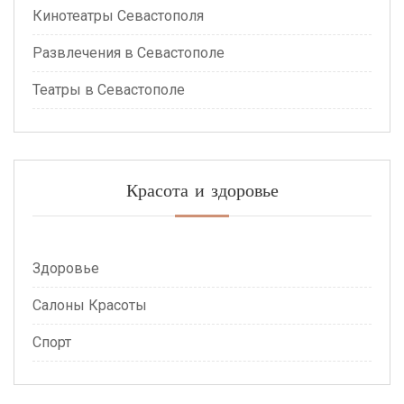
Кинотеатры Севастополя
Развлечения в Севастополе
Театры в Севастополе
Красота и здоровье
Здоровье
Салоны Красоты
Спорт