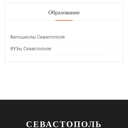
Образование
Автошколы Севастополя
ВУЗы Севастополя
СЕВАСТОПОЛЬ