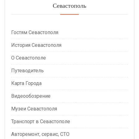
Севастополь
Гостям Севастополя
История Севастополя
О Севастополе
Путеводитель
Карта Города
Видеообозрение
Музеи Севастополя
Транспорт в Севастополе
Авторемонт, сервис, СТО