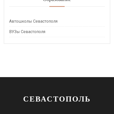
Автошколы Севастополя
ВУЗы Севастополя
СЕВАСТОПОЛЬ