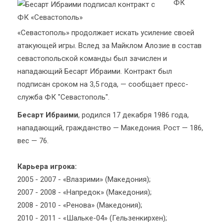
ФК
«Севастополь» продолжает искать усиление своей
атакующей игры. Вслед за Майклом Алозие в состав
севастопольской команды был зачислен и
нападающий Бесарт Ибраими. Контракт был
подписан сроком на 3,5 года, — сообщает пресс-
служба ФК "Севастополь".
Бесарт Ибраими
, родился 17 декабря 1986 года,
нападающий, гражданство — Македония. Рост — 186,
вес — 76.
Карьера игрока:
2005 - 2007 - «Влазрими» (Македония);
2007 - 2008 - «Напредок» (Македония);
2008 - 2010 - «Ренова» (Македония);
2010 - 2011 - «Шальке-04» (Гельзенкирхен);