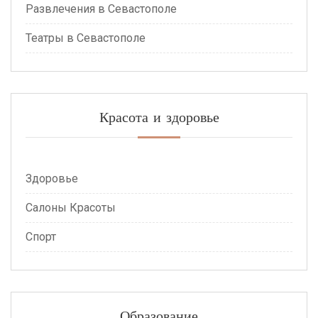
Развлечения в Севастополе
Театры в Севастополе
Красота и здоровье
Здоровье
Салоны Красоты
Спорт
Образование