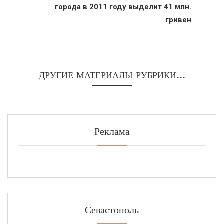
города в 2011 году выделит 41 млн.
гривен
ДРУГИЕ МАТЕРИАЛЫ РУБРИКИ...
Реклама
Севастополь