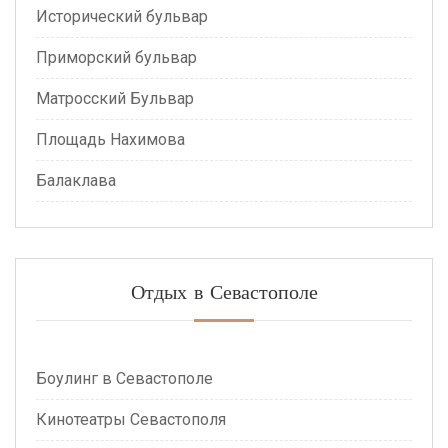
Исторический бульвар
Приморский бульвар
Матросский Бульвар
Площадь Нахимова
Балаклава
Отдых в Севастополе
Боулинг в Севастополе
Кинотеатры Севастополя