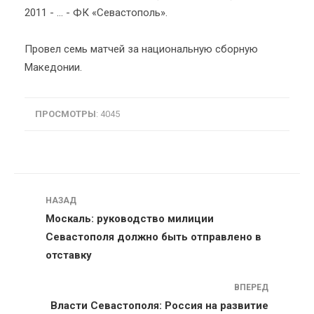
2011 - … - ФК «Севастополь».
Провел семь матчей за национальную сборную
Македонии.
ПРОСМОТРЫ
: 4045
Навигация
НАЗАД
Москаль: руководство милиции
Севастополя должно быть отправлено в
отставку
ВПЕРЕД
Власти Севастополя: Россия на развитие