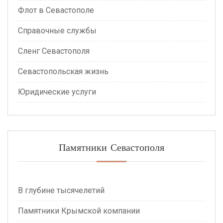
Флот в Севастополе
Справочные службы
Сленг Севастополя
Севастопольская жизнь
Юридические услуги
Памятники Севастополя
В глубине тысячелетий
Памятники Крымской компании