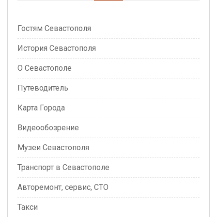
Гостям Севастополя
История Севастополя
О Севастополе
Путеводитель
Карта Города
Видеообозрение
Музеи Севастополя
Транспорт в Севастополе
Авторемонт, сервис, СТО
Такси