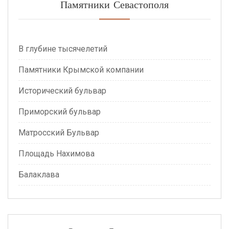
Памятники Севастополя
В глубине тысячелетий
Памятники Крымской компании
Исторический бульвар
Приморский бульвар
Матросский Бульвар
Площадь Нахимова
Балаклава