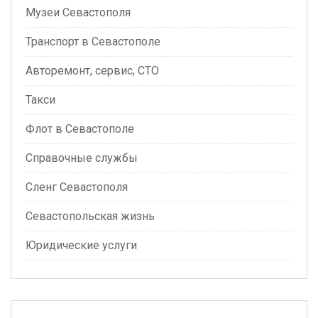
Музеи Севастополя
Транспорт в Севастополе
Авторемонт, сервис, СТО
Такси
Флот в Севастополе
Справочные службы
Сленг Севастополя
Севастопольская жизнь
Юридические услуги