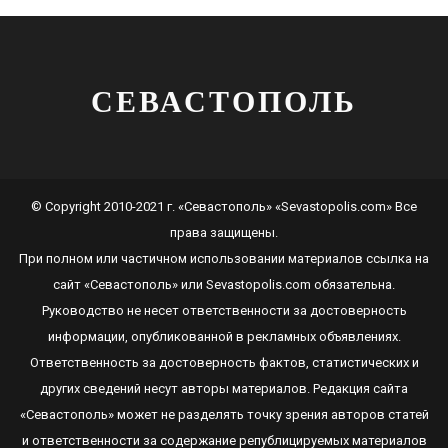
СЕВАСТОПОЛЬ
© Copyright 2010-2021 г. «Севастополь» «Sevastopolis.com» Все
права защищены.
При полном или частичном использовании материалов ссылка на
сайт
«Севастополь»
или
Sevastopolis.com
обязательна.
Руководство не несет ответственности за достоверность
информации, опубликованной в рекламных объявлениях.
Ответственность за достоверность фактов, статистических и
других сведений несут авторы материалов. Редакция сайта
«Севастополь»
может не разделять точку зрения авторов статей
и ответственности за содержание републицируемых материалов