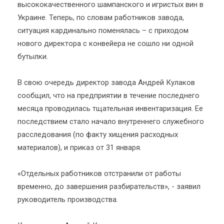
высококачественного шампанского и игристых вин в
Украине. Теперь, по словам работников завода,
ситуация кардинально поменялась – с приходом
нового директора с конвейера не сошло ни одной
бутылки.
В свою очередь директор завода Андрей Кулаков
сообщил, что на предприятии в течение последнего
месяца проводилась тщательная инвентаризация. Ее
последствием стало начало внутреннего служебного
расследования (по факту хищения расходных
материалов), и приказ от 31 января.
«Отдельных работников отстранили от работы
временно, до завершения разбирательств», - заявил
руководитель производства.