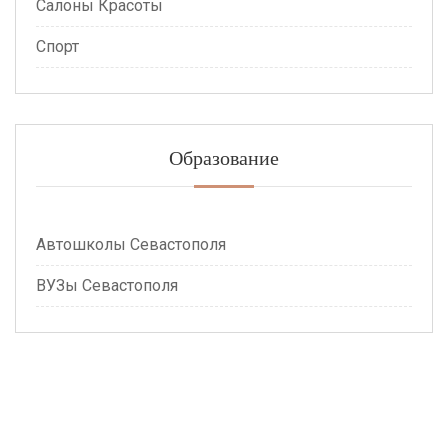
Салоны Красоты
Спорт
Образование
Автошколы Севастополя
ВУЗы Севастополя