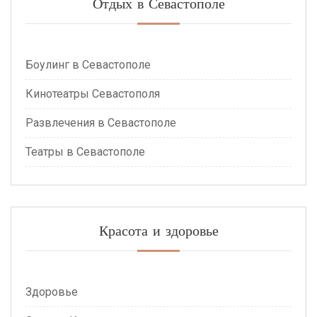
Отдых в Севастополе
Боулинг в Севастополе
Кинотеатры Севастополя
Развлечения в Севастополе
Театры в Севастополе
Красота и здоровье
Здоровье