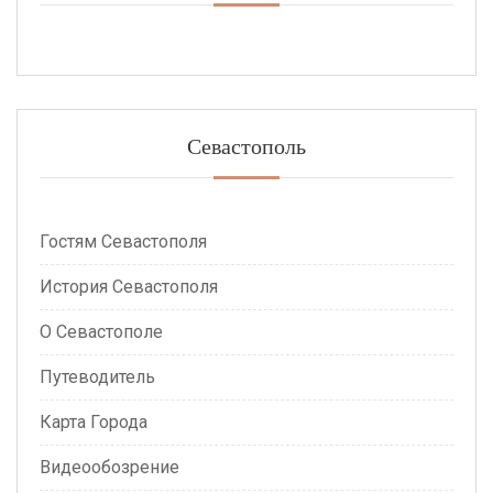
Севастополь
Гостям Севастополя
История Севастополя
О Севастополе
Путеводитель
Карта Города
Видеообозрение