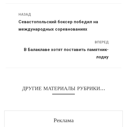
Навигация
НАЗАД
Севастопольский боксер победил на
международных соревнованиях
ВПЕРЕД
В Балаклаве хотят поставить памятник-
лодку
ДРУГИЕ МАТЕРИАЛЫ РУБРИКИ...
Реклама